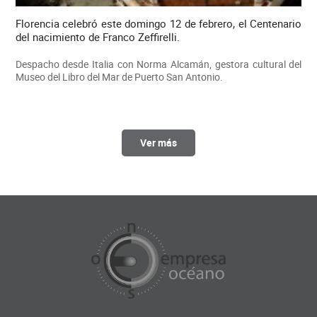
Florencia celebró este domingo 12 de febrero, el Centenario
del nacimiento de Franco Zeffirelli.
Despacho desde Italia con Norma Alcamán, gestora cultural del
Museo del Libro del Mar de Puerto San Antonio.
Ver más