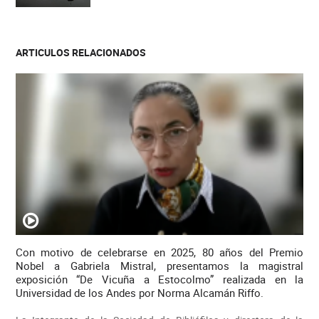
ARTICULOS RELACIONADOS
Con motivo de celebrarse en 2025, 80 años del Premio
Nobel a Gabriela Mistral, presentamos la magistral
exposición “De Vicuña a Estocolmo” realizada en la
Universidad de los Andes por Norma Alcamán Riffo.