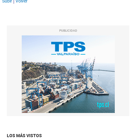
Subir
Volver
PUBLICIDAD
LOS MÁS VISTOS