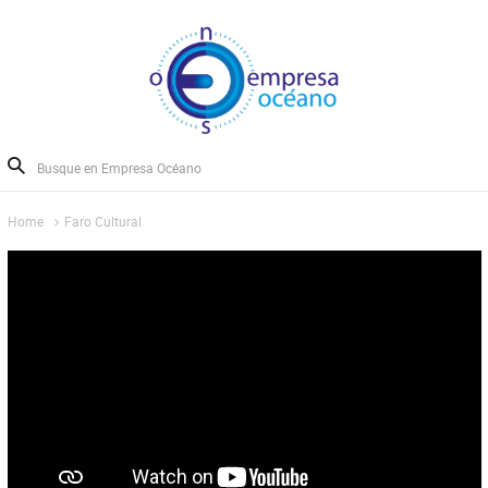
Home
Faro Cultural