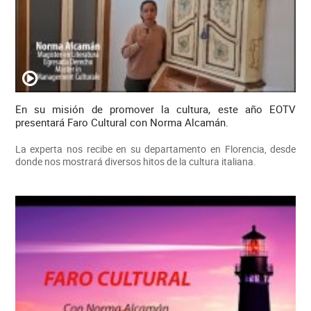
En su misión de promover la cultura, este año EOTV
presentará Faro Cultural con Norma Alcamán.
La experta nos recibe en su departamento en Florencia, desde
donde nos mostrará diversos hitos de la cultura italiana.