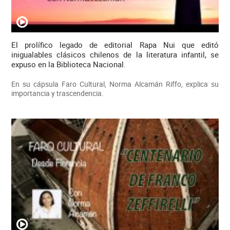
El prolífico legado de editorial Rapa Nui que editó
inigualables clásicos chilenos de la literatura infantil, se
expuso en la Biblioteca Nacional.
En su cápsula Faro Cultural, Norma Alcamán Riffo, explica su
importancia y trascendencia.