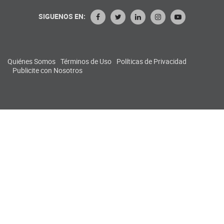
SIGUENOS EN:
Quiénes Somos
Términos de Uso
Políticas de Privacidad
Publicite con Nosotros