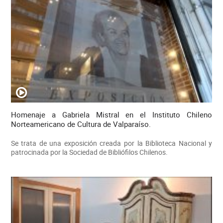
Homenaje a Gabriela Mistral en el Instituto Chileno
Norteamericano de Cultura de Valparaíso.
Se trata de una exposición creada por la Biblioteca Nacional y
patrocinada por la Sociedad de Bibliófilos Chilenos.