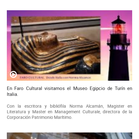
En Faro Cultural visitamos el Museo Egipcio de Turín en
Italia.
Con la escritora y bibliófila Norma Alcamán, Magister en
Literatura y Master en Management Culturale, directora de la
Corporación Patrimonio Marítimo.