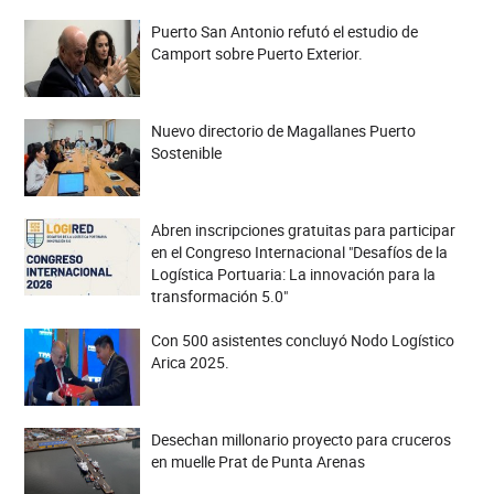
Puerto San Antonio refutó el estudio de
Camport sobre Puerto Exterior.
Nuevo directorio de Magallanes Puerto
Sostenible
Abren inscripciones gratuitas para participar
en el Congreso Internacional "Desafíos de la
Logística Portuaria: La innovación para la
transformación 5.0"
Con 500 asistentes concluyó Nodo Logístico
Arica 2025.
Desechan millonario proyecto para cruceros
en muelle Prat de Punta Arenas