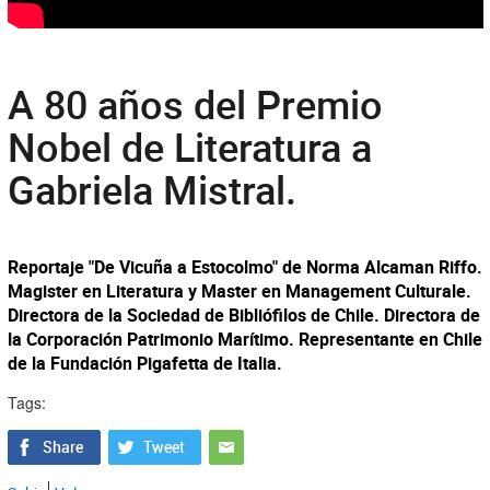
A 80 años del Premio
Nobel de Literatura a
Gabriela Mistral.
Reportaje "De Vicuña a Estocolmo" de Norma Alcaman Riffo.
Magister en Literatura y Master en Management Culturale.
Directora de la Sociedad de Bibliófilos de Chile. Directora de
la Corporación Patrimonio Marítimo. Representante en Chile
de la Fundación Pigafetta de Italia.
Tags: