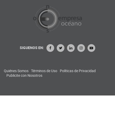
SIGUENOS EN:
Quiénes Somos
Términos de Uso
Políticas de Privacidad
Publicite con Nosotros