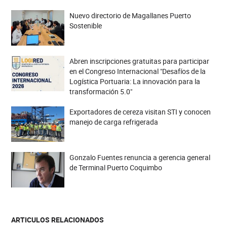
Nuevo directorio de Magallanes Puerto
Sostenible
Abren inscripciones gratuitas para participar
en el Congreso Internacional "Desafíos de la
Logística Portuaria: La innovación para la
transformación 5.0"
Exportadores de cereza visitan STI y conocen
manejo de carga refrigerada
Gonzalo Fuentes renuncia a gerencia general
de Terminal Puerto Coquimbo
ARTICULOS RELACIONADOS