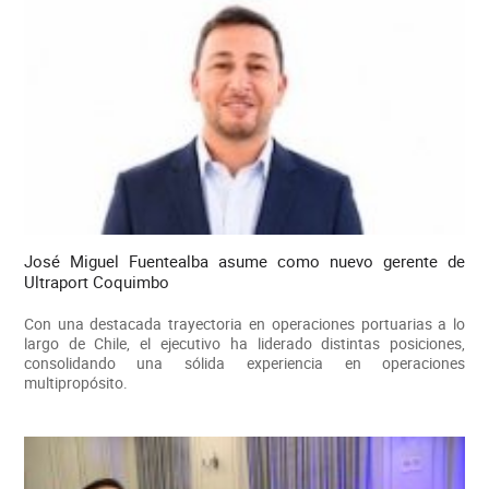
José Miguel Fuentealba asume como nuevo gerente de
Ultraport Coquimbo
Con una destacada trayectoria en operaciones portuarias a lo
largo de Chile, el ejecutivo ha liderado distintas posiciones,
consolidando una sólida experiencia en operaciones
multipropósito.