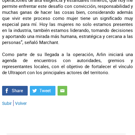
operaciones de alta exigencia y estándares mineros, que hoy me
permite enfrentar este desafío con convicción, responsabilidad y
muchas ganas de hacer las cosas bien, considerando además
que vivir este proceso como mujer tiene un significado muy
especial para mí. Hoy las mujeres no solo estamos presentes
en la industria, también estamos liderando, tomando decisiones
y aportando una mirada más humana, estratégica y cercana a las
personas”, señaló Marchant.
Como parte de su llegada a la operación, Arlin iniciará una
agenda de encuentros con autoridades, gremios y
representantes locales, con el objetivo de fortalecer el vínculo
de Ultraport con los principales actores del territorio.
Subir
Volver