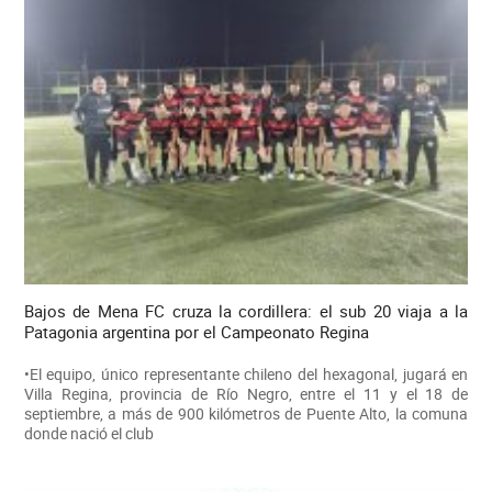
Bajos de Mena FC cruza la cordillera: el sub 20 viaja a la
Patagonia argentina por el Campeonato Regina
•El equipo, único representante chileno del hexagonal, jugará en
Villa Regina, provincia de Río Negro, entre el 11 y el 18 de
septiembre, a más de 900 kilómetros de Puente Alto, la comuna
donde nació el club