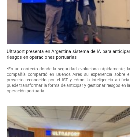
Ultraport presenta en Argentina sistema de IA para anticipar
riesgos en operaciones portuarias
•En un contexto donde la seguridad evoluciona rápidamente, la
compañía compartió en Buenos Aires su experiencia sobre el
proyecto reconocido por el IST y cómo la inteligencia artificial
puede transformar la forma de anticipar y gestionar riesgos en la
operación portuaria.