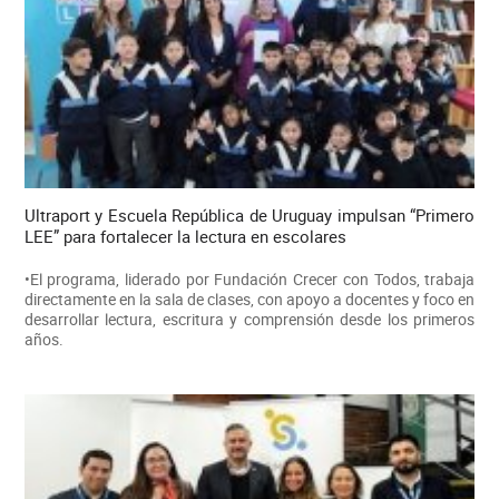
Ultraport y Escuela República de Uruguay impulsan “Primero
LEE” para fortalecer la lectura en escolares
•El programa, liderado por Fundación Crecer con Todos, trabaja
directamente en la sala de clases, con apoyo a docentes y foco en
desarrollar lectura, escritura y comprensión desde los primeros
años.