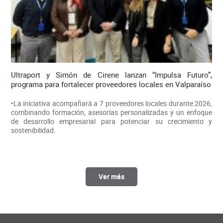
Ultraport y Simón de Cirene lanzan “Impulsa Futuro”,
programa para fortalecer proveedores locales en Valparaíso
•La iniciativa acompañará a 7 proveedores locales durante 2026,
combinando formación, asesorías personalizadas y un enfoque
de desarrollo empresarial para potenciar su crecimiento y
sostenibilidad.
Ver más