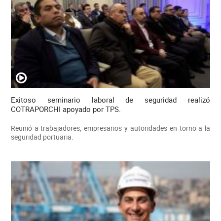
Exitoso seminario laboral de seguridad realizó
COTRAPORCHI apoyado por TPS.
Reunió a trabajadores, empresarios y autoridades en torno a la
seguridad portuaria.