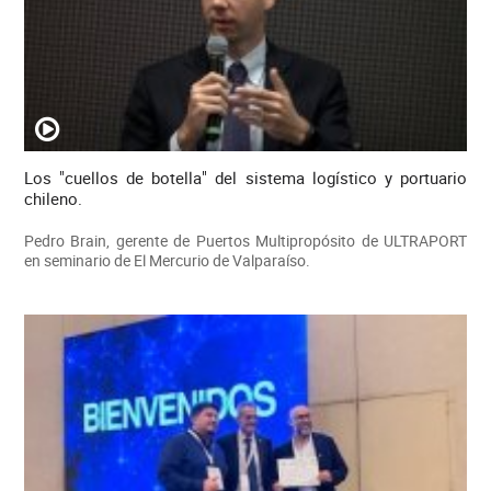
Los "cuellos de botella" del sistema logístico y portuario
chileno.
Pedro Brain, gerente de Puertos Multipropósito de ULTRAPORT
en seminario de El Mercurio de Valparaíso.