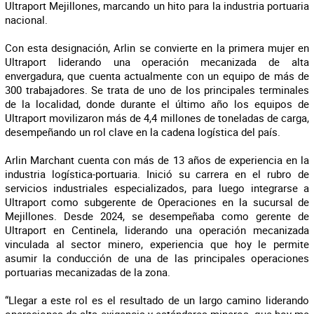
Ultraport Mejillones, marcando un hito para la industria portuaria
nacional.
Con esta designación, Arlin se convierte en la primera mujer en
Ultraport liderando una operación mecanizada de alta
envergadura, que cuenta actualmente con un equipo de más de
300 trabajadores. Se trata de uno de los principales terminales
de la localidad, donde durante el último año los equipos de
Ultraport movilizaron más de 4,4 millones de toneladas de carga,
desempeñando un rol clave en la cadena logística del país.
Arlin Marchant cuenta con más de 13 años de experiencia en la
industria logística-portuaria. Inició su carrera en el rubro de
servicios industriales especializados, para luego integrarse a
Ultraport como subgerente de Operaciones en la sucursal de
Mejillones. Desde 2024, se desempeñaba como gerente de
Ultraport en Centinela, liderando una operación mecanizada
vinculada al sector minero, experiencia que hoy le permite
asumir la conducción de una de las principales operaciones
portuarias mecanizadas de la zona.
“Llegar a este rol es el resultado de un largo camino liderando