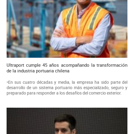
Ultraport cumple 45 años acompañando la transformación
de la industria portuaria chilena
•En sus cuatro décadas y media, la empresa ha sido parte del
desarrollo de un sistema portuario más especializado, seguro y
preparado para responder a los desafíos del comercio exterior.