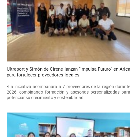
Ultraport y Simón de Cirene lanzan “Impulsa Futuro” en Arica
para fortalecer proveedores locales
•La iniciativa acompañará a 7 proveedores de la región durante
2026, combinando formación y asesorías personalizadas para
potenciar su crecimiento y sostenibilidad.