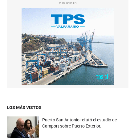
PUBLICIDAD
LOS MÁS VISTOS
Puerto San Antonio refutó el estudio de
Camport sobre Puerto Exterior.