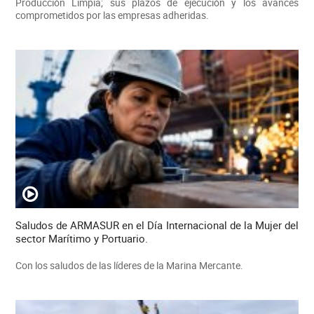
Producción Limpia; sus plazos de ejecución y los avances
comprometidos por las empresas adheridas.
Saludos de ARMASUR en el Día Internacional de la Mujer del
sector Marítimo y Portuario.
Con los saludos de las líderes de la Marina Mercante.