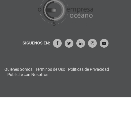
SIGUENOS EN:
Quiénes Somos
Términos de Uso
Políticas de Privacidad
Publicite con Nosotros