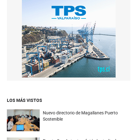
LOS MÁS VISTOS
Nuevo directorio de Magallanes Puerto
Sostenible