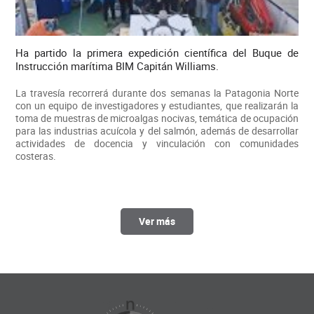
Ha partido la primera expedición científica del Buque de
Instrucción marítima BIM Capitán Williams.
La travesía recorrerá durante dos semanas la Patagonia Norte
con un equipo de investigadores y estudiantes, que realizarán la
toma de muestras de microalgas nocivas, temática de ocupación
para las industrias acuícola y del salmón, además de desarrollar
actividades de docencia y vinculación con comunidades
costeras.
Ver más