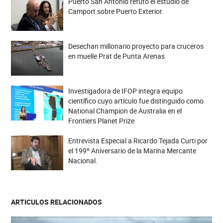
Puerto San Antonio refutó el estudio de
Camport sobre Puerto Exterior.
Desechan millonario proyecto para cruceros
en muelle Prat de Punta Arenas
Investigadora de IFOP integra equipo
científico cuyo artículo fue distinguido como
National Champion de Australia en el
Frontiers Planet Prize
Entrevista Especial a Ricardo Tejada Curti por
el 199º Aniversario de la Marina Mercante
Nacional.
ARTICULOS RELACIONADOS