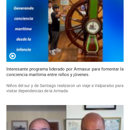
Interesante programa liderado por Armasur para fomentar la
conciencia marítima entre niños y jóvenes.
Niños del sur y de Santiago realizaron un viaje a Valparaíso para
visitar dependencias de la Armada.