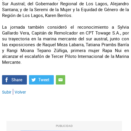
Sur Austral; del Gobernador Regional de Los Lagos, Alejandro
Santana; y de la Seremi de la Mujer y la Equidad de Género de la
Región de Los Lagos, Karen Berríos.
La jornada también consideró el reconocimiento a Sylvia
Gallardo Vera, Capitán de Remolcador en CPT Towage S.A., por
su trayectoria en la marina mercante del sur austral, junto con
las exposiciones de Raquel Meza Labarra, Tatiana Prambs Barría
y Rangi Moana Tepano Zúñiga, primera mujer Rapa Nui en
alcanzar el escalafón de Tercer Piloto Internacional de la Marina
Mercante.
Subir
Volver
PUBLICIDAD