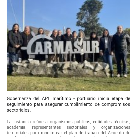
Gobernanza del APL marítimo - portuario inicia etapa de
seguimiento para asegurar cumplimiento de compromisos
sectoriales.
La instancia reúne a organismos públicos, entidades técnicas,
academia, representantes sectoriales y organizaciones
territoriales para monitorear el plan de trabajo del Acuerdo de