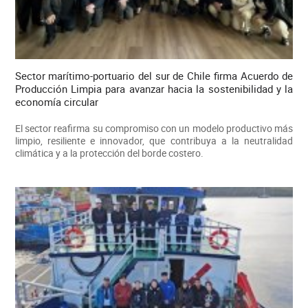
Sector marítimo-portuario del sur de Chile firma Acuerdo de
Producción Limpia para avanzar hacia la sostenibilidad y la
economía circular
El sector reafirma su compromiso con un modelo productivo más
limpio, resiliente e innovador, que contribuya a la neutralidad
climática y a la protección del borde costero.