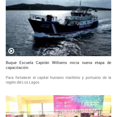
Buque Escuela Capitán Williams inicia nueva etapa de
capacitación.
Para fortalecer el capital humano marítimo y portuario de la
región del Los Lagos.