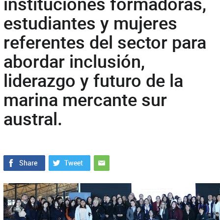
instituciones formadoras,
estudiantes y mujeres
referentes del sector para
abordar inclusión,
liderazgo y futuro de la
marina mercante sur
austral.