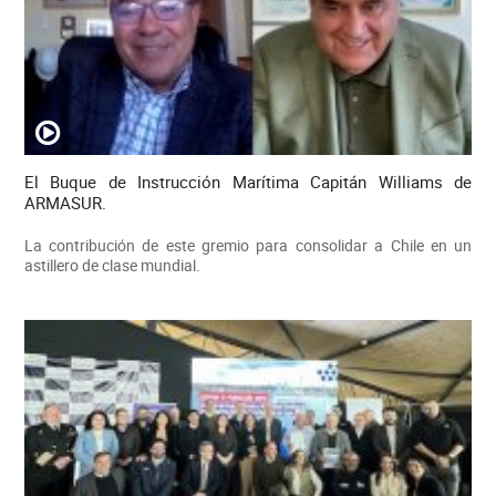
El Buque de Instrucción Marítima Capitán Williams de
ARMASUR.
La contribución de este gremio para consolidar a Chile en un
astillero de clase mundial.