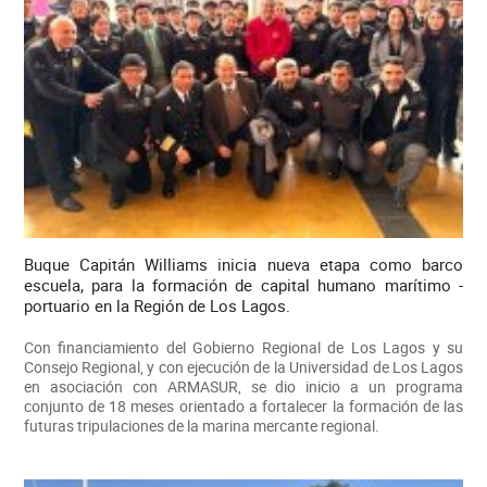
Buque Capitán Williams inicia nueva etapa como barco
escuela, para la formación de capital humano marítimo -
portuario en la Región de Los Lagos.
Con financiamiento del Gobierno Regional de Los Lagos y su
Consejo Regional, y con ejecución de la Universidad de Los Lagos
en asociación con ARMASUR, se dio inicio a un programa
conjunto de 18 meses orientado a fortalecer la formación de las
futuras tripulaciones de la marina mercante regional.