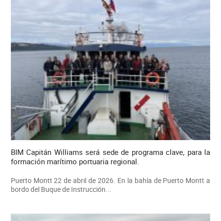
BIM Capitán Williams será sede de programa clave, para la
formación marítimo portuaria regional.
Puerto Montt 22 de abril de 2026. En la bahía de Puerto Montt a
bordo del Buque de Instrucción...