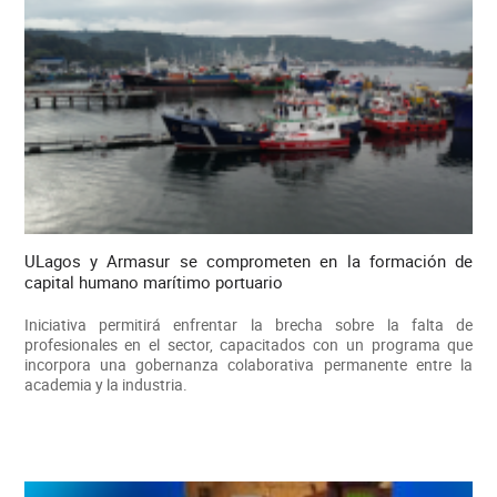
ULagos y Armasur se comprometen en la formación de
capital humano marítimo portuario
Iniciativa permitirá enfrentar la brecha sobre la falta de
profesionales en el sector, capacitados con un programa que
incorpora una gobernanza colaborativa permanente entre la
academia y la industria.