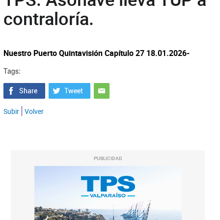
contraloría.
Nuestro Puerto Quintavisión Capítulo 27 18.01.2026-
Tags:
Subir
Volver
PUBLICIDAD