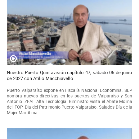
Nuestro Puerto Quintavisión capítulo 47, sábado 06 de junio
de 2027 con Atilio Macchiavello.
Puerto Valparaíso expone en Fiscalía Nacional Económina. SEP
nombra nuevas directivas en los puertos de Valparaíso y San
Antonio. ZEAL Alta Tecnología. Biministro visita el Abate Molina
del IFOP. Dia del Patrimonio Puerto Valparaíso. Saludos Día de la
Mujer Martítima.