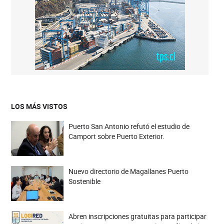
LOS MÁS VISTOS
Puerto San Antonio refutó el estudio de
Camport sobre Puerto Exterior.
Nuevo directorio de Magallanes Puerto
Sostenible
Abren inscripciones gratuitas para participar