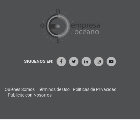
SIGUENOS EN:
Quiénes Somos
Términos de Uso
Políticas de Privacidad
Publicite con Nosotros