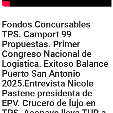
Fondos Concursables
TPS. Camport 99
Propuestas. Primer
Congreso Nacional de
Logistica. Exitoso Balance
Puerto San Antonio
2025.Entrevista Nicole
Pastene presidenta de
EPV. Crucero de lujo en
TPS. Asonave lleva TUP a