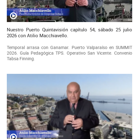
Nuestro Puerto Quintavisión capítulo 54, sábado 25 julio
2026 con Atilio Macchiavello.
Temporal arrasa con Ganamar. Puerto Valparaíso en SUMMIT
2026. Guía Pedagógica TPS. Operativo San Vicente. Convenio
Tabsa Finning.