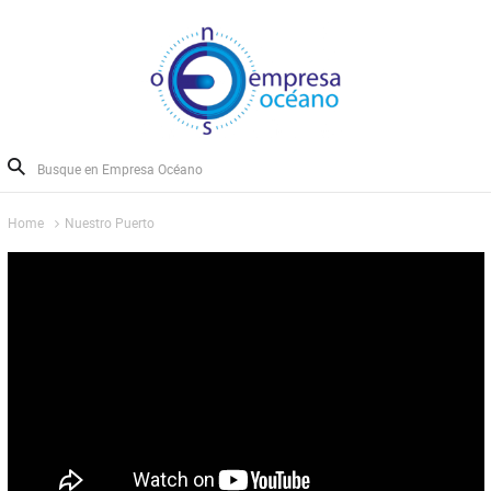
Home
Nuestro Puerto