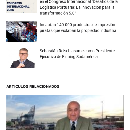
en el Congreso Internacional "Desafíos de la
Logística Portuaria: La innovación para la
transformación 5.0"
Incautan 140.000 productos de impresión
piratas que violaban la propiedad industrial.
Sebastián Reisch asume como Presidente
Ejecutivo de Finning Sudamérica
ARTICULOS RELACIONADOS