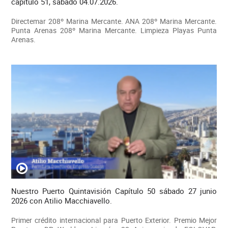
capítulo 51, sábado 04.07.2026.
Directemar 208º Marina Mercante. ANA 208º Marina Mercante.
Punta Arenas 208º Marina Mercante. Limpieza Playas Punta
Arenas.
Nuestro Puerto Quintavisión Capítulo 50 sábado 27 junio
2026 con Atilio Macchiavello.
Primer crédito internacional para Puerto Exterior. Premio Mejor