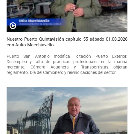
Nuestro Puerto Quintavisión capítulo 55 sábado 01.08.2026
con Atilio Macchiavello.
Puerto San Antonio modifica licitación Puerto Exterior.
Desempleo y falta de prácticas profesionales en la marina
mercante. Cámara Aduanera y Transportistas objetan
reglamento. Día del Camionero y reivindicaciones del sector.