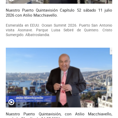
Nuestro Puerto Quintavisión Capítulo 52 sábado 11 julio
2026 con Atilio Macchiavello.
Esmeralda en EEUU. Ocean Summit 2026. Puerto San Antonio
visita Asonave. Parque Luisa Sebiré de Quintero. Cristo
Sumergido. Albatroslandia.
Nuestro Puerto Quintavisión, con Atilio Macchiavello,