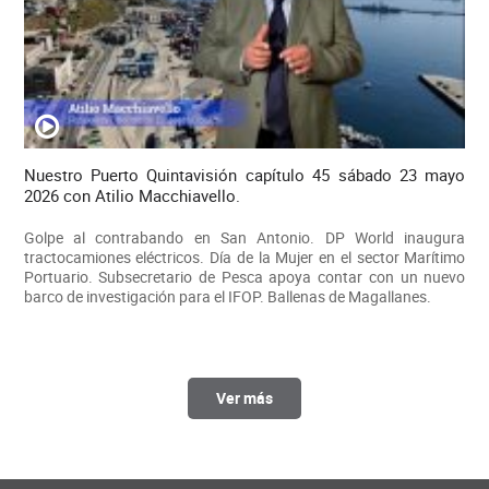
Nuestro Puerto Quintavisión capítulo 45 sábado 23 mayo
2026 con Atilio Macchiavello.
Golpe al contrabando en San Antonio. DP World inaugura
tractocamiones eléctricos. Día de la Mujer en el sector Marítimo
Portuario. Subsecretario de Pesca apoya contar con un nuevo
barco de investigación para el IFOP. Ballenas de Magallanes.
Ver más