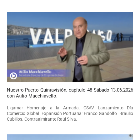
Nuestro Puerto Quintavisión, capítulo 48 Sábado 13.06.2026
con Atilio Macchiavello.
Ligamar Homenaje a la Armada. CSAV Lanzamiento Día
Comercio Global. Expansión Portuaria: Franco Gandolfo. Braulio
Cubillos. Contraalmirante Raúl Silva.