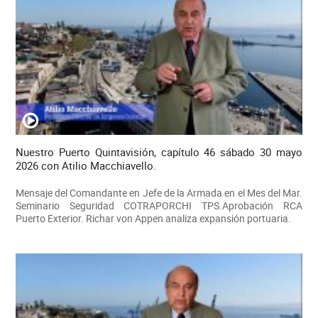
Nuestro Puerto Quintavisión, capítulo 46 sábado 30 mayo
2026 con Atilio Macchiavello.
Mensaje del Comandante en Jefe de la Armada en el Mes del Mar.
Seminario Seguridad COTRAPORCHI TPS.Aprobación RCA
Puerto Exterior. Richar von Appen analiza expansión portuaria.