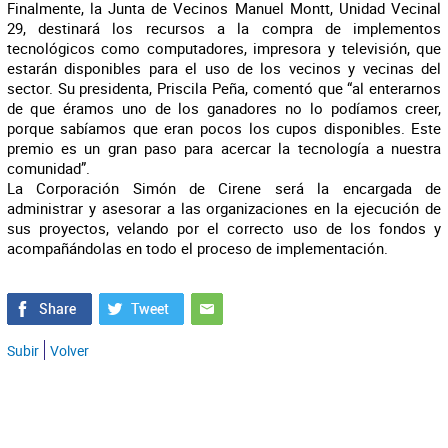
Finalmente, la Junta de Vecinos Manuel Montt, Unidad Vecinal
29, destinará los recursos a la compra de implementos
tecnológicos como computadores, impresora y televisión, que
estarán disponibles para el uso de los vecinos y vecinas del
sector. Su presidenta, Priscila Peña, comentó que “al enterarnos
de que éramos uno de los ganadores no lo podíamos creer,
porque sabíamos que eran pocos los cupos disponibles. Este
premio es un gran paso para acercar la tecnología a nuestra
comunidad”.
La Corporación Simón de Cirene será la encargada de
administrar y asesorar a las organizaciones en la ejecución de
sus proyectos, velando por el correcto uso de los fondos y
acompañándolas en todo el proceso de implementación.
Subir
Volver