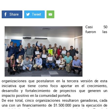
Casi 50
fueron las
organizaciones que postularon en la tercera versión de esta
iniciativa que tiene como foco aportar en el crecimiento,
desarrollo y fortalecimiento de proyectos que generen un
impacto positivo en la comunidad porteña.
De ese total, cinco organizaciones resultaron ganadoras, cada
una con un financiamiento de $1.500.000 para la ejecución de