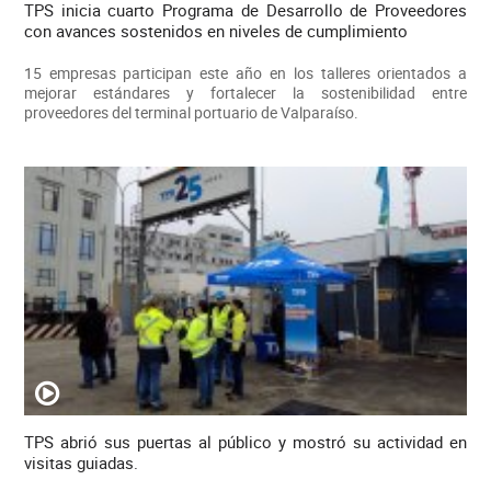
TPS inicia cuarto Programa de Desarrollo de Proveedores
con avances sostenidos en niveles de cumplimiento
15 empresas participan este año en los talleres orientados a
mejorar estándares y fortalecer la sostenibilidad entre
proveedores del terminal portuario de Valparaíso.
TPS abrió sus puertas al público y mostró su actividad en
visitas guiadas.