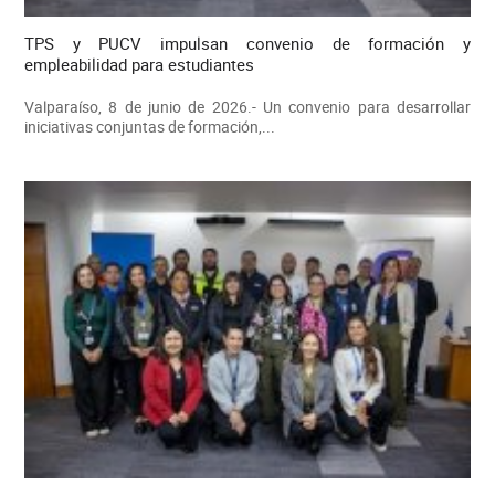
TPS y PUCV impulsan convenio de formación y
empleabilidad para estudiantes
Valparaíso, 8 de junio de 2026.- Un convenio para desarrollar
iniciativas conjuntas de formación,...