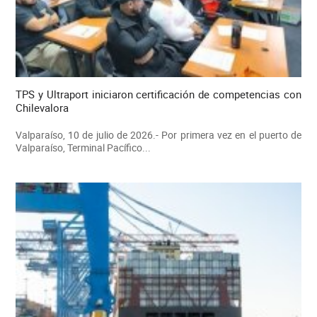
TPS y Ultraport iniciaron certificación de competencias con
Chilevalora
Valparaíso, 10 de julio de 2026.- Por primera vez en el puerto de
Valparaíso, Terminal Pacífico...