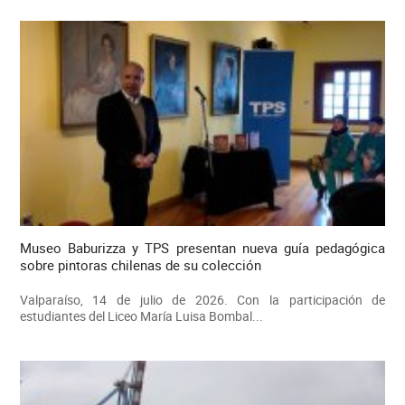
Museo Baburizza y TPS presentan nueva guía pedagógica
sobre pintoras chilenas de su colección
Valparaíso, 14 de julio de 2026. Con la participación de
estudiantes del Liceo María Luisa Bombal...