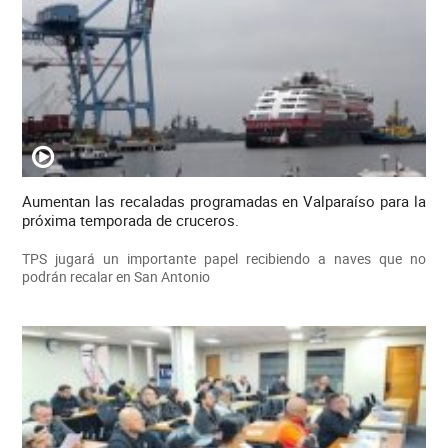
Aumentan las recaladas programadas en Valparaíso para la
próxima temporada de cruceros.
TPS jugará un importante papel recibiendo a naves que no
podrán recalar en San Antonio