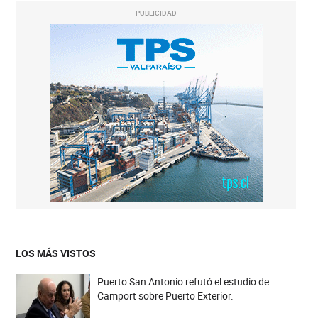
PUBLICIDAD
LOS MÁS VISTOS
Puerto San Antonio refutó el estudio de
Camport sobre Puerto Exterior.