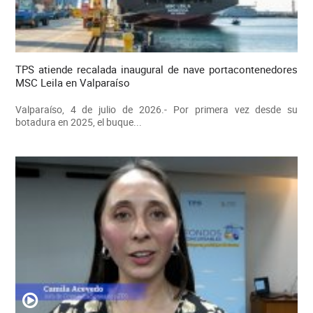
TPS atiende recalada inaugural de nave portacontenedores
MSC Leila en Valparaíso
Valparaíso, 4 de julio de 2026.- Por primera vez desde su
botadura en 2025, el buque...