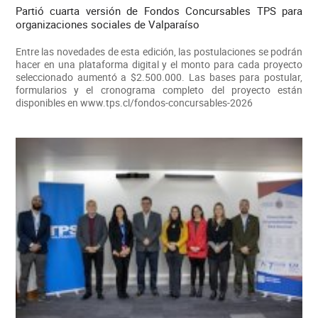
Partió cuarta versión de Fondos Concursables TPS para
organizaciones sociales de Valparaíso
Entre las novedades de esta edición, las postulaciones se podrán
hacer en una plataforma digital y el monto para cada proyecto
seleccionado aumentó a $2.500.000. Las bases para postular,
formularios y el cronograma completo del proyecto están
disponibles en www.tps.cl/fondos-concursables-2026