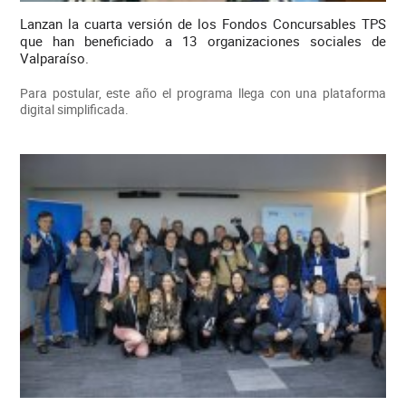
Lanzan la cuarta versión de los Fondos Concursables TPS
que han beneficiado a 13 organizaciones sociales de
Valparaíso.
Para postular, este año el programa llega con una plataforma
digital simplificada.