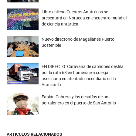
Libro chileno Cuentos Antárticos se
presentará en Noruega en encuentro mundial
de ciencia antártica.
Nuevo directorio de Magallanes Puerto
Sostenible
EN DIRECTO: Caravana de camiones desfila
por la ruta 68 en homenaje a colega
asesinado en atentado incendiario en la
Araucanía
Fabián Cabrera y los desafíos de un
portalonero en el puerto de San Antonio
ARTICULOS RELACIONADOS