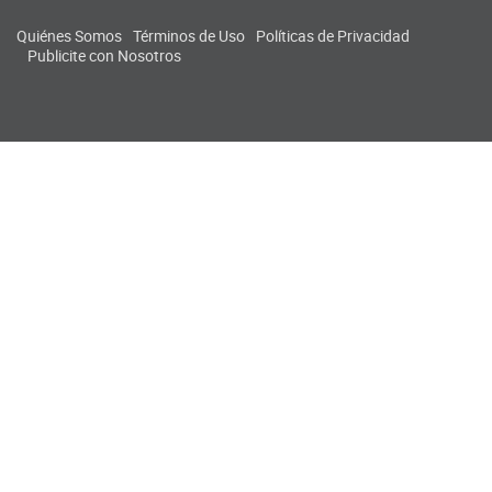
Quiénes Somos
Términos de Uso
Políticas de Privacidad
Publicite con Nosotros