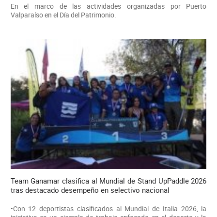
En el marco de las actividades organizadas por Puerto
Valparaíso en el Día del Patrimonio.
Team Ganamar clasifica al Mundial de Stand UpPaddle 2026
tras destacado desempeño en selectivo nacional
•Con 12 deportistas clasificados al Mundial de Italia 2026, la