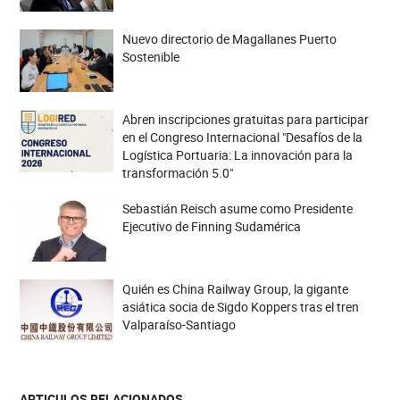
Nuevo directorio de Magallanes Puerto
Sostenible
Abren inscripciones gratuitas para participar
en el Congreso Internacional "Desafíos de la
Logística Portuaria: La innovación para la
transformación 5.0"
Sebastián Reisch asume como Presidente
Ejecutivo de Finning Sudamérica
Quién es China Railway Group, la gigante
asiática socia de Sigdo Koppers tras el tren
Valparaíso-Santiago
ARTICULOS RELACIONADOS