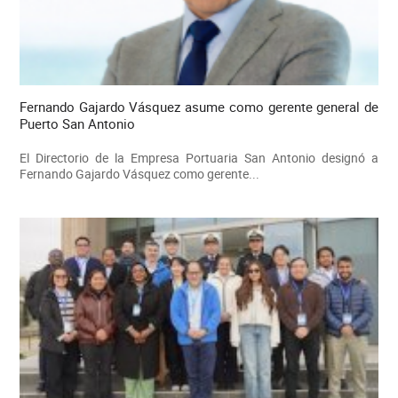
Fernando Gajardo Vásquez asume como gerente general de
Puerto San Antonio
El Directorio de la Empresa Portuaria San Antonio designó a
Fernando Gajardo Vásquez como gerente...