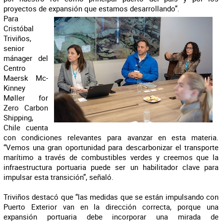
proyectos de expansión que estamos desarrollando”.
Para
Cristóbal
Triviños,
senior
mánager del
Centro
Maersk Mc-
Kinney
Møller for
Zero Carbon
Shipping,
Chile cuenta
con condiciones relevantes para avanzar en esta materia.
“Vemos una gran oportunidad para descarbonizar el transporte
marítimo a través de combustibles verdes y creemos que la
infraestructura portuaria puede ser un habilitador clave para
impulsar esta transición”, señaló.
Triviños destacó que “las medidas que se están impulsando con
Puerto Exterior van en la dirección correcta, porque una
expansión portuaria debe incorporar una mirada de