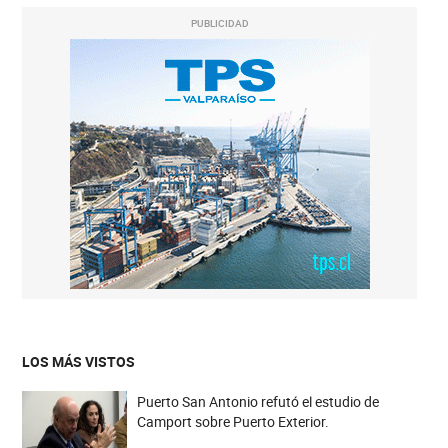
PUBLICIDAD
LOS MÁS VISTOS
Puerto San Antonio refutó el estudio de
Camport sobre Puerto Exterior.