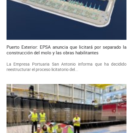
Puerto Exterior: EPSA anuncia que licitará por separado la
construcción del molo y las obras habilitantes
La Empresa Portuaria San Antonio informa que ha decidido
reestructurar el proceso licitatorio del...