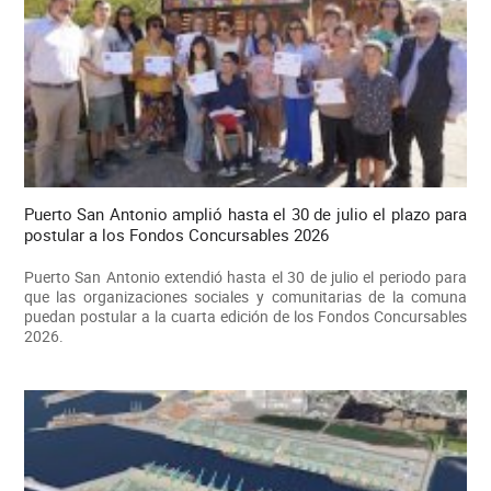
Puerto San Antonio amplió hasta el 30 de julio el plazo para
postular a los Fondos Concursables 2026
Puerto San Antonio extendió hasta el 30 de julio el periodo para
que las organizaciones sociales y comunitarias de la comuna
puedan postular a la cuarta edición de los Fondos Concursables
2026.