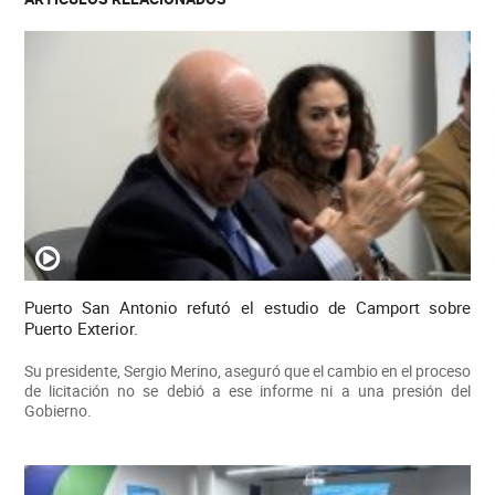
Puerto San Antonio refutó el estudio de Camport sobre
Puerto Exterior.
Su presidente, Sergio Merino, aseguró que el cambio en el proceso
de licitación no se debió a ese informe ni a una presión del
Gobierno.