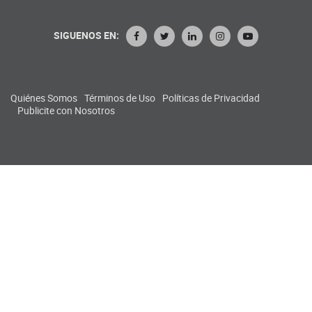
SIGUENOS EN:
Quiénes Somos
Términos de Uso
Políticas de Privacidad
Publicite con Nosotros