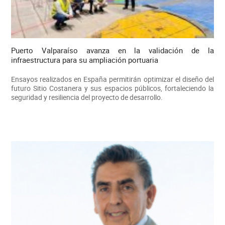
Puerto Valparaíso avanza en la validación de la
infraestructura para su ampliación portuaria
Ensayos realizados en España permitirán optimizar el diseño del
futuro Sitio Costanera y sus espacios públicos, fortaleciendo la
seguridad y resiliencia del proyecto de desarrollo.