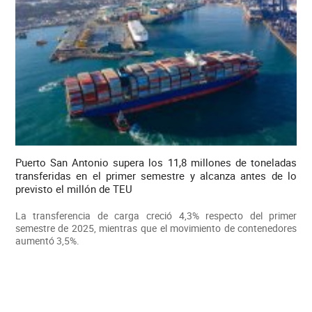
Puerto San Antonio supera los 11,8 millones de toneladas
transferidas en el primer semestre y alcanza antes de lo
previsto el millón de TEU
La transferencia de carga creció 4,3% respecto del primer
semestre de 2025, mientras que el movimiento de contenedores
aumentó 3,5%.