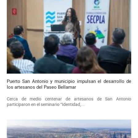
Puerto San Antonio y municipio impulsan el desarrollo de
los artesanos del Paseo Bellamar
Cerca de medio centenar de artesanos de San Antonio
participaron en el seminario “Identidad,...