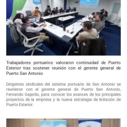
Trabajadores portuarios valoraron continuidad de Puerto
Exterior tras sostener reunión con el gerente general de
Puerto San Antonio
Dirigentes sindicales del sistema portuario de San Antonio se
reunieron con el gerente general de Puerto San Antonio,
Fernando Gajardo, para conocer los avances de los principales
proyectos de la empresa y la nueva estrategia de licitación de
Puerto Exterior.