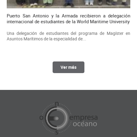
Puerto San Antonio y la Armada recibieron a delegación
internacional de estudiantes de la World Maritime University
Una delegación de estudiantes del programa de Magíster en
Asuntos Marítimos de la especialidad de...
Ver más