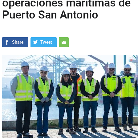
operaciones marítimas de
Puerto San Antonio