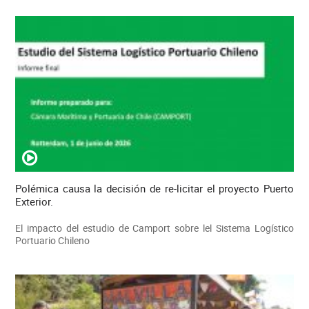
Polémica causa la decisión de re-licitar el proyecto Puerto
Exterior.
El impacto del estudio de Camport sobre lel Sistema Logístico
Portuario Chileno