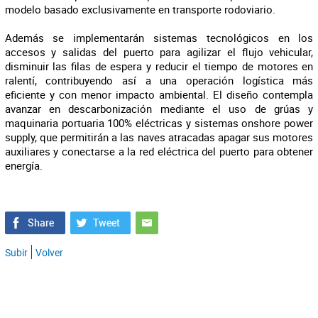
modelo basado exclusivamente en transporte rodoviario.
Además se implementarán sistemas tecnológicos en los
accesos y salidas del puerto para agilizar el flujo vehicular,
disminuir las filas de espera y reducir el tiempo de motores en
ralentí, contribuyendo así a una operación logística más
eficiente y con menor impacto ambiental. El diseño contempla
avanzar en descarbonización mediante el uso de grúas y
maquinaria portuaria 100% eléctricas y sistemas
onshore power
supply
, que permitirán a las naves atracadas apagar sus motores
auxiliares y conectarse a la red eléctrica del puerto para obtener
energía.
Subir
Volver