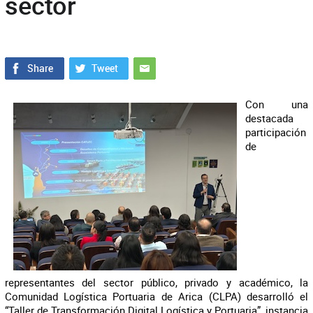
sector
Con una
destacada
participación
de
representantes del sector público, privado y académico, la
Comunidad Logística Portuaria de Arica (CLPA) desarrolló el
“Taller de Transformación Digital Logística y Portuaria”, instancia