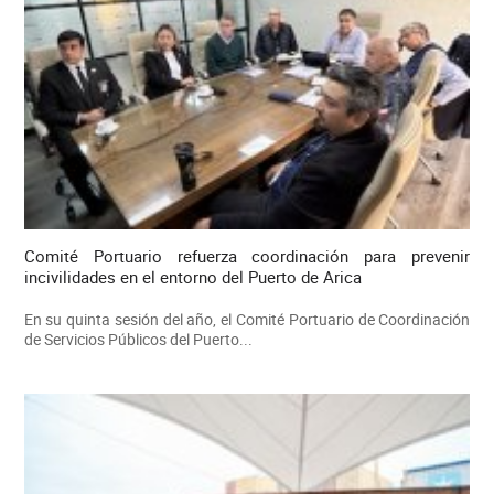
Comité Portuario refuerza coordinación para prevenir
incivilidades en el entorno del Puerto de Arica
En su quinta sesión del año, el Comité Portuario de Coordinación
de Servicios Públicos del Puerto...