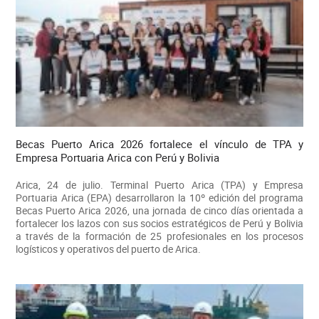
Becas Puerto Arica 2026 fortalece el vínculo de TPA y
Empresa Portuaria Arica con Perú y Bolivia
Arica, 24 de julio. Terminal Puerto Arica (TPA) y Empresa
Portuaria Arica (EPA) desarrollaron la 10º edición del programa
Becas Puerto Arica 2026, una jornada de cinco días orientada a
fortalecer los lazos con sus socios estratégicos de Perú y Bolivia
a través de la formación de 25 profesionales en los procesos
logísticos y operativos del puerto de Arica.