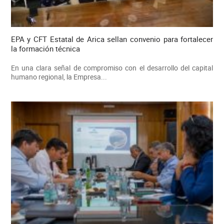
EPA y CFT Estatal de Arica sellan convenio para fortalecer
la formación técnica
En una clara señal de compromiso con el desarrollo del capital
humano regional, la Empresa...