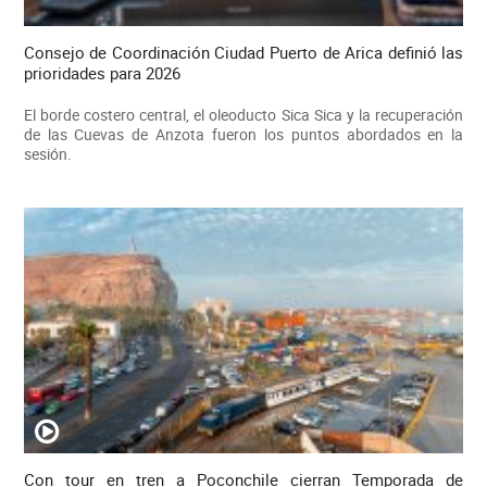
Consejo de Coordinación Ciudad Puerto de Arica definió las
prioridades para 2026
El borde costero central, el oleoducto Sica Sica y la recuperación
de las Cuevas de Anzota fueron los puntos abordados en la
sesión.
Con tour en tren a Poconchile cierran Temporada de