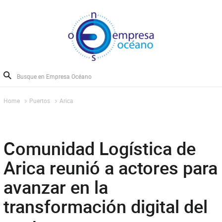
Home
Puertos
Arica
Comunidad Logística de
Arica reunió a actores para
avanzar en la
transformación digital del