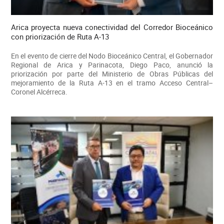
Arica proyecta nueva conectividad del Corredor Bioceánico
con priorización de Ruta A-13
En el evento de cierre del Nodo Bioceánico Central, el Gobernador
Regional de Arica y Parinacota, Diego Paco, anunció la
priorización por parte del Ministerio de Obras Públicas del
mejoramiento de la Ruta A-13 en el tramo Acceso Central–
Coronel Alcérreca.