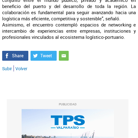
conjunto entre el mundo público, privado y académico en
beneficio del puerto y del desarrollo de toda la región. La
colaboración es fundamental para seguir avanzando hacia una
logística más eficiente, competitiva y sostenible”, señaló.
Asimismo, el encuentro contempló espacios de networking e
intercambio de experiencias entre empresas, instituciones y
profesionales vinculados al ecosistema logístico-portuario.
Subir
Volver
PUBLICIDAD