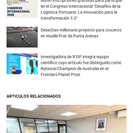
Abren inscripciones gratuitas para participar
en el Congreso Internacional "Desafíos de la
Logística Portuaria: La innovación para la
transformación 5.0"
Desechan millonario proyecto para cruceros
en muelle Prat de Punta Arenas
Investigadora de IFOP integra equipo
científico cuyo artículo fue distinguido como
National Champion de Australia en el
Frontiers Planet Prize
ARTICULOS RELACIONADOS