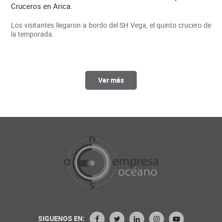
Cruceros en Arica.
Los visitantes llegaron a bordo del SH Vega, el quinto crucero de
la temporada.
Ver más
SIGUENOS EN: