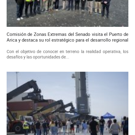
Comisión de Zonas Extremas del Senado visita el Puerto de
Arica y destaca su rol estratégico para el desarrollo regional
Con el objetivo de conocer en terreno la realidad operativa, los
desafíos y las oportunidades de...