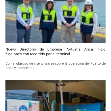
Nuevo Directorio de Empresa Portuaria Arica inició
funciones con recorrido por el terminal
Con el objetivo de interiorizarse sobre la operación del Puerto de
Arica y conocer los...