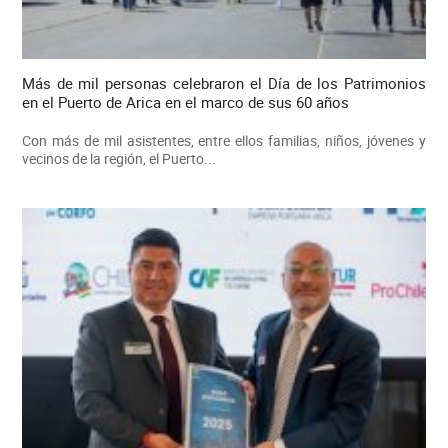
Más de mil personas celebraron el Día de los Patrimonios
en el Puerto de Arica en el marco de sus 60 años
Con más de mil asistentes, entre ellos familias, niños, jóvenes y
vecinos de la región, el Puerto...