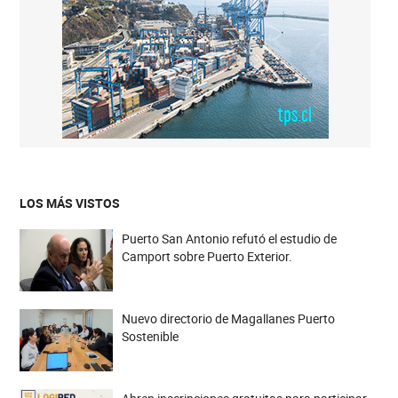
LOS MÁS VISTOS
Puerto San Antonio refutó el estudio de
Camport sobre Puerto Exterior.
Nuevo directorio de Magallanes Puerto
Sostenible