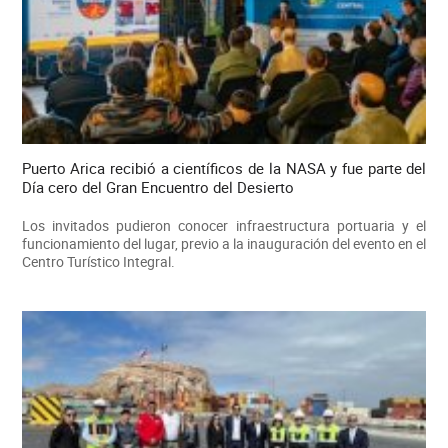
Puerto Arica recibió a científicos de la NASA y fue parte del
Día cero del Gran Encuentro del Desierto
Los invitados pudieron conocer infraestructura portuaria y el
funcionamiento del lugar, previo a la inauguración del evento en el
Centro Turístico Integral.