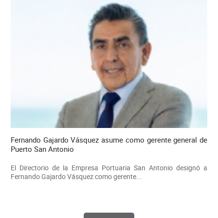
Fernando Gajardo Vásquez asume como gerente general de
Puerto San Antonio
El Directorio de la Empresa Portuaria San Antonio designó a
Fernando Gajardo Vásquez como gerente...