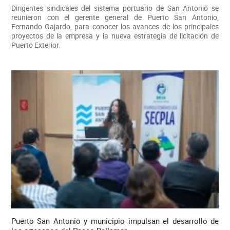
Dirigentes sindicales del sistema portuario de San Antonio se
reunieron con el gerente general de Puerto San Antonio,
Fernando Gajardo, para conocer los avances de los principales
proyectos de la empresa y la nueva estrategia de licitación de
Puerto Exterior.
Puerto San Antonio y municipio impulsan el desarrollo de