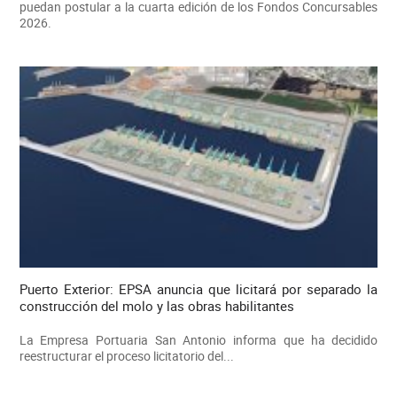
puedan postular a la cuarta edición de los Fondos Concursables
2026.
Puerto Exterior: EPSA anuncia que licitará por separado la
construcción del molo y las obras habilitantes
La Empresa Portuaria San Antonio informa que ha decidido
reestructurar el proceso licitatorio del...