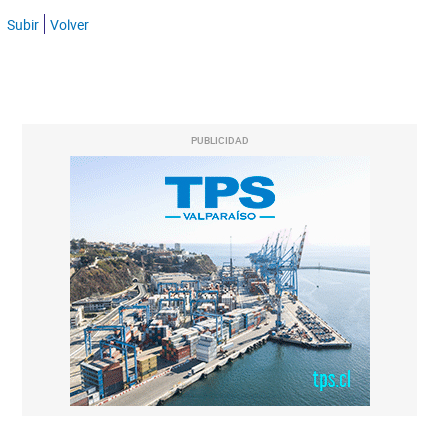
Subir
Volver
PUBLICIDAD