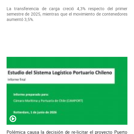
La transferencia de carga creció 4,3% respecto del primer
semestre de 2025, mientras que el movimiento de contenedores
aumentó 3,5%.
Polémica causa la decisión de re-licitar el proyecto Puerto