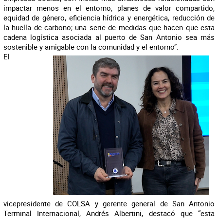
impactar menos en el entorno, planes de valor compartido,
equidad de género, eficiencia hídrica y energética, reducción de
la huella de carbono; una serie de medidas que hacen que esta
cadena logística asociada al puerto de San Antonio sea más
sostenible y amigable con la comunidad y el entorno”.
El
vicepresidente de COLSA y gerente general de San Antonio
Terminal Internacional, Andrés Albertini, destacó que “esta