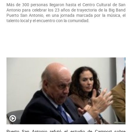
Más de 300 personas llegaron hasta el Centro Cultural de San
Antonio para celebrar los 23 años de trayectoria de la Big Band
Puerto San Antonio, en una jornada marcada por la música, el
talento local y el encuentro con la comunidad.
Puerto San Antonio refutó el estudio de Camport sobre