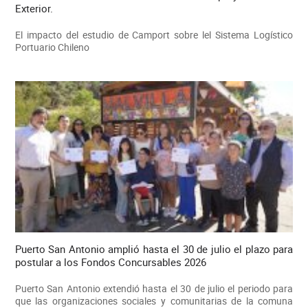
Exterior.
El impacto del estudio de Camport sobre lel Sistema Logístico
Portuario Chileno
Puerto San Antonio amplió hasta el 30 de julio el plazo para
postular a los Fondos Concursables 2026
Puerto San Antonio extendió hasta el 30 de julio el periodo para
que las organizaciones sociales y comunitarias de la comuna