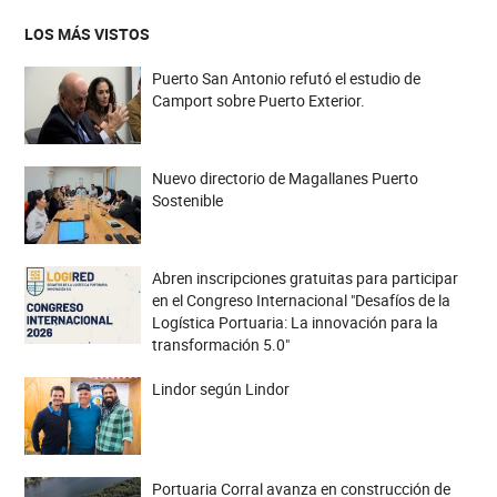
LOS MÁS VISTOS
Puerto San Antonio refutó el estudio de
Camport sobre Puerto Exterior.
Nuevo directorio de Magallanes Puerto
Sostenible
Abren inscripciones gratuitas para participar
en el Congreso Internacional "Desafíos de la
Logística Portuaria: La innovación para la
transformación 5.0"
Lindor según Lindor
Portuaria Corral avanza en construcción de