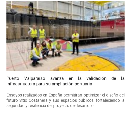
Puerto Valparaíso avanza en la validación de la
infraestructura para su ampliación portuaria
Ensayos realizados en España permitirán optimizar el diseño del
futuro Sitio Costanera y sus espacios públicos, fortaleciendo la
seguridad y resiliencia del proyecto de desarrollo.