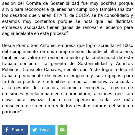
sesión del Comité de Sostenibilidad fue muy positiva porque
sirvió para reconocer a quienes han cumplido y también analizar
los desafíos que vienen. El APL de COLSA se ha consolidado y
estamos muy contentos porque se nota que las distintas
empresas asociadas tienen ganas de renovar el acuerdo para
seguir adelante en este proceso”.
Desde Puerto San Antonio, empresa que logró acreditar el 100%
del cumplimiento de sus compromisos durante el último año,
también se valoró el reconocimiento y la continuidad de este
trabajo conjunto. La gerenta de Sostenibilidad y Asuntos
Públicos, Consuelo Cánaves, señaló que “este logro refleja el
trabajo permanente de nuestra empresa y sus equipos para
fortalecer prácticas sostenibles e impulsar iniciativas asociadas
a la gestión de residuos, eficiencia energética, registro de
emisiones y relacionamiento comunitario, acciones que son
clave para avanzar hacia una operación cada vez más
consciente de su entorno y de los desafíos futuros del sistema
portuario”.