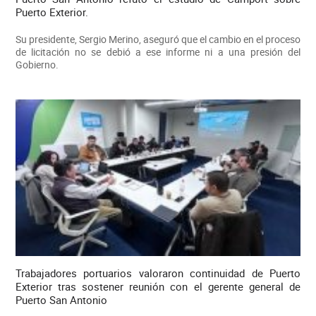
Puerto Exterior.
Su presidente, Sergio Merino, aseguró que el cambio en el proceso
de licitación no se debió a ese informe ni a una presión del
Gobierno.
Trabajadores portuarios valoraron continuidad de Puerto
Exterior tras sostener reunión con el gerente general de
Puerto San Antonio