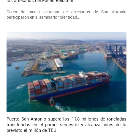
los artesanos del Paseo Bellamar
Cerca de medio centenar de artesanos de San Antonio
participaron en el seminario “Identidad,...
Puerto San Antonio supera los 11,8 millones de toneladas
transferidas en el primer semestre y alcanza antes de lo
previsto el millón de TEU