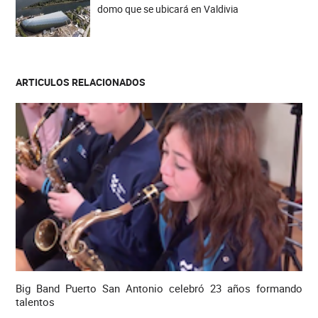
domo que se ubicará en Valdivia
ARTICULOS RELACIONADOS
Big Band Puerto San Antonio celebró 23 años formando
talentos