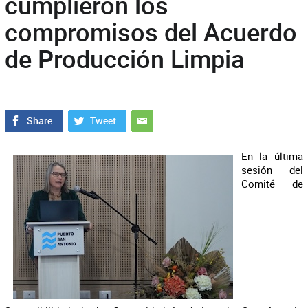
cumplieron los
compromisos del Acuerdo
de Producción Limpia
En la última
sesión del
Comité de