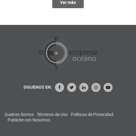
Ver más
SIGUENOS EN:
Quiénes Somos
Términos de Uso
Políticas de Privacidad
Publicite con Nosotros