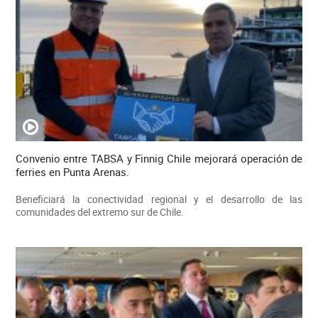
Convenio entre TABSA y Finnig Chile mejorará operación de
ferries en Punta Arenas.
Beneficiará la conectividad regional y el desarrollo de las
comunidades del extremo sur de Chile.