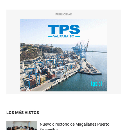
PUBLICIDAD
LOS MÁS VISTOS
Nuevo directorio de Magallanes Puerto
Sostenible