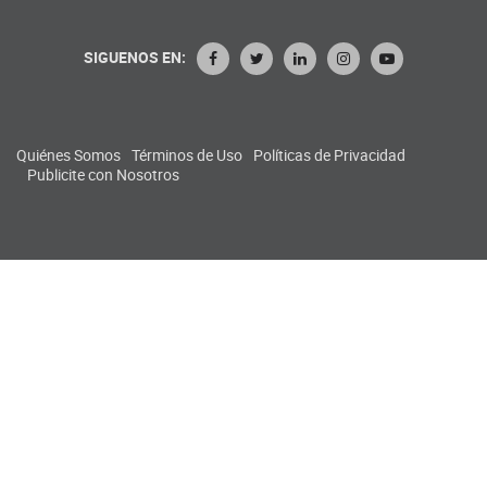
SIGUENOS EN:
Quiénes Somos
Términos de Uso
Políticas de Privacidad
Publicite con Nosotros