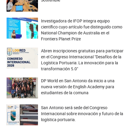
Investigadora de IFOP integra equipo
científico cuyo artículo fue distinguido como
National Champion de Australia en el
Frontiers Planet Prize
Abren inscripciones gratuitas para participar
en el Congreso Internacional "Desafíos de la
Logística Portuaria: La innovación para la
transformación 5.0"
DP World en San Antonio da inicio a una
nueva versión de English Academy para
estudiantes de la comuna
San Antonio será sede del Congreso
Internacional sobre innovación y futuro de la
logística portuaria.