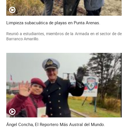
Limpieza subacuática de playas en Punta Arenas.
Reunió a estudiantes, miembros de la Armada en el sector de de
Barranco Amarillo.
Ángel Concha, El Reportero Más Austral del Mundo.