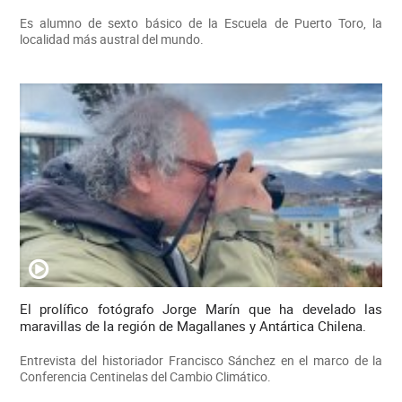
Es alumno de sexto básico de la Escuela de Puerto Toro, la
localidad más austral del mundo.
El prolífico fotógrafo Jorge Marín que ha develado las
maravillas de la región de Magallanes y Antártica Chilena.
Entrevista del historiador Francisco Sánchez en el marco de la
Conferencia Centinelas del Cambio Climático.