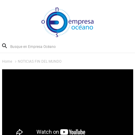
Home
NOTICIAS FIN DEL MUNDO