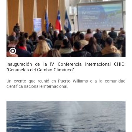
Inauguración de la IV Conferencia Internacional CHIC:
“Centinelas del Cambio Climático”.
Un evento que reunió en Puerto Williams e a la comunidad
científica nacional e internacional.