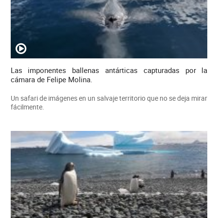
Las imponentes ballenas antárticas capturadas por la
cámara de Felipe Molina.
Un safari de imágenes en un salvaje territorio que no se deja mirar
fácilmente.