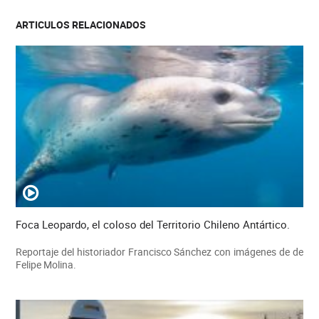
ARTICULOS RELACIONADOS
Foca Leopardo, el coloso del Territorio Chileno Antártico.
Reportaje del historiador Francisco Sánchez con imágenes de de
Felipe Molina.