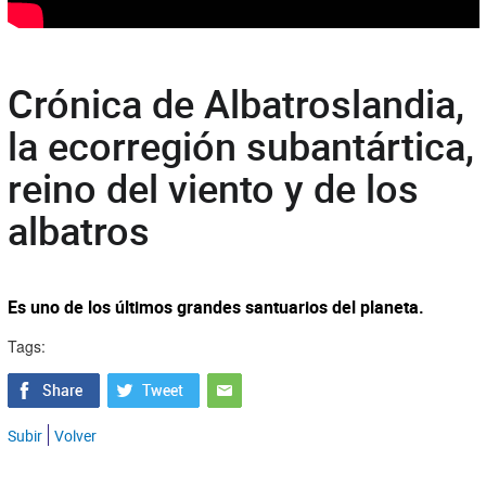
Crónica de Albatroslandia,
la ecorregión subantártica,
reino del viento y de los
albatros
Es uno de los últimos grandes santuarios del planeta.
Tags:
Subir
Volver