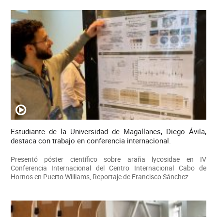
Estudiante de la Universidad de Magallanes, Diego Ávila,
destaca con trabajo en conferencia internacional.
Presentó póster científico sobre araña lycosidae en IV
Conferencia Internacional del Centro Internacional Cabo de
Hornos en Puerto Williams, Reportaje de Francisco Sánchez.