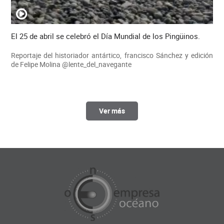
El 25 de abril se celebró el Día Mundial de los Pingüinos.
Reportaje del historiador antártico, francisco Sánchez y edición
de Felipe Molina @lente_del_navegante
Ver más