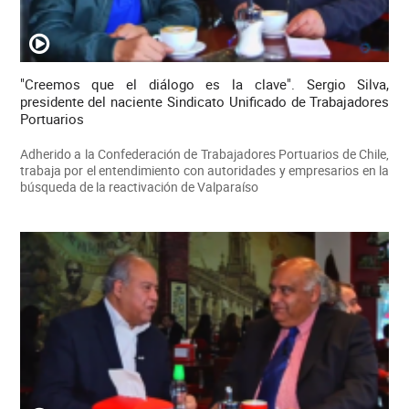
"Creemos que el diálogo es la clave". Sergio Silva,
presidente del naciente Sindicato Unificado de Trabajadores
Portuarios
Adherido a la Confederación de Trabajadores Portuarios de Chile,
trabaja por el entendimiento con autoridades y empresarios en la
búsqueda de la reactivación de Valparaíso