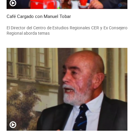
Café Cargado con Manuel Tobar
El Director del Centro de Estudios Regionales CER y Ex Consejero
Regional aborda temas