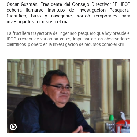
Oscar Guzmán, Presidente del Consejo Directivo: "El IFOP
debería llamarse Instituto de Investigación Pesquera"
Científico, buzo y navegante, sorteó temporales para
investigar los recursos del mar.
La fructífera trayectoria del ingeniero pesquero que hoy preside el
IFOP, creador de varias patentes, impulsor de los observadores
científicos, pionero en la investigación de recursos como el Krill.