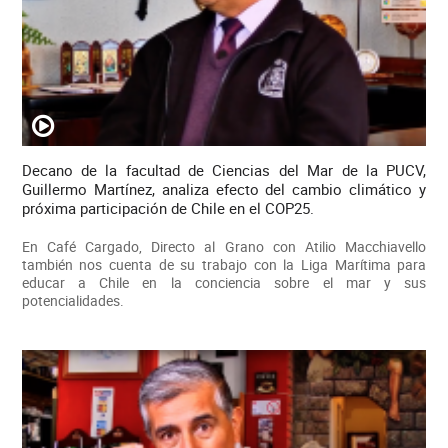
Decano de la facultad de Ciencias del Mar de la PUCV,
Guillermo Martínez, analiza efecto del cambio climático y
próxima participación de Chile en el COP25.
En Café Cargado, Directo al Grano con Atilio Macchiavello
también nos cuenta de su trabajo con la Liga Marítima para
educar a Chile en la conciencia sobre el mar y sus
potencialidades.