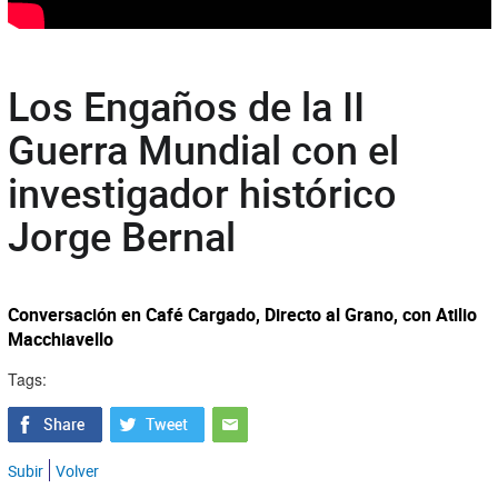
Los Engaños de la II
Guerra Mundial con el
investigador histórico
Jorge Bernal
Conversación en Café Cargado, Directo al Grano, con Atilio
Macchiavello
Tags:
Subir
Volver