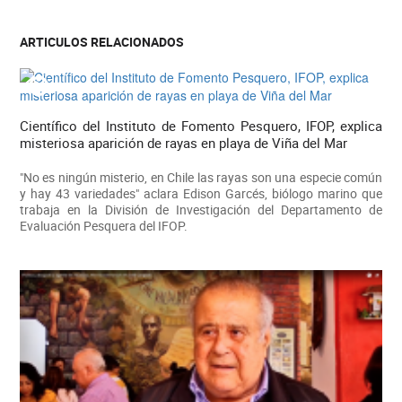
ARTICULOS RELACIONADOS
Científico del Instituto de Fomento Pesquero, IFOP, explica
misteriosa aparición de rayas en playa de Viña del Mar
"No es ningún misterio, en Chile las rayas son una especie común
y hay 43 variedades" aclara Edison Garcés, biólogo marino que
trabaja en la División de Investigación del Departamento de
Evaluación Pesquera del IFOP.