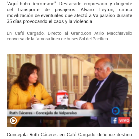
"Aquí hubo terrorismo". Destacado empresario y dirigente
del transporte de pasajeros Alvaro Leyton, critica
movilización de eventuales que afectó a Valparaíso durante
35 días provocando el caos y la violencia.
En Café Cargado, Directo al Grano,con Atilio Macchiavello
conversa de la famosa línea de buses Sol del Pacífico.
Concejala Ruth Cáceres en Café Cargado defiende destino