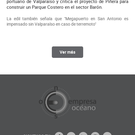
portuario de Valparaíso y critica el proyecto de Piñera para
construir un Parque Costero en el sector Barón.
La edil también señala que "Megapuerto en San Antonio es
impensado sin Valparaíso en caso de terremoto"
Ver más