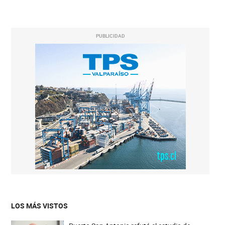
PUBLICIDAD
LOS MÁS VISTOS