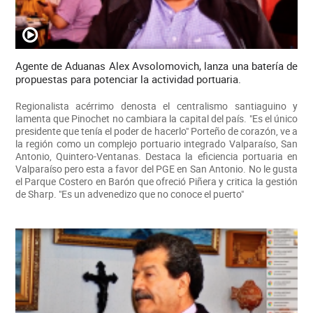
Agente de Aduanas Alex Avsolomovich, lanza una batería de
propuestas para potenciar la actividad portuaria.
Regionalista acérrimo denosta el centralismo santiaguino y
lamenta que Pinochet no cambiara la capital del país. "Es el único
presidente que tenía el poder de hacerlo" Porteño de corazón, ve a
la región como un complejo portuario integrado Valparaíso, San
Antonio, Quintero-Ventanas. Destaca la eficiencia portuaria en
Valparaíso pero esta a favor del PGE en San Antonio. No le gusta
el Parque Costero en Barón que ofreció Piñera y critica la gestión
de Sharp. "Es un advenedizo que no conoce el puerto"