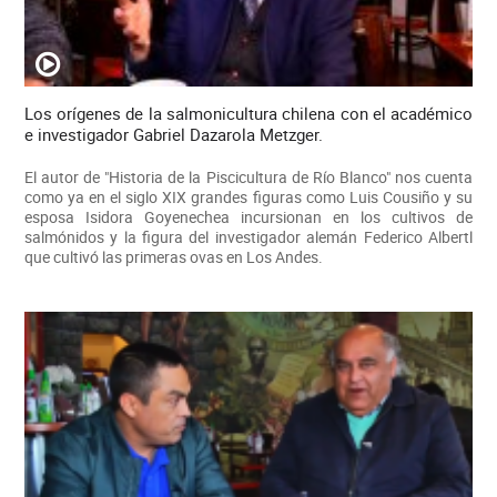
Los orígenes de la salmonicultura chilena con el académico
e investigador Gabriel Dazarola Metzger.
El autor de "Historia de la Piscicultura de Río Blanco" nos cuenta
como ya en el siglo XIX grandes figuras como Luis Cousiño y su
esposa Isidora Goyenechea incursionan en los cultivos de
salmónidos y la figura del investigador alemán Federico Albertl
que cultivó las primeras ovas en Los Andes.