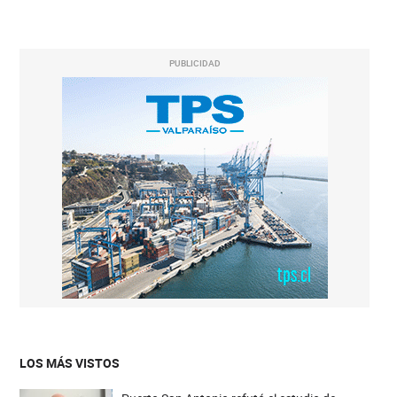
PUBLICIDAD
LOS MÁS VISTOS