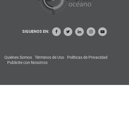
SIGUENOS EN:
Quiénes Somos
Términos de Uso
Políticas de Privacidad
Publicite con Nosotros