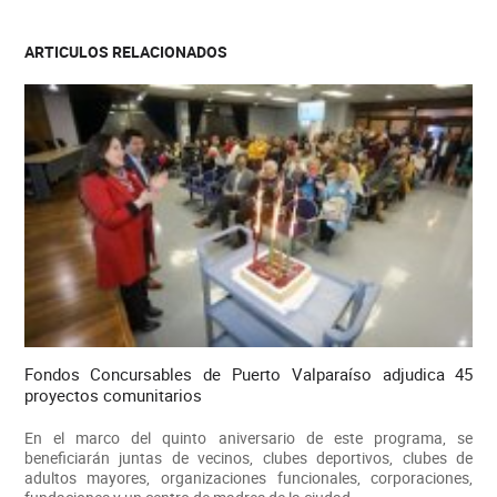
ARTICULOS RELACIONADOS
Fondos Concursables de Puerto Valparaíso adjudica 45
proyectos comunitarios
En el marco del quinto aniversario de este programa, se
beneficiarán juntas de vecinos, clubes deportivos, clubes de
adultos mayores, organizaciones funcionales, corporaciones,