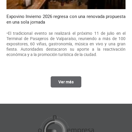
Expovino Invierno 2026 regresa con una renovada propuesta
en una sola jornada
•El tradicional evento se realizará el próximo 11 de julio en el
Terminal de Pasajeros de Valparaíso, reuniendo a más de 100
expositores, 60 viñas, gastronomía, música en vivo y una gran
fiesta. Autoridades destacaron su aporte a la reactivación
económica y a la promoción turística de la ciudad.
Ver más