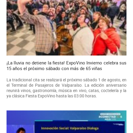
¡La lluvia no detiene la fiesta! ExpoVino Invierno celebra sus
15 años el próximo sábado con más de 65 viñas
La tradicional cita se realizará el próximo sábado 1 de agosto, en
el Terminal de Pasajeros de Valparaíso. La edición aniversario
reunirá vinos, gastronomía, música en vivo, catas, coctelería y la
ya clásica Fiesta ExpoVino hasta las 03:00 horas.