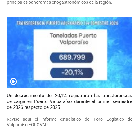
principales panoramas enogastronómicos de la región.
Un decrecimiento de -20,1% registraron las transferencias
de carga en Puerto Valparaíso durante el primer semestre
de 2026 respecto de 2025.
Revise aquí el Informe estadístico del Foro Logístico de
Valparaíso FOLOVAP.