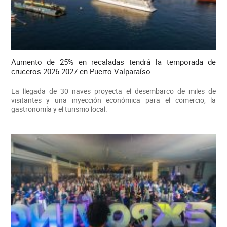
Aumento de 25% en recaladas tendrá la temporada de
cruceros 2026-2027 en Puerto Valparaíso
La llegada de 30 naves proyecta el desembarco de miles de
visitantes y una inyección económica para el comercio, la
gastronomía y el turismo local.