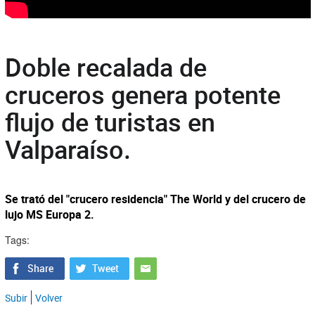
Doble recalada de
cruceros genera potente
flujo de turistas en
Valparaíso.
Se trató del "crucero residencia" The World y del crucero de
lujo MS Europa 2.
Tags:
Subir
Volver