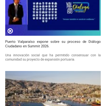
Puerto Valparaíso expone sobre su proceso de Diálogo
Ciudadano en Summit 2026.
Una innovación social que ha permitido consensuar con la
comunidad su proyecto de expansión portuaria.