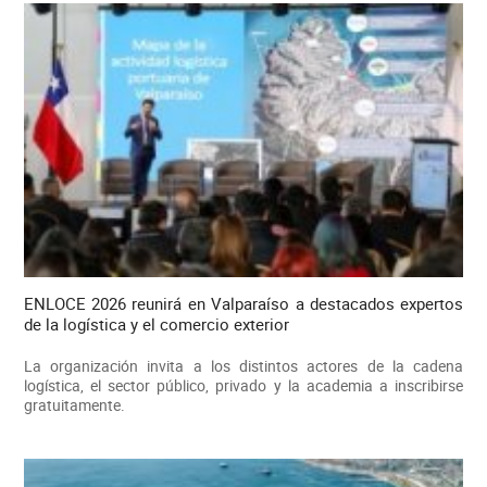
ENLOCE 2026 reunirá en Valparaíso a destacados expertos
de la logística y el comercio exterior
La organización invita a los distintos actores de la cadena
logística, el sector público, privado y la academia a inscribirse
gratuitamente.