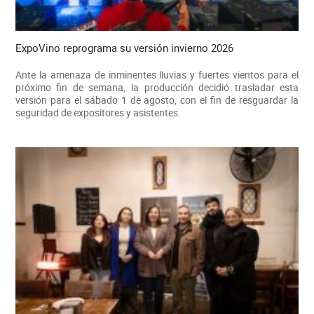
ExpoVino reprograma su versión invierno 2026
Ante la amenaza de inminentes lluvias y fuertes vientos para el
próximo fin de semana, la producción decidió trasladar esta
versión para el sábado 1 de agosto, con el fin de resguardar la
seguridad de expositores y asistentes.