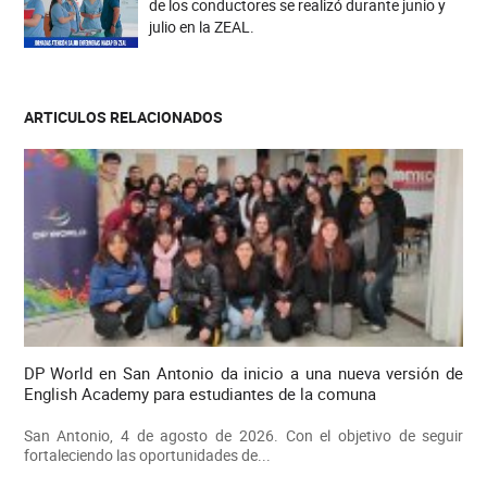
de los conductores se realizó durante junio y
julio en la ZEAL.
ARTICULOS RELACIONADOS
DP World en San Antonio da inicio a una nueva versión de
English Academy para estudiantes de la comuna
San Antonio, 4 de agosto de 2026. Con el objetivo de seguir
fortaleciendo las oportunidades de...