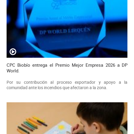
CPC Biobío entrega el Premio Mejor Empresa 2026 a DP
World.
Por su contribución al proceso exportador y apoyo a la
comunidad ante los incendios que afectaron a la zona.