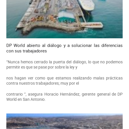
DP World abierto al diálogo y a solucionar las diferencias
con sus trabajadores
“Nunca hemos cerrado la puerta del diálogo, lo que no podemos
permitir es que se pase por sobre la ley y
nos hagan ver como que estamos realizando malas prácticas
contra nuestros trabajadores; muy por el
contrario ”, asegura Horacio Hernández, gerente general de DP
World en San Antonio.