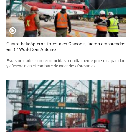
Cuatro helicópteros forestales Chinook, fueron embarcados
en DP World San Antonio.
Estas unidades son reconocidas mundialmente por su capacidad
y eficiencia en el combate de incendios forestales