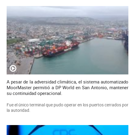
A pesar de la adversidad climática, el sistema automatizado
MoorMaster permitió a DP World en San Antonio, mantener
su continuidad operacional.
Fue el único terminal que pudo operar en los puertos cerrados por
la autoridad.