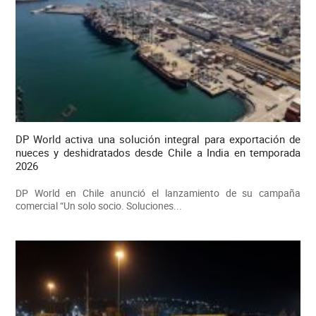
DP World activa una solución integral para exportación de
nueces y deshidratados desde Chile a India en temporada
2026
DP World en Chile anunció el lanzamiento de su campaña
comercial “Un solo socio. Soluciones...