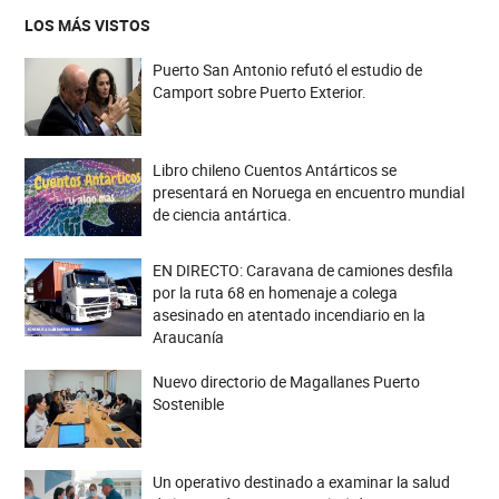
LOS MÁS VISTOS
Puerto San Antonio refutó el estudio de
Camport sobre Puerto Exterior.
Libro chileno Cuentos Antárticos se
presentará en Noruega en encuentro mundial
de ciencia antártica.
EN DIRECTO: Caravana de camiones desfila
por la ruta 68 en homenaje a colega
asesinado en atentado incendiario en la
Araucanía
Nuevo directorio de Magallanes Puerto
Sostenible
Un operativo destinado a examinar la salud