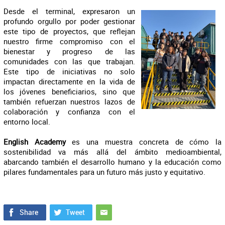
Desde el terminal, expresaron un
profundo orgullo por poder gestionar
este tipo de proyectos, que reflejan
nuestro firme compromiso con el
bienestar y progreso de las
comunidades con las que trabajan.
Este tipo de iniciativas no solo
impactan directamente en la vida de
los jóvenes beneficiarios, sino que
también refuerzan nuestros lazos de
colaboración y confianza con el
entorno local.
English Academy
es una muestra concreta de cómo la
sostenibilidad va más allá del ámbito medioambiental,
abarcando también el desarrollo humano y la educación como
pilares fundamentales para un futuro más justo y equitativo.