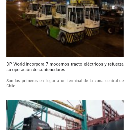
DP World incorpora 7 modernos tracto eléctricos y refuerza
su operación de contenedores
Son los primeros en llegar a un terminal de la zona central de
Chile.