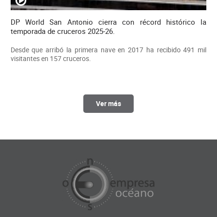
DP World San Antonio cierra con récord histórico la
temporada de cruceros 2025-26.
Desde que arribó la primera nave en 2017 ha recibido 491 mil
visitantes en 157 cruceros.
Ver más