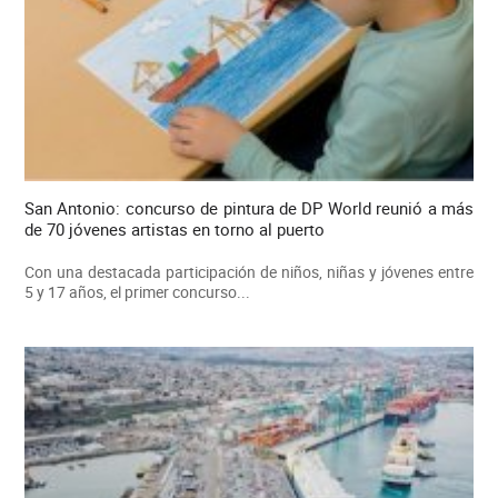
San Antonio: concurso de pintura de DP World reunió a más
de 70 jóvenes artistas en torno al puerto
Con una destacada participación de niños, niñas y jóvenes entre
5 y 17 años, el primer concurso...