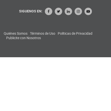
SIGUENOS EN:
Quiénes Somos
Términos de Uso
Políticas de Privacidad
Publicite con Nosotros