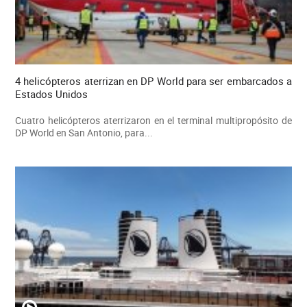
4 helicópteros aterrizan en DP World para ser embarcados a
Estados Unidos
Cuatro helicópteros aterrizaron en el terminal multipropósito de
DP World en San Antonio, para...