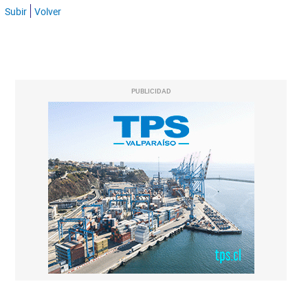
Subir
Volver
PUBLICIDAD