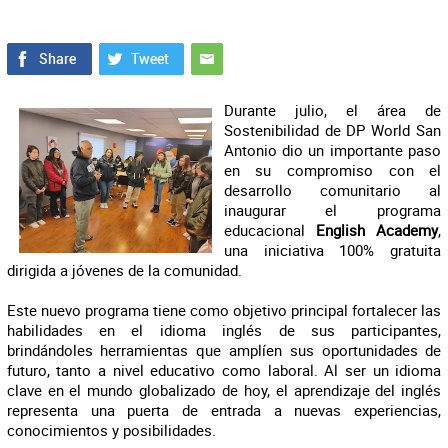
Durante julio, el área de
Sostenibilidad de DP World San
Antonio dio un importante paso
en su compromiso con el
desarrollo comunitario al
inaugurar el programa
educacional
English Academy
,
una iniciativa 100% gratuita
dirigida a jóvenes de la comunidad.
Este nuevo programa tiene como objetivo principal fortalecer las
habilidades en el idioma inglés de sus participantes,
brindándoles herramientas que amplíen sus oportunidades de
futuro, tanto a nivel educativo como laboral. Al ser un idioma
clave en el mundo globalizado de hoy, el aprendizaje del inglés
representa una puerta de entrada a nuevas experiencias,
conocimientos y posibilidades.