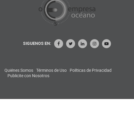
SIGUENOS EN:
Quiénes Somos
Términos de Uso
Políticas de Privacidad
Publicite con Nosotros