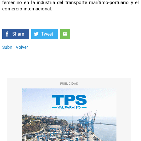
femenino en la industria del transporte marítimo-portuario y el
comercio internacional.
Subir
Volver
PUBLICIDAD