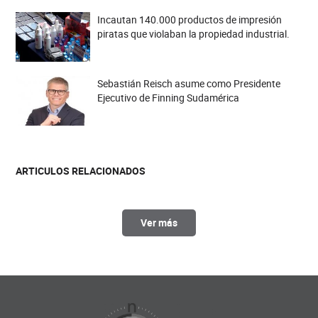
Incautan 140.000 productos de impresión
piratas que violaban la propiedad industrial.
Sebastián Reisch asume como Presidente
Ejecutivo de Finning Sudamérica
ARTICULOS RELACIONADOS
Ver más