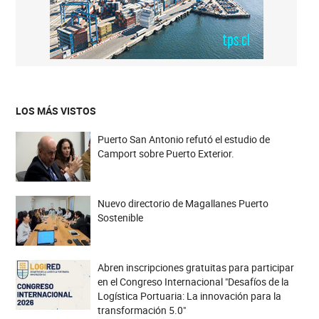
LOS MÁS VISTOS
Puerto San Antonio refutó el estudio de
Camport sobre Puerto Exterior.
Nuevo directorio de Magallanes Puerto
Sostenible
Abren inscripciones gratuitas para participar
en el Congreso Internacional "Desafíos de la
Logística Portuaria: La innovación para la
transformación 5.0"