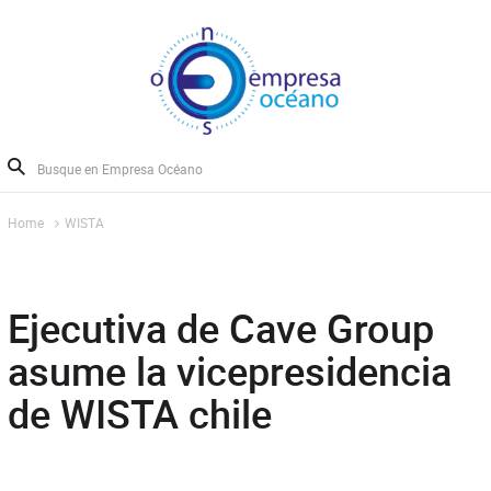
Home
WISTA
Ejecutiva de Cave Group
asume la vicepresidencia
de WISTA chile