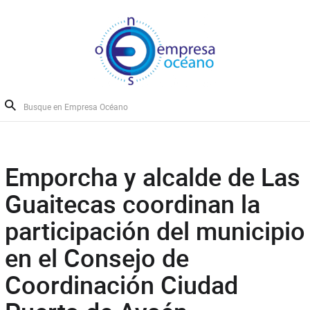
Emporcha y alcalde de Las
Guaitecas coordinan la
participación del municipio
en el Consejo de
Coordinación Ciudad