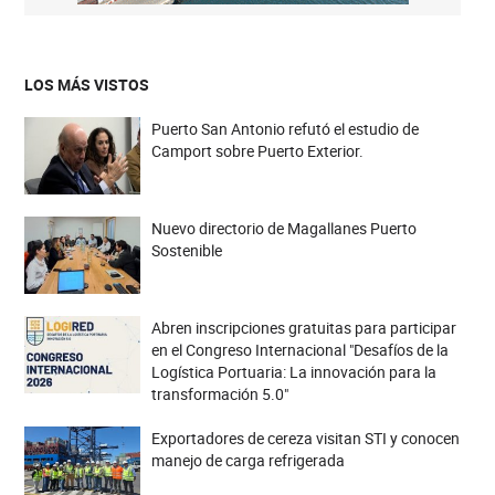
LOS MÁS VISTOS
Puerto San Antonio refutó el estudio de
Camport sobre Puerto Exterior.
Nuevo directorio de Magallanes Puerto
Sostenible
Abren inscripciones gratuitas para participar
en el Congreso Internacional "Desafíos de la
Logística Portuaria: La innovación para la
transformación 5.0"
Exportadores de cereza visitan STI y conocen
manejo de carga refrigerada