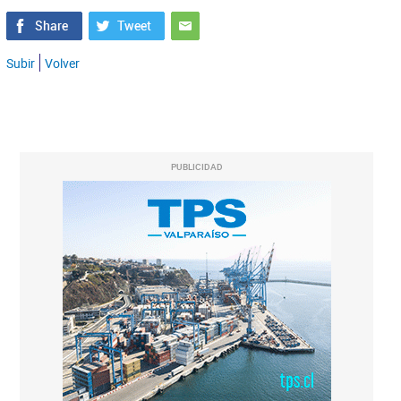
Subir
Volver
PUBLICIDAD