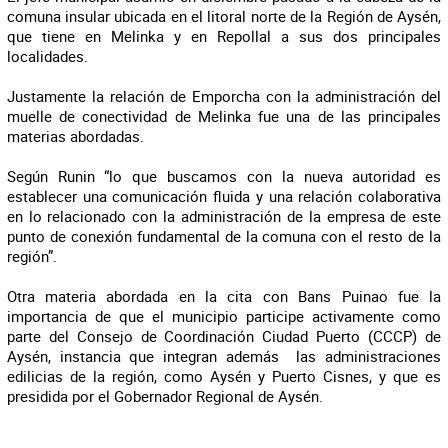
comuna insular ubicada en el litoral norte de la Región de Aysén,
que tiene en Melinka y en Repollal a sus dos principales
localidades.
Justamente la relación de Emporcha con la administración del
muelle de conectividad de Melinka fue una de las principales
materias abordadas.
Según Runin “lo que buscamos con la nueva autoridad es
establecer una comunicación fluida y una relación colaborativa
en lo relacionado con la administración de la empresa de este
punto de conexión fundamental de la comuna con el resto de la
región”.
Otra materia abordada en la cita con Bans Puinao fue la
importancia de que el municipio participe activamente como
parte del Consejo de Coordinación Ciudad Puerto (CCCP) de
Aysén, instancia que integran además las administraciones
edilicias de la región, como Aysén y Puerto Cisnes, y que es
presidida por el Gobernador Regional de Aysén.