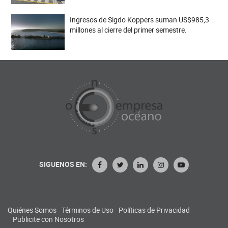
Ingresos de Sigdo Koppers suman US$985,3
millones al cierre del primer semestre.
SIGUENOS EN:
Quiénes Somos
Términos de Uso
Políticas de Privacidad
Publicite con Nosotros