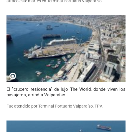
atracó este martes en Terminal Portuario Valparaíso
El "crucero residencia" de lujo The World, donde viven los
pasajeros, arribó a Valparaíso.
Fue atendido por Terminal Portuario Valparaíso, TPV.