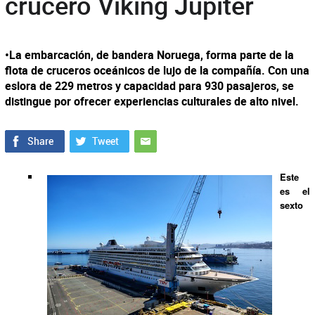
crucero Viking Jupiter
•La embarcación, de bandera Noruega, forma parte de la
flota de cruceros oceánicos de lujo de la compañía. Con una
eslora de 229 metros y capacidad para 930 pasajeros, se
distingue por ofrecer experiencias culturales de alto nivel.
Este
es el
sexto