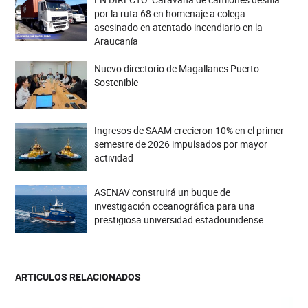
por la ruta 68 en homenaje a colega
asesinado en atentado incendiario en la
Araucanía
Nuevo directorio de Magallanes Puerto
Sostenible
Ingresos de SAAM crecieron 10% en el primer
semestre de 2026 impulsados por mayor
actividad
ASENAV construirá un buque de
investigación oceanográfica para una
prestigiosa universidad estadounidense.
ARTICULOS RELACIONADOS