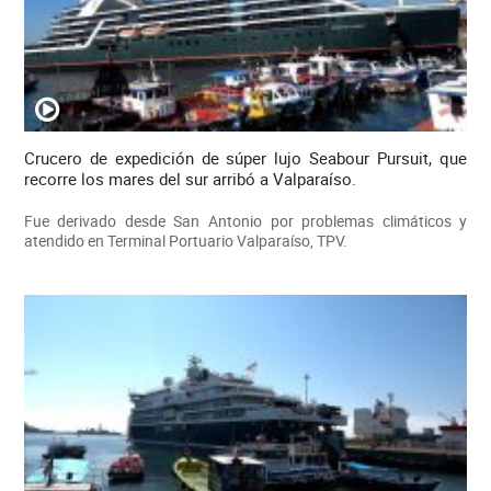
Crucero de expedición de súper lujo Seabour Pursuit, que
recorre los mares del sur arribó a Valparaíso.
Fue derivado desde San Antonio por problemas climáticos y
atendido en Terminal Portuario Valparaíso, TPV.