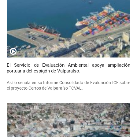
El Servicio de Evaluación Ambiental apoya ampliación
portuaria del espigón de Valparaíso.
Así lo señala en su Informe Consolidado de Evaluación ICE sobre
el proyecto Cerros de Valparaíso TCVAL.