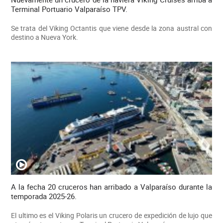
Terminal Portuario Valparaíso TPV.
Se trata del Viking Octantis que viene desde la zona austral con
destino a Nueva York.
A la fecha 20 cruceros han arribado a Valparaíso durante la
temporada 2025-26.
El ultimo es el Viking Polaris un crucero de expedición de lujo que