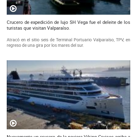
Crucero de expedición de lujo SH Vega fue el deleite de los
turistas que visitan Valparaíso.
Atracó en el sitio seis de Terminal Portuario Valparaíso, TPV, en
regreso de una gira por los mares del sur.
Nuevamente un crucero de la naviera Viking Cruises arriba a