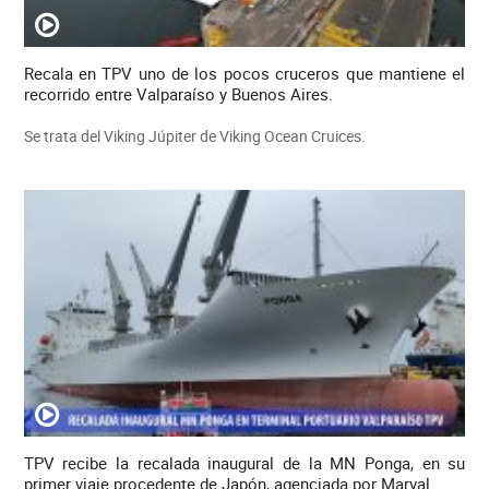
Recala en TPV uno de los pocos cruceros que mantiene el
recorrido entre Valparaíso y Buenos Aires.
Se trata del Viking Júpiter de Viking Ocean Cruices.
TPV recibe la recalada inaugural de la MN Ponga, en su
primer viaje procedente de Japón, agenciada por Marval