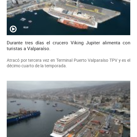
Durante tres días el crucero Viking Jupiter alimenta con
turistas a Valparaíso.
Atracó por tercera vez en Terminal Puerto Valparaíso TPV y es el
décimo cuarto de la temporada.