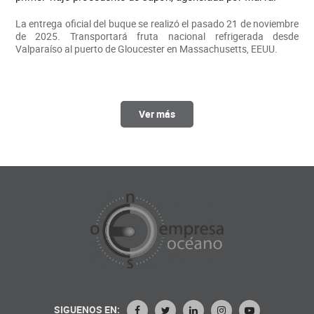
La entrega oficial del buque se realizó el pasado 21 de noviembre
de 2025. Transportará fruta nacional refrigerada desde
Valparaíso al puerto de Gloucester en Massachusetts, EEUU.
Ver más
SIGUENOS EN: