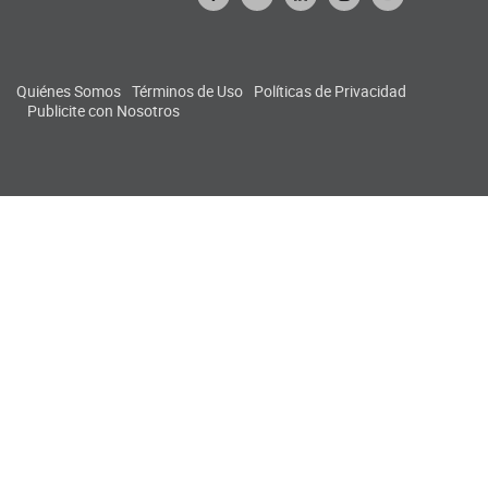
Quiénes Somos
Términos de Uso
Políticas de Privacidad
Publicite con Nosotros