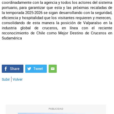
coordinadamente con la agencia y todos los actores del sistema
portuario, para garantizar que esta y las próximas recaladas de
la temporada 2025-2026 se sigan desarrollando con la seguridad,
eficiencia y hospitalidad que los visitantes requieren y merecen,
consolidando de esta manera la posición de Valparaíso en la
industria global de cruceros, en línea con el reciente
reconocimiento de Chile como Mejor Destino de Cruceros en
Sudamérica
Subir
Volver
PUBLICIDAD