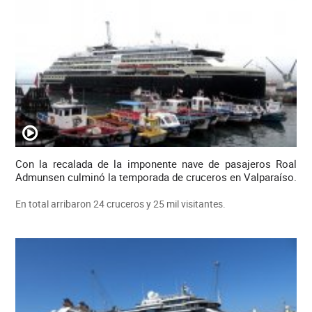
Con la recalada de la imponente nave de pasajeros Roal
Admunsen culminó la temporada de cruceros en Valparaíso.
En total arribaron 24 cruceros y 25 mil visitantes.