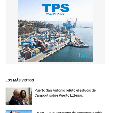
LOS MÁS VISTOS
Puerto San Antonio refutó el estudio de
Camport sobre Puerto Exterior.
EN DIRECTO: Caravana de camiones desfila