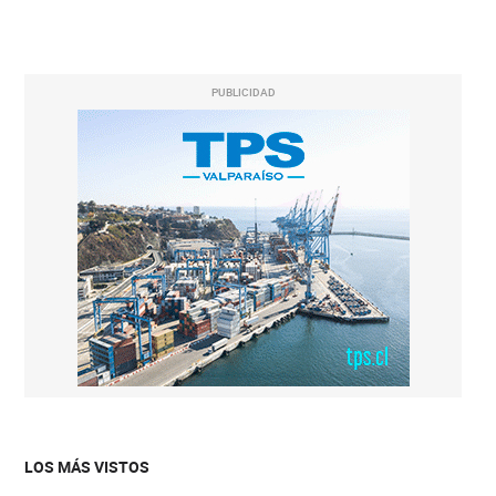
PUBLICIDAD
LOS MÁS VISTOS