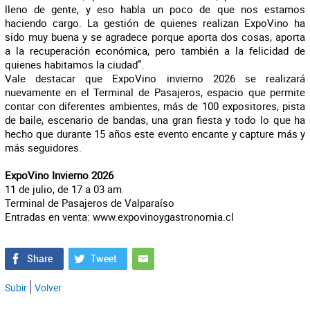
lleno de gente, y eso habla un poco de que nos estamos
haciendo cargo. La gestión de quienes realizan ExpoVino ha
sido muy buena y se agradece porque aporta dos cosas, aporta
a la recuperación económica, pero también a la felicidad de
quienes habitamos la ciudad”.
Vale destacar que ExpoVino invierno 2026 se realizará
nuevamente en el Terminal de Pasajeros, espacio que permite
contar con diferentes ambientes, más de 100 expositores, pista
de baile, escenario de bandas, una gran fiesta y todo lo que ha
hecho que durante 15 años este evento encante y capture más y
más seguidores.
ExpoVino Invierno 2026
11 de julio, de 17 a 03 am
Terminal de Pasajeros de Valparaíso
Entradas en venta: www.expovinoygastronomia.cl
Subir
Volver