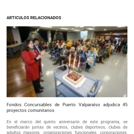
ARTICULOS RELACIONADOS
Fondos Concursables de Puerto Valparaíso adjudica 45
proyectos comunitarios
En el marco del quinto aniversario de este programa, se
beneficiarán juntas de vecinos, clubes deportivos, clubes de
adultos mayores, organizaciones funcionales, corporaciones,