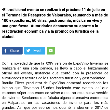
•El tradicional evento se realizará el próximo 11 de julio en
el Terminal de Pasajeros de Valparaíso, reuniendo a más de
100 expositores, 60 viñas, gastronomía, música en vivo y
una gran fiesta. Autoridades destacaron su aporte a la
reactivación económica y a la promoción turística de la
ciudad.
Con la novedad de que la XXIV versión de ExpoVino Invierno se
realizará en una sola jornada, se llevó a cabo el lanzamiento
oficial del evento, instancia que contó con la presencia de
autoridades y actores de los sectores turístico y gastronómico.
Braulio Elicer, productor de ExpoVino comentó recordando los
inicios que “llevamos 15 años haciendo este evento, así que
estamos súper contentos de volver a realizar esta nueva versión
de invierno. Sentíamos que faltaba alguna alternativa entretenida
en Valparaíso en las vacaciones de invierno para los más
grandes. Así que por eso se nos ocurrió la idea en el 2017 de