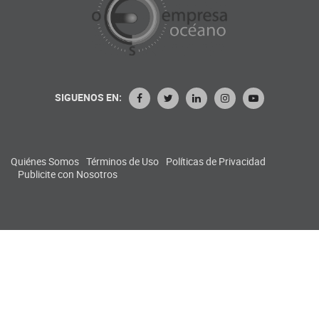
SIGUENOS EN:
Quiénes Somos
Términos de Uso
Políticas de Privacidad
Publicite con Nosotros