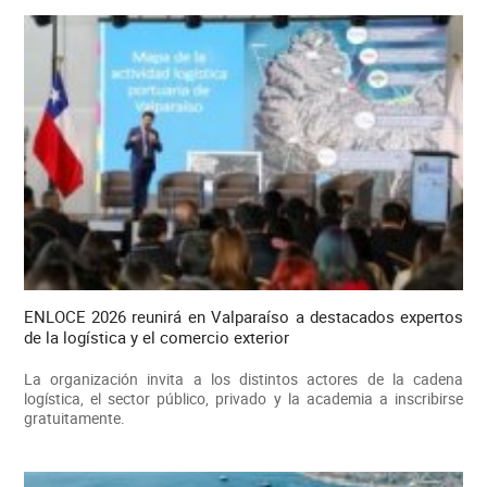
ENLOCE 2026 reunirá en Valparaíso a destacados expertos
de la logística y el comercio exterior
La organización invita a los distintos actores de la cadena
logística, el sector público, privado y la academia a inscribirse
gratuitamente.