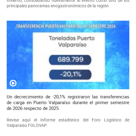
Invierno, consolidando nuevamente al evento como uno de los
principales panoramas enogastronómicos de la región.
Un decrecimiento de -20,1% registraron las transferencias
de carga en Puerto Valparaíso durante el primer semestre
de 2026 respecto de 2025.
Revise aquí el Informe estadístico del Foro Logístico de
Valparaíso FOLOVAP.