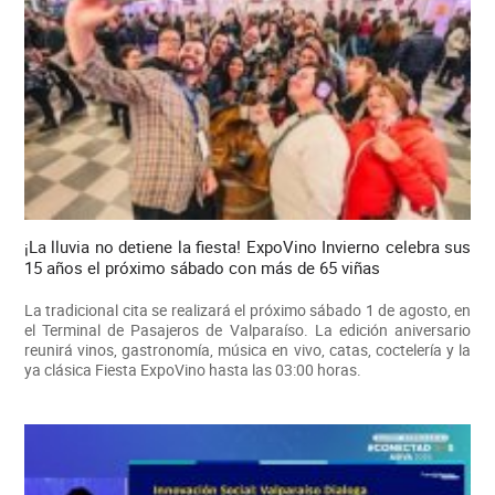
¡La lluvia no detiene la fiesta! ExpoVino Invierno celebra sus
15 años el próximo sábado con más de 65 viñas
La tradicional cita se realizará el próximo sábado 1 de agosto, en
el Terminal de Pasajeros de Valparaíso. La edición aniversario
reunirá vinos, gastronomía, música en vivo, catas, coctelería y la
ya clásica Fiesta ExpoVino hasta las 03:00 horas.