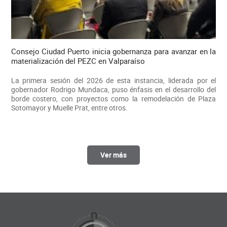
Consejo Ciudad Puerto inicia gobernanza para avanzar en la
materialización del PEZC en Valparaíso
La primera sesión del 2026 de esta instancia, liderada por el
gobernador Rodrigo Mundaca, puso énfasis en el desarrollo del
borde costero, con proyectos como la remodelación de Plaza
Sotomayor y Muelle Prat, entre otros.
Ver más