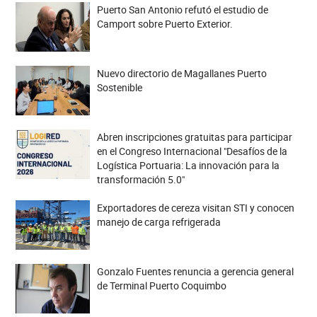
Puerto San Antonio refutó el estudio de
Camport sobre Puerto Exterior.
Nuevo directorio de Magallanes Puerto
Sostenible
Abren inscripciones gratuitas para participar
en el Congreso Internacional "Desafíos de la
Logística Portuaria: La innovación para la
transformación 5.0"
Exportadores de cereza visitan STI y conocen
manejo de carga refrigerada
Gonzalo Fuentes renuncia a gerencia general
de Terminal Puerto Coquimbo