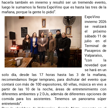
hacerla también en invierno y resultó ser un tremendo evento,
luego le sumamos la fiesta ExpoVino que es hasta las tres de la
mañana, porque la gente lo pidió”.
ExpoVino
invierno 2026
se realizará
el próximo
sábado 11 de
julio en el
Terminal de
Pasajeros de
Valparaíso,
“con la
novedad que
se hará en un
solo día, desde las 17 horas hasta las 3 de la mañana,
recomendamos llegar temprano, para disfrutar del evento que
contará con más de 100 expositores, 60 viñas, música en vivo a
partir de las 10 de la noche, áreas de entretenimiento con
diferentes ambientes y 2 DJs, además de diferentes opciones de
comida para los asistentes. Tenemos un panorama súper
entretenido”.