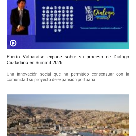
Puerto Valparaíso expone sobre su proceso de Diálogo
Ciudadano en Summit 2026.
Una innovación social que ha permitido consensuar con la
comunidad su proyecto de expansión portuaria.