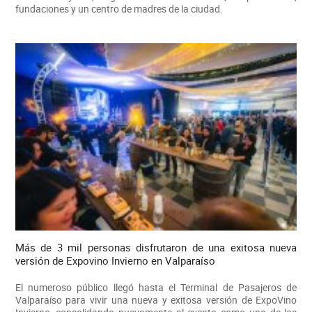
fundaciones y un centro de madres de la ciudad.
Más de 3 mil personas disfrutaron de una exitosa nueva
versión de Expovino Invierno en Valparaíso
El numeroso público llegó hasta el Terminal de Pasajeros de
Valparaíso para vivir una nueva y exitosa versión de ExpoVino