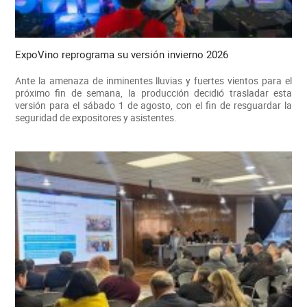
ExpoVino reprograma su versión invierno 2026
Ante la amenaza de inminentes lluvias y fuertes vientos para el
próximo fin de semana, la producción decidió trasladar esta
versión para el sábado 1 de agosto, con el fin de resguardar la
seguridad de expositores y asistentes.