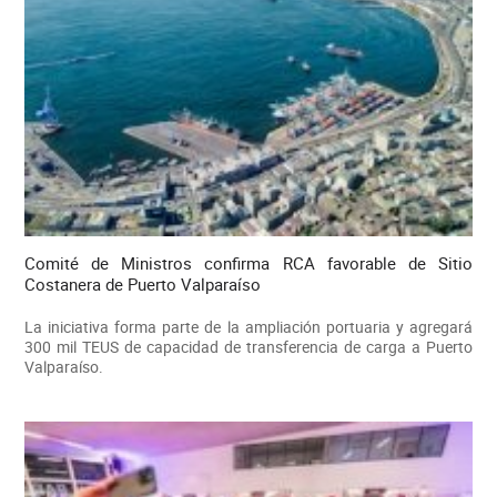
Comité de Ministros confirma RCA favorable de Sitio
Costanera de Puerto Valparaíso
La iniciativa forma parte de la ampliación portuaria y agregará
300 mil TEUS de capacidad de transferencia de carga a Puerto
Valparaíso.