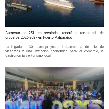
Aumento de 25% en recaladas tendrá la temporada de
cruceros 2026-2027 en Puerto Valparaíso
La llegada de 30 naves proyecta el desembarco de miles de
visitantes y una inyección económica para el comercio, la
gastronomía y el turismo local.