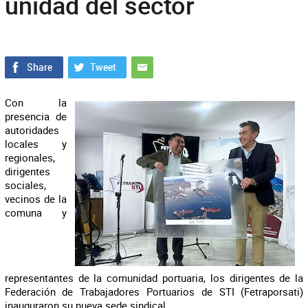
unidad del sector
Con la
presencia de
autoridades
locales y
regionales,
dirigentes
sociales,
vecinos de la
comuna y
representantes de la comunidad portuaria, los dirigentes de la
Federación de Trabajadores Portuarios de STI (Fetraporsati)
inauguraron su nueva sede sindical.