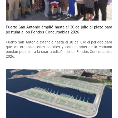
Puerto San Antonio amplió hasta el 30 de julio el plazo para
postular a los Fondos Concursables 2026
Puerto San Antonio extendió hasta el 30 de julio el periodo para
que las organizaciones sociales y comunitarias de la comuna
puedan postular a la cuarta edición de los Fondos Concursables
2026.