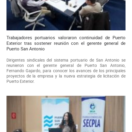
Trabajadores portuarios valoraron continuidad de Puerto
Exterior tras sostener reunión con el gerente general de
Puerto San Antonio
Dirigentes sindicales del sistema portuario de San Antonio se
reunieron con el gerente general de Puerto San Antonio,
Fernando Gajardo, para conocer los avances de los principales
proyectos de la empresa y la nueva estrategia de licitación de
Puerto Exterior.