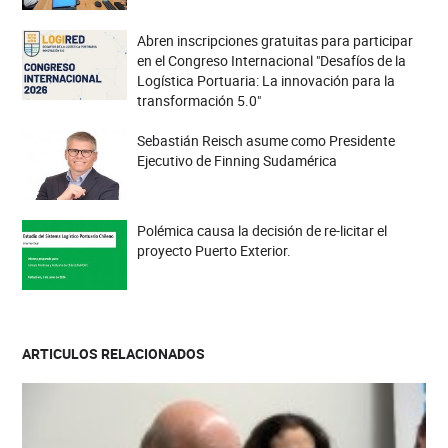
Abren inscripciones gratuitas para participar
en el Congreso Internacional "Desafíos de la
Logística Portuaria: La innovación para la
transformación 5.0"
Sebastián Reisch asume como Presidente
Ejecutivo de Finning Sudamérica
Polémica causa la decisión de re-licitar el
proyecto Puerto Exterior.
ARTICULOS RELACIONADOS