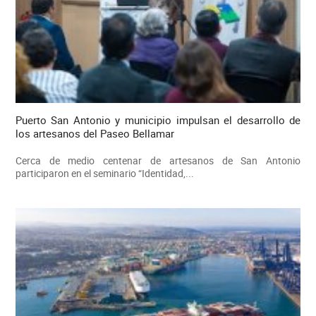
Puerto San Antonio y municipio impulsan el desarrollo de
los artesanos del Paseo Bellamar
Cerca de medio centenar de artesanos de San Antonio
participaron en el seminario “Identidad,...