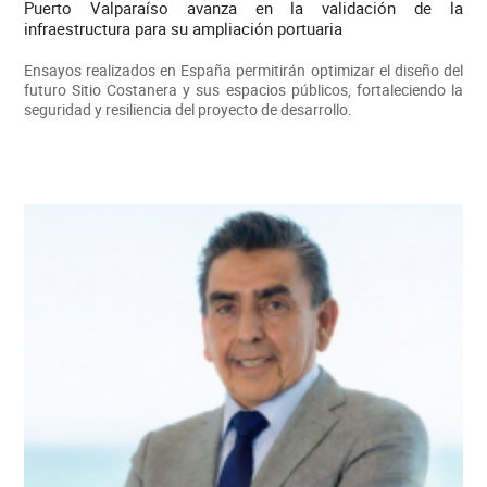
Puerto Valparaíso avanza en la validación de la
infraestructura para su ampliación portuaria
Ensayos realizados en España permitirán optimizar el diseño del
futuro Sitio Costanera y sus espacios públicos, fortaleciendo la
seguridad y resiliencia del proyecto de desarrollo.