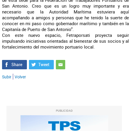
de esta sede para la Federación de Trabajadores Portuarios de
San Antonio. Creo que es un logro muy importante y era
necesario que la Autoridad Marítima estuviera aquí
acompañando a amigos y personas que he tenido la suerte de
conocer en mi paso como gobernador marítimo y también en la
Capitanía de Puerto de San Antonio”.
Con este nuevo espacio, Fetraporsati proyecta seguir
impulsando iniciativas orientadas al bienestar de sus socios y al
fortalecimiento del movimiento portuario local.
Subir
Volver
PUBLICIDAD