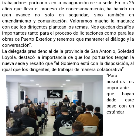
trabajadores portuarios en la inauguración de su sede. En los 26
años que lleva el proceso de concesionamiento, ha habido un
gran avance no solo en seguridad, sino también en
entendimiento y comunicación. Valoramos mucho la madurez
con que los dirigentes plantean los temas. Nos quedan desafíos
importantes tanto para el proceso de licitaciones como para las
obras de Puerto Exterior, y tenemos que mantener el diálogo y la
conversación”.
La delegada presidencial de la provincia de San Antonio, Soledad
Loyola, destacó la importancia de que los portuarios tengan la
nueva sede y resaltó que “el Gobierno está con la disposición, al
igual que los dirigentes, de trabajar de manera colaborativa”.
“Para
nosotros es
importante
que hayan
dado este
paso con un
estándar