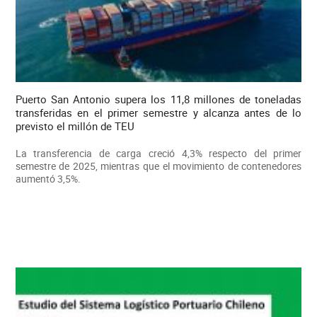
Puerto San Antonio supera los 11,8 millones de toneladas
transferidas en el primer semestre y alcanza antes de lo
previsto el millón de TEU
La transferencia de carga creció 4,3% respecto del primer
semestre de 2025, mientras que el movimiento de contenedores
aumentó 3,5%.