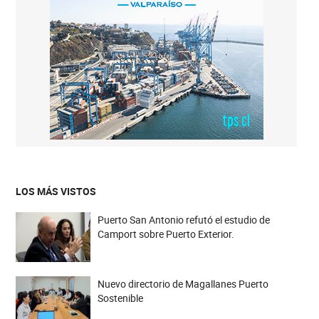
LOS MÁS VISTOS
Puerto San Antonio refutó el estudio de
Camport sobre Puerto Exterior.
Nuevo directorio de Magallanes Puerto
Sostenible