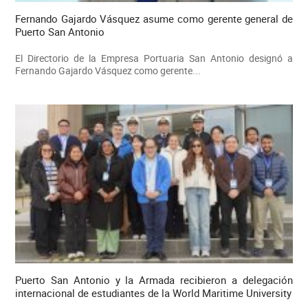
Fernando Gajardo Vásquez asume como gerente general de
Puerto San Antonio
El Directorio de la Empresa Portuaria San Antonio designó a
Fernando Gajardo Vásquez como gerente...
Puerto San Antonio y la Armada recibieron a delegación
internacional de estudiantes de la World Maritime University