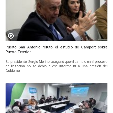
Puerto San Antonio refutó el estudio de Camport sobre
Puerto Exterior.
Su presidente, Sergio Merino, aseguró que el cambio en el proceso
de licitación no se debió a ese informe ni a una presión del
Gobierno.