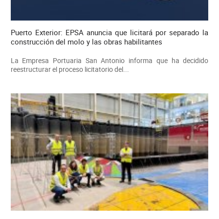
Puerto Exterior: EPSA anuncia que licitará por separado la
construcción del molo y las obras habilitantes
La Empresa Portuaria San Antonio informa que ha decidido
reestructurar el proceso licitatorio del...