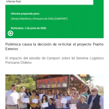
Polémica causa la decisión de re-licitar el proyecto Puerto
Exterior.
El impacto del estudio de Camport sobre lel Sistema Logístico
Portuario Chileno