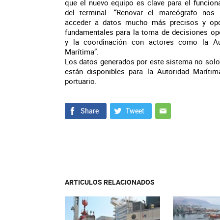
que el nuevo equipo es clave para el funcio
del terminal. “Renovar el mareógrafo nos 
acceder a datos mucho más precisos y opo
fundamentales para la toma de decisiones op
y la coordinación con actores como la Au
Marítima”.
Los datos generados por este sistema no solo b
están disponibles para la Autoridad Marítima
portuario.
ARTICULOS RELACIONADOS