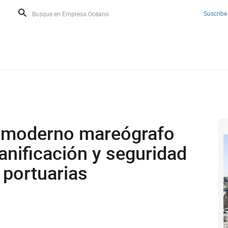
Suscribe
a moderno mareógrafo
lanificación y seguridad
 portuarias