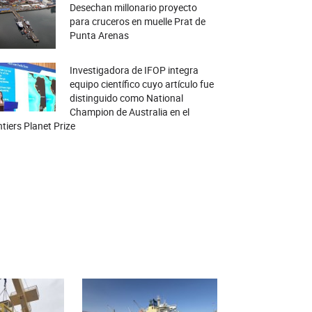
Desechan millonario proyecto
para cruceros en muelle Prat de
Punta Arenas
Investigadora de IFOP integra
equipo científico cuyo artículo fue
distinguido como National
Champion de Australia en el
tiers Planet Prize