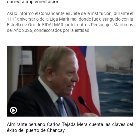
correcta implementación.
Así lo informó el Comandante en Jefe de la institución, durante el
111º aniversario de la Liga Marítima, donde fue distinguido con la
Estrella de Oro de FIDALMAR junto a otros Personajes Marítimos
del Año 2025, condecorados por la entidad.
Almirante peruano Carlos Tejada Mera cuenta las claves del
éxito del puerto de Chancay.