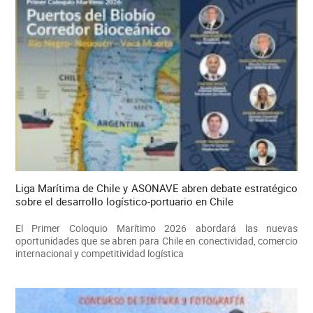
Liga Marítima de Chile y ASONAVE abren debate estratégico
sobre el desarrollo logístico-portuario en Chile
El Primer Coloquio Marítimo 2026 abordará las nuevas
oportunidades que se abren para Chile en conectividad, comercio
internacional y competitividad logística