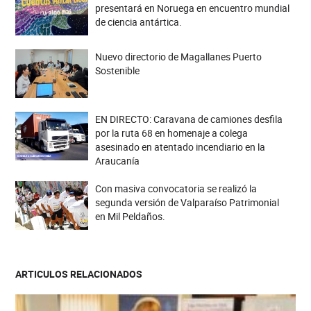
presentará en Noruega en encuentro mundial
de ciencia antártica.
Nuevo directorio de Magallanes Puerto
Sostenible
EN DIRECTO: Caravana de camiones desfila
por la ruta 68 en homenaje a colega
asesinado en atentado incendiario en la
Araucanía
Con masiva convocatoria se realizó la
segunda versión de Valparaíso Patrimonial
en Mil Peldaños.
ARTICULOS RELACIONADOS