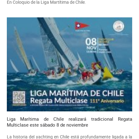
En Coloquio de la Liga Martítima de Chile.
Liga Marítima de Chile realizará tradicional Regata
Multiclase este sábado 8 de noviembre
La historia del yachting en Chile está profundamente ligada a la