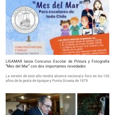
LIGAMAR lanza Concurso Escolar de Pintura y Fotografía
“Mes del Mar” con dos importantes novedades
La versión de este año tendrá alcance nacional y foco en los 150
años de la gesta de Iquique y Punta Gruesa de 1879.