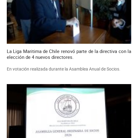
La Liga Maritima de Chile renovó parte de la directiva con la
elección de 4 nuevos directores.
En votación realizada durante la Asamblea Anual de Socios.