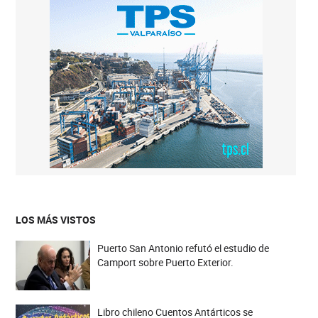
LOS MÁS VISTOS
Puerto San Antonio refutó el estudio de
Camport sobre Puerto Exterior.
Libro chileno Cuentos Antárticos se