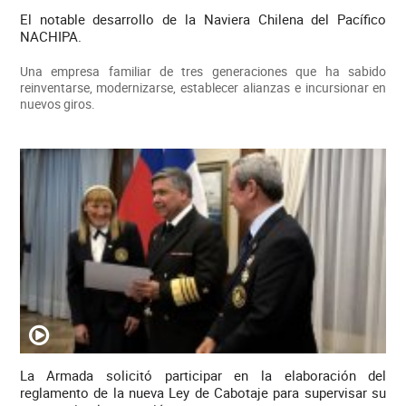
El notable desarrollo de la Naviera Chilena del Pacífico
NACHIPA.
Una empresa familiar de tres generaciones que ha sabido
reinventarse, modernizarse, establecer alianzas e incursionar en
nuevos giros.
La Armada solicitó participar en la elaboración del
reglamento de la nueva Ley de Cabotaje para supervisar su