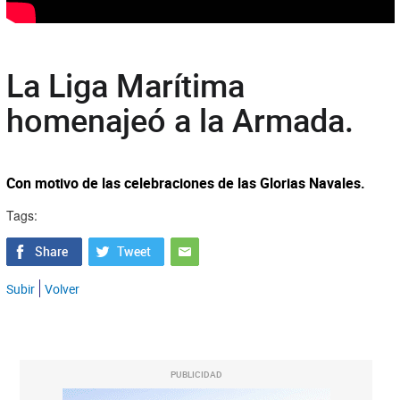
La Liga Marítima
homenajeó a la Armada.
Con motivo de las celebraciones de las Glorias Navales.
Tags:
Subir
Volver
PUBLICIDAD