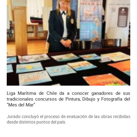
Liga Marítima de Chile da a conocer ganadores de sus
tradicionales concursos de Pintura, Dibujo y Fotografía del
"Mes del Mar"
Jurado concluyó el proceso de evaluación de las obras recibidas
desde distintos puntos del país.