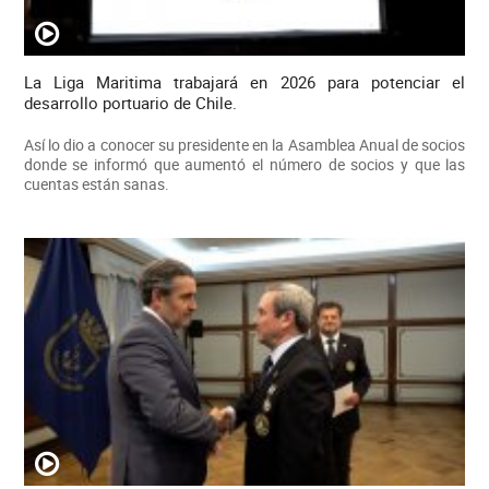
La Liga Maritima trabajará en 2026 para potenciar el
desarrollo portuario de Chile.
Así lo dio a conocer su presidente en la Asamblea Anual de socios
donde se informó que aumentó el número de socios y que las
cuentas están sanas.