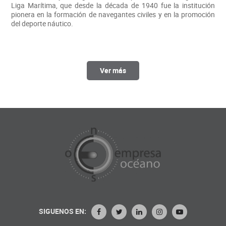
Liga Marítima, que desde la década de 1940 fue la institución
pionera en la formación de navegantes civiles y en la promoción
del deporte náutico.
Ver más
SIGUENOS EN: