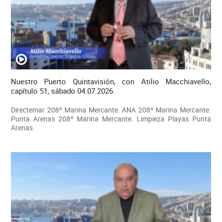
Nuestro Puerto Quintavisión, con Atilio Macchiavello,
capítulo 51, sábado 04.07.2026.
Directemar 208º Marina Mercante. ANA 208º Marina Mercante.
Punta Arenas 208º Marina Mercante. Limpieza Playas Punta
Arenas.