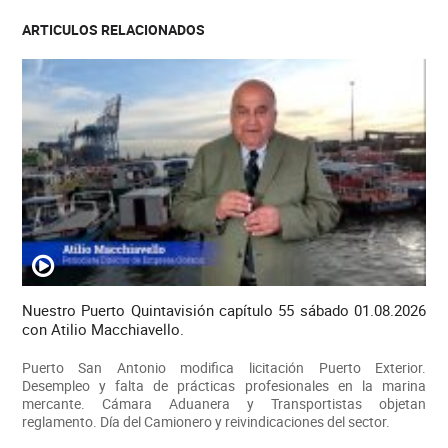
ARTICULOS RELACIONADOS
Nuestro Puerto Quintavisión capítulo 55 sábado 01.08.2026
con Atilio Macchiavello.
Puerto San Antonio modifica licitación Puerto Exterior.
Desempleo y falta de prácticas profesionales en la marina
mercante. Cámara Aduanera y Transportistas objetan
reglamento. Día del Camionero y reivindicaciones del sector.