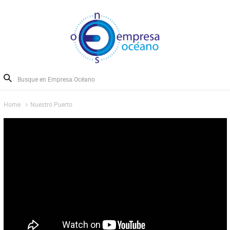
Home
Nuestro Puerto