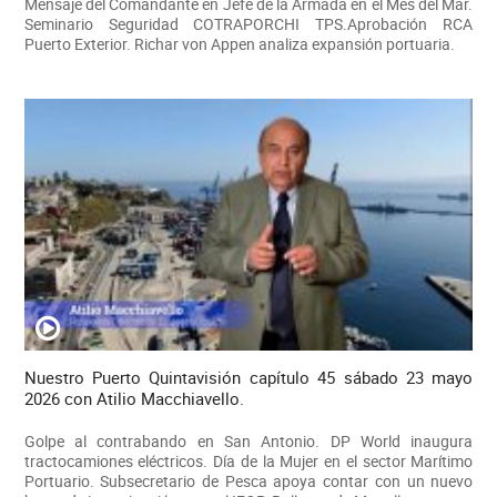
Mensaje del Comandante en Jefe de la Armada en el Mes del Mar.
Seminario Seguridad COTRAPORCHI TPS.Aprobación RCA
Puerto Exterior. Richar von Appen analiza expansión portuaria.
Nuestro Puerto Quintavisión capítulo 45 sábado 23 mayo
2026 con Atilio Macchiavello.
Golpe al contrabando en San Antonio. DP World inaugura
tractocamiones eléctricos. Día de la Mujer en el sector Marítimo
Portuario. Subsecretario de Pesca apoya contar con un nuevo