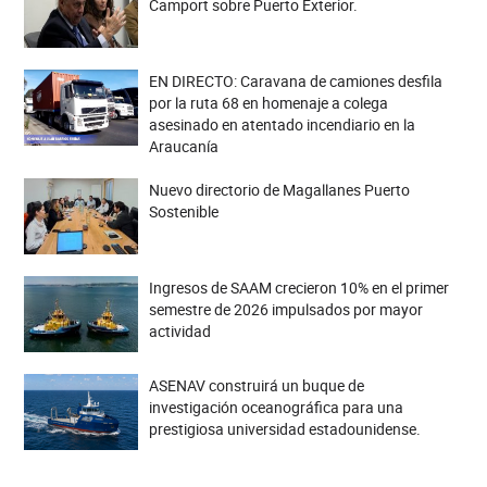
Camport sobre Puerto Exterior.
EN DIRECTO: Caravana de camiones desfila
por la ruta 68 en homenaje a colega
asesinado en atentado incendiario en la
Araucanía
Nuevo directorio de Magallanes Puerto
Sostenible
Ingresos de SAAM crecieron 10% en el primer
semestre de 2026 impulsados por mayor
actividad
ASENAV construirá un buque de
investigación oceanográfica para una
prestigiosa universidad estadounidense.