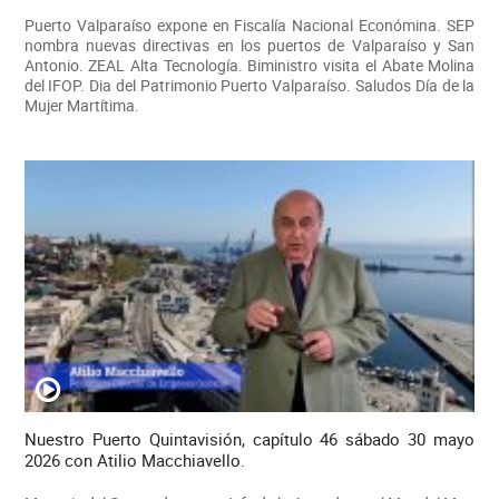
Puerto Valparaíso expone en Fiscalía Nacional Económina. SEP
nombra nuevas directivas en los puertos de Valparaíso y San
Antonio. ZEAL Alta Tecnología. Biministro visita el Abate Molina
del IFOP. Dia del Patrimonio Puerto Valparaíso. Saludos Día de la
Mujer Martítima.
Nuestro Puerto Quintavisión, capítulo 46 sábado 30 mayo
2026 con Atilio Macchiavello.