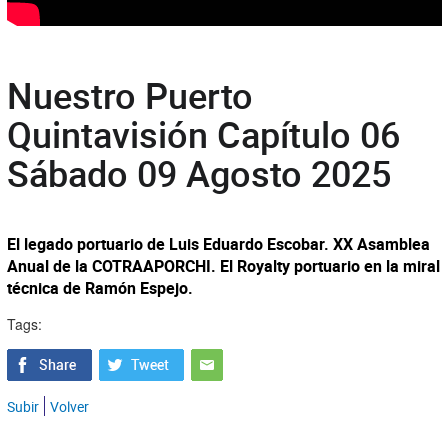
Nuestro Puerto
Quintavisión Capítulo 06
Sábado 09 Agosto 2025
El legado portuario de Luis Eduardo Escobar. XX Asamblea
Anual de la COTRAAPORCHI. El Royalty portuario en la miral
técnica de Ramón Espejo.
Tags:
Subir
Volver