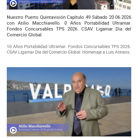
Nuestro Puerto Quintavisión Capítulo 49 Sábado 20.06.2026
con Atilio Macchiavello. 0 Años Portabilidad Ultramar.
Fondos Concursables TPS 2026. CSAV Ligamar Dïa del
Comercio Global.
10 Años Portabilidad Ultramar. Fondos Concursables TPS 2026.
CSAV Ligamar Dïa del Comercio Global. Homenaje a Luis Atineos.