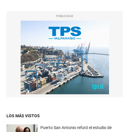
PUBLICIDAD
LOS MÁS VISTOS
Puerto San Antonio refutó el estudio de