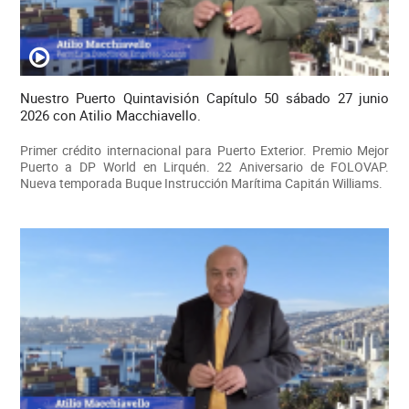
Nuestro Puerto Quintavisión Capítulo 50 sábado 27 junio
2026 con Atilio Macchiavello.
Primer crédito internacional para Puerto Exterior. Premio Mejor
Puerto a DP World en Lirquén. 22 Aniversario de FOLOVAP.
Nueva temporada Buque Instrucción Marítima Capitán Williams.