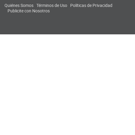
Quiénes Somos
Términos de Uso
Políticas de Privacidad
Publicite con Nosotros