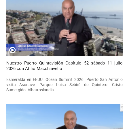
Nuestro Puerto Quintavisión Capítulo 52 sábado 11 julio
2026 con Atilio Macchiavello.
Esmeralda en EEUU. Ocean Summit 2026. Puerto San Antonio
visita Asonave. Parque Luisa Sebiré de Quintero. Cristo
Sumergido. Albatroslandia.