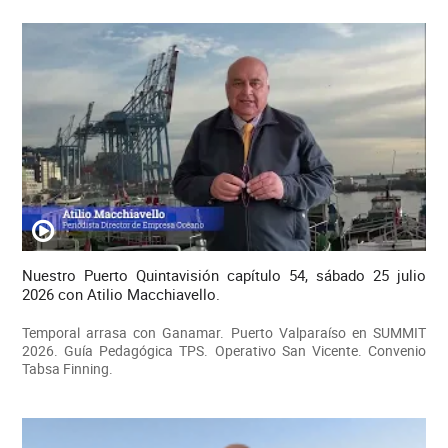
Nuestro Puerto Quintavisión capítulo 54, sábado 25 julio
2026 con Atilio Macchiavello.
Temporal arrasa con Ganamar. Puerto Valparaíso en SUMMIT
2026. Guía Pedagógica TPS. Operativo San Vicente. Convenio
Tabsa Finning.