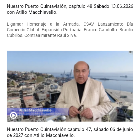
Nuestro Puerto Quintavisión, capítulo 48 Sábado 13.06.2026
con Atilio Macchiavello.
Ligamar Homenaje a la Armada. CSAV Lanzamiento Día
Comercio Global. Expansión Portuaria: Franco Gandolfo. Braulio
Cubillos. Contraalmirante Raúl Silva.
Nuestro Puerto Quintavisión capítulo 47, sábado 06 de junio
de 2027 con Atilio Macchiavello.