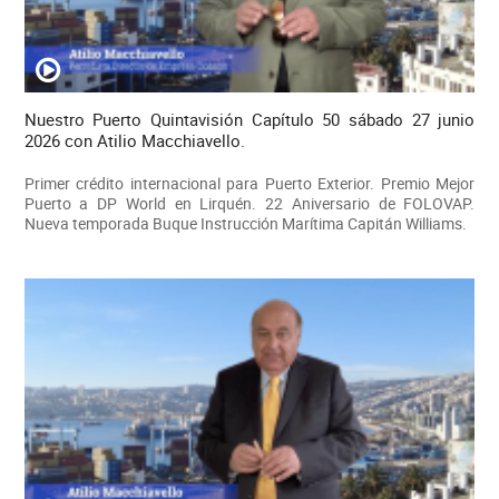
Nuestro Puerto Quintavisión Capítulo 50 sábado 27 junio
2026 con Atilio Macchiavello.
Primer crédito internacional para Puerto Exterior. Premio Mejor
Puerto a DP World en Lirquén. 22 Aniversario de FOLOVAP.
Nueva temporada Buque Instrucción Marítima Capitán Williams.