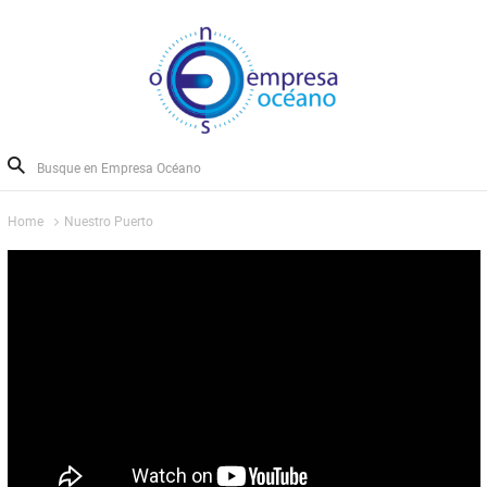
Home
Nuestro Puerto