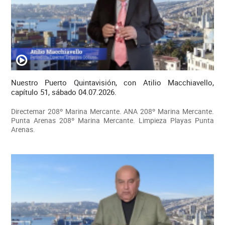
Nuestro Puerto Quintavisión, con Atilio Macchiavello,
capítulo 51, sábado 04.07.2026.
Directemar 208º Marina Mercante. ANA 208º Marina Mercante.
Punta Arenas 208º Marina Mercante. Limpieza Playas Punta
Arenas.