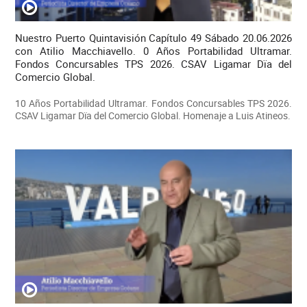
Nuestro Puerto Quintavisión Capítulo 49 Sábado 20.06.2026
con Atilio Macchiavello. 0 Años Portabilidad Ultramar.
Fondos Concursables TPS 2026. CSAV Ligamar Dïa del
Comercio Global.
10 Años Portabilidad Ultramar. Fondos Concursables TPS 2026.
CSAV Ligamar Dïa del Comercio Global. Homenaje a Luis Atineos.