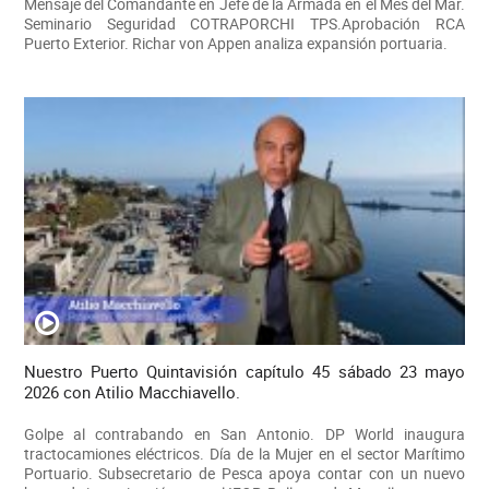
Mensaje del Comandante en Jefe de la Armada en el Mes del Mar.
Seminario Seguridad COTRAPORCHI TPS.Aprobación RCA
Puerto Exterior. Richar von Appen analiza expansión portuaria.
Nuestro Puerto Quintavisión capítulo 45 sábado 23 mayo
2026 con Atilio Macchiavello.
Golpe al contrabando en San Antonio. DP World inaugura
tractocamiones eléctricos. Día de la Mujer en el sector Marítimo
Portuario. Subsecretario de Pesca apoya contar con un nuevo