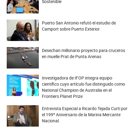
Sostenible
Puerto San Antonio refutó el estudio de
Camport sobre Puerto Exterior.
Desechan millonario proyecto para cruceros
en muelle Prat de Punta Arenas
Investigadora de IFOP integra equipo
científico cuyo artículo fue distinguido como
National Champion de Australia en el
Frontiers Planet Prize
Entrevista Especial a Ricardo Tejada Curti por
el 199º Aniversario de la Marina Mercante
Nacional.