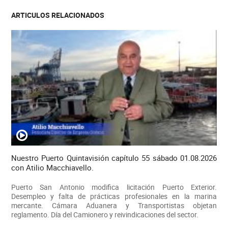
ARTICULOS RELACIONADOS
Nuestro Puerto Quintavisión capítulo 55 sábado 01.08.2026
con Atilio Macchiavello.
Puerto San Antonio modifica licitación Puerto Exterior.
Desempleo y falta de prácticas profesionales en la marina
mercante. Cámara Aduanera y Transportistas objetan
reglamento. Día del Camionero y reivindicaciones del sector.