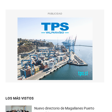
PUBLICIDAD
LOS MÁS VISTOS
Nuevo directorio de Magallanes Puerto