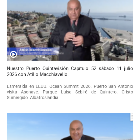
Nuestro Puerto Quintavisión Capítulo 52 sábado 11 julio
2026 con Atilio Macchiavello.
Esmeralda en EEUU. Ocean Summit 2026. Puerto San Antonio
visita Asonave. Parque Luisa Sebiré de Quintero. Cristo
Sumergido. Albatroslandia.