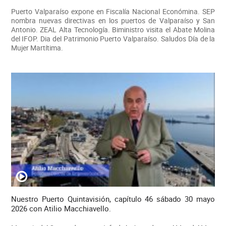
Puerto Valparaíso expone en Fiscalía Nacional Económina. SEP
nombra nuevas directivas en los puertos de Valparaíso y San
Antonio. ZEAL Alta Tecnología. Biministro visita el Abate Molina
del IFOP. Dia del Patrimonio Puerto Valparaíso. Saludos Día de la
Mujer Martítima.
Nuestro Puerto Quintavisión, capítulo 46 sábado 30 mayo
2026 con Atilio Macchiavello.