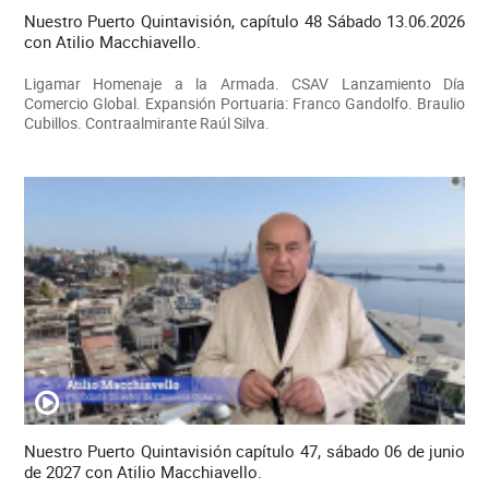
Nuestro Puerto Quintavisión, capítulo 48 Sábado 13.06.2026
con Atilio Macchiavello.
Ligamar Homenaje a la Armada. CSAV Lanzamiento Día
Comercio Global. Expansión Portuaria: Franco Gandolfo. Braulio
Cubillos. Contraalmirante Raúl Silva.
Nuestro Puerto Quintavisión capítulo 47, sábado 06 de junio
de 2027 con Atilio Macchiavello.