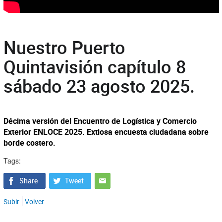
Nuestro Puerto
Quintavisión capítulo 8
sábado 23 agosto 2025.
Décima versión del Encuentro de Logística y Comercio
Exterior ENLOCE 2025. Extiosa encuesta ciudadana sobre
borde costero.
Tags:
Subir
Volver