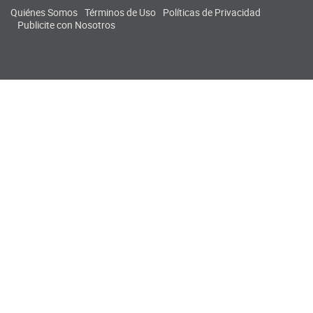
Quiénes Somos
Términos de Uso
Políticas de Privacidad
Publicite con Nosotros