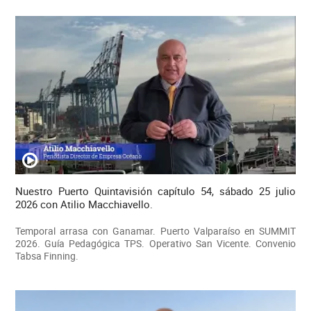
Nuestro Puerto Quintavisión capítulo 54, sábado 25 julio
2026 con Atilio Macchiavello.
Temporal arrasa con Ganamar. Puerto Valparaíso en SUMMIT
2026. Guía Pedagógica TPS. Operativo San Vicente. Convenio
Tabsa Finning.