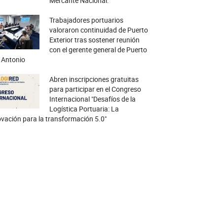
Mercante Nacional.
Trabajadores portuarios
valoraron continuidad de Puerto
Exterior tras sostener reunión
con el gerente general de Puerto
 Antonio
Abren inscripciones gratuitas
para participar en el Congreso
Internacional "Desafíos de la
Logística Portuaria: La
vación para la transformación 5.0"