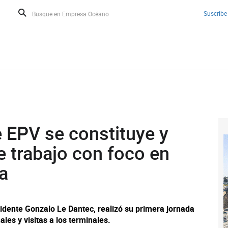
Suscribe
 EPV se constituye y
e trabajo con foco en
a
idente Gonzalo Le Dantec, realizó su primera jornada
ales y visitas a los terminales.