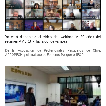
Ya está disponible el video del webinar "A 30 años del
régimen AMERB: ¿Hacia dónde vamos?"
De la Asociación de Profesionales Pesqueros de Chile,
APROPECH, y el Instituto de Fomento Pesquero, IFOP.