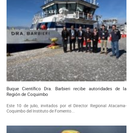
Buque Científico Dra. Barbieri recibe autoridades de la
Región de Coquimbo
Este 10 de julio, invitados por el Director Regional Atacama-
Coquimbo del Instituto de Fomento...