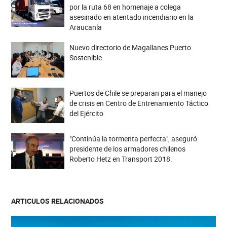
por la ruta 68 en homenaje a colega
asesinado en atentado incendiario en la
Araucanía
Nuevo directorio de Magallanes Puerto
Sostenible
Puertos de Chile se preparan para el manejo
de crisis en Centro de Entrenamiento Táctico
del Ejército
"Continúa la tormenta perfecta", aseguró
presidente de los armadores chilenos
Roberto Hetz en Transport 2018.
ARTICULOS RELACIONADOS