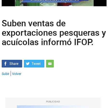
Suben ventas de
exportaciones pesqueras y
acuícolas informó IFOP.
Subir
Volver
PUBLICIDAD