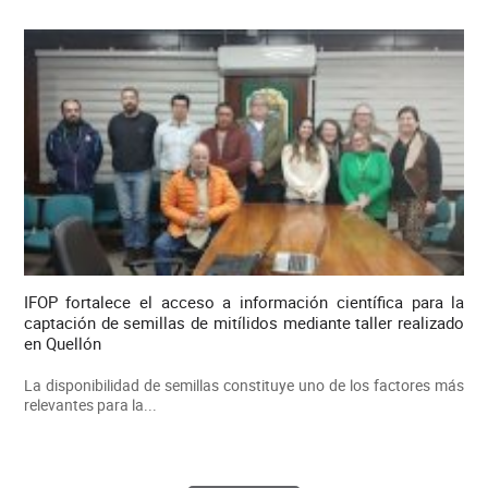
IFOP fortalece el acceso a información científica para la
captación de semillas de mitílidos mediante taller realizado
en Quellón
La disponibilidad de semillas constituye uno de los factores más
relevantes para la...