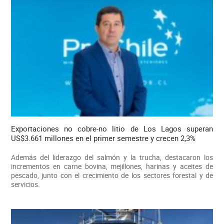
Exportaciones no cobre-no litio de Los Lagos superan
US$3.661 millones en el primer semestre y crecen 2,3%
Además del liderazgo del salmón y la trucha, destacaron los
incrementos en carne bovina, mejillones, harinas y aceites de
pescado, junto con el crecimiento de los sectores forestal y de
servicios.