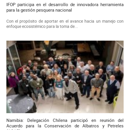
IFOP participa en el desarrollo de innovadora herramienta
para la gestión pesquera nacional
Con el propósito de aportar en el avance hacia un manejo con
enfoque ecosistémico para la toma de...
Namibia: Delegación Chilena participó en reunión del
Acuerdo para la Conservación de Albatros y Petreles