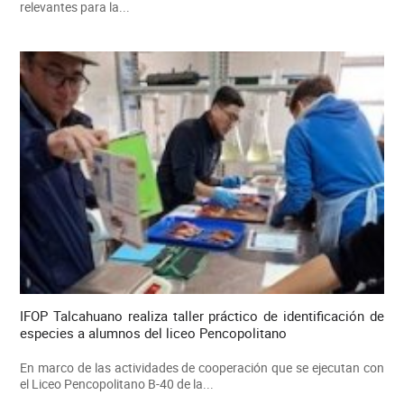
relevantes para la...
IFOP Talcahuano realiza taller práctico de identificación de
especies a alumnos del liceo Pencopolitano
En marco de las actividades de cooperación que se ejecutan con
el Liceo Pencopolitano B-40 de la...