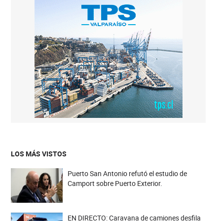
LOS MÁS VISTOS
Puerto San Antonio refutó el estudio de
Camport sobre Puerto Exterior.
EN DIRECTO: Caravana de camiones desfila