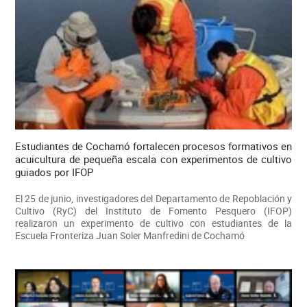
Estudiantes de Cochamó fortalecen procesos formativos en
acuicultura de pequeña escala con experimentos de cultivo
guiados por IFOP
El 25 de junio, investigadores del Departamento de Repoblación y
Cultivo (RyC) del Instituto de Fomento Pesquero (IFOP)
realizaron un experimento de cultivo con estudiantes de la
Escuela Fronteriza Juan Soler Manfredini de Cochamó