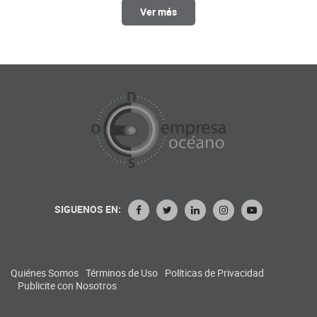
Ver más
SIGUENOS EN:
Quiénes Somos
Términos de Uso
Políticas de Privacidad
Publicite con Nosotros