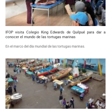
IFOP visita Colegio King Edwards de Quilpué para dar a
conocer el mundo de las tortugas marinas
En el marco del día mundial de las tortugas marinas.