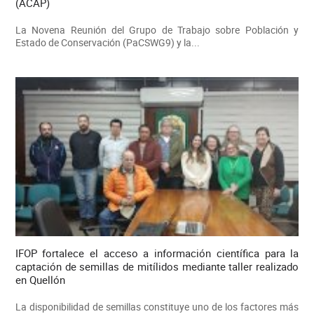
(ACAP)
La Novena Reunión del Grupo de Trabajo sobre Población y
Estado de Conservación (PaCSWG9) y la...
IFOP fortalece el acceso a información científica para la
captación de semillas de mitílidos mediante taller realizado
en Quellón
La disponibilidad de semillas constituye uno de los factores más