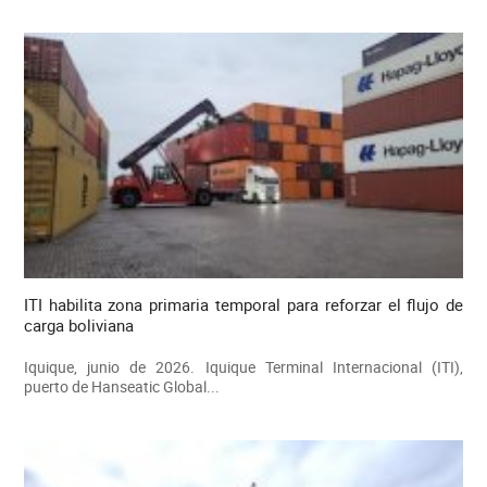
ITI habilita zona primaria temporal para reforzar el flujo de
carga boliviana
Iquique, junio de 2026. Iquique Terminal Internacional (ITI),
puerto de Hanseatic Global...