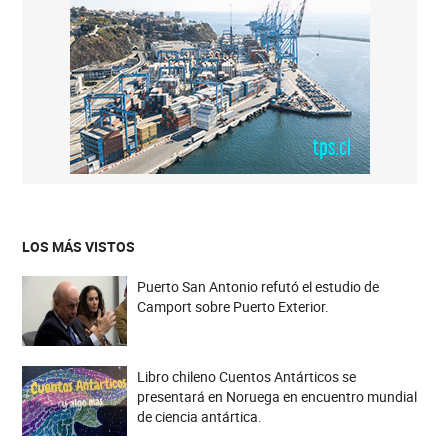
LOS MÁS VISTOS
Puerto San Antonio refutó el estudio de
Camport sobre Puerto Exterior.
Libro chileno Cuentos Antárticos se
presentará en Noruega en encuentro mundial
de ciencia antártica.