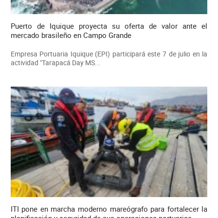
Puerto de Iquique proyecta su oferta de valor ante el
mercado brasileño en Campo Grande
Empresa Portuaria Iquique (EPI) participará este 7 de julio en la
actividad "Tarapacá Day MS...
ITI pone en marcha moderno mareógrafo para fortalecer la
planificación y seguridad de sus operaciones portuarias