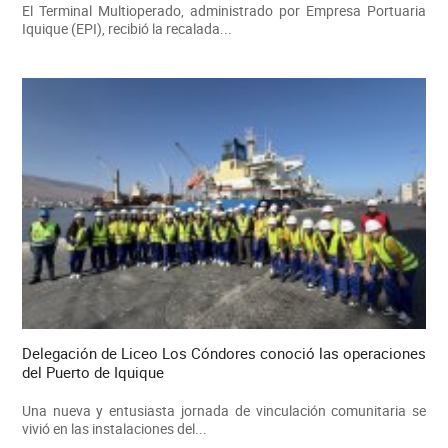
El Terminal Multioperado, administrado por Empresa Portuaria
Iquique (EPI), recibió la recalada...
Delegación de Liceo Los Cóndores conoció las operaciones
del Puerto de Iquique
Una nueva y entusiasta jornada de vinculación comunitaria se
vivió en las instalaciones del...