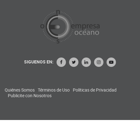
SIGUENOS EN:
Quiénes Somos
Términos de Uso
Políticas de Privacidad
Publicite con Nosotros