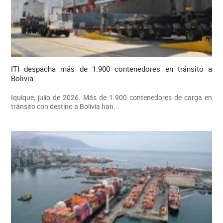
ITI despacha más de 1.900 contenedores en tránsito a
Bolivia
Iquique, julio de 2026. Más de 1.900 contenedores de carga en
tránsito con destino a Bolivia han...