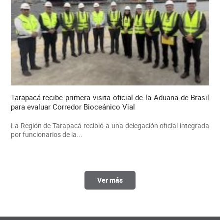
Tarapacá recibe primera visita oficial de la Aduana de Brasil
para evaluar Corredor Bioceánico Vial
La Región de Tarapacá recibió a una delegación oficial integrada
por funcionarios de la...
Ver más