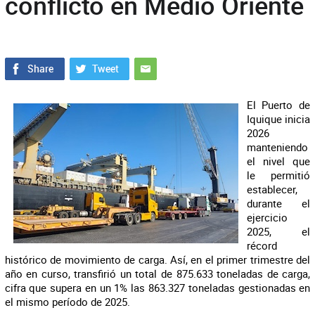
conflicto en Medio Oriente
El Puerto de
Iquique inicia
2026
manteniendo
el nivel que
le permitió
establecer,
durante el
ejercicio
2025, el
récord
histórico de movimiento de carga. Así, en el primer trimestre del
año en curso, transfirió un total de 875.633 toneladas de carga,
cifra que supera en un 1% las 863.327 toneladas gestionadas en
el mismo período de 2025.