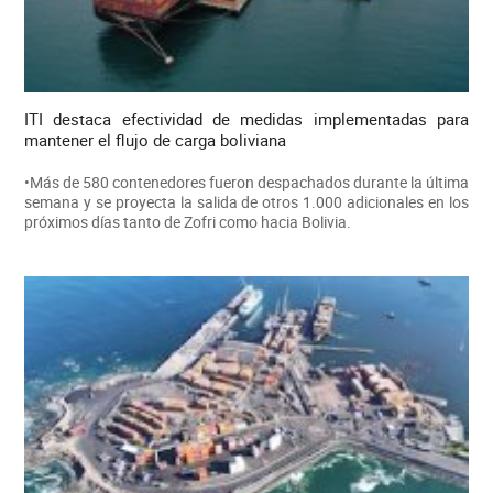
ITI destaca efectividad de medidas implementadas para
mantener el flujo de carga boliviana
•Más de 580 contenedores fueron despachados durante la última
semana y se proyecta la salida de otros 1.000 adicionales en los
próximos días tanto de Zofri como hacia Bolivia.