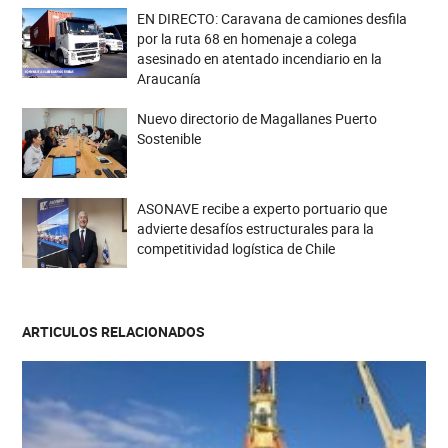
EN DIRECTO: Caravana de camiones desfila
por la ruta 68 en homenaje a colega
asesinado en atentado incendiario en la
Araucanía
Nuevo directorio de Magallanes Puerto
Sostenible
ASONAVE recibe a experto portuario que
advierte desafíos estructurales para la
competitividad logística de Chile
ARTICULOS RELACIONADOS