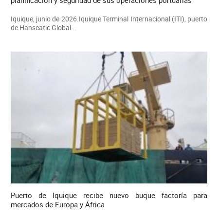
Iquique, junio de 2026.Iquique Terminal Internacional (ITI), puerto
de Hanseatic Global...
Puerto de Iquique recibe nuevo buque factoría para
mercados de Europa y África