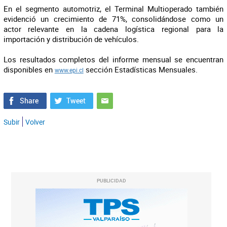
En el segmento automotriz, el Terminal Multioperado también
evidenció un crecimiento de 71%, consolidándose como un
actor relevante en la cadena logística regional para la
importación y distribución de vehículos.
Los resultados completos del informe mensual se encuentran
disponibles en
sección Estadísticas Mensuales.
www.epi.cl
Subir
Volver
PUBLICIDAD