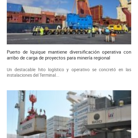
Puerto de Iquique mantiene diversificación operativa con
arribo de carga de proyectos para minería regional
Un destacable hito logístico y operativo se concretó en las
instalaciones del Terminal...