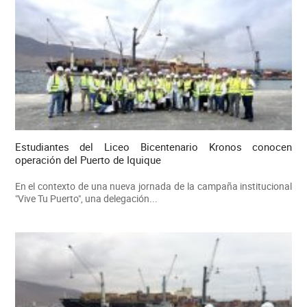
Estudiantes del Liceo Bicentenario Kronos conocen
operación del Puerto de Iquique
En el contexto de una nueva jornada de la campaña institucional
"Vive Tu Puerto", una delegación...