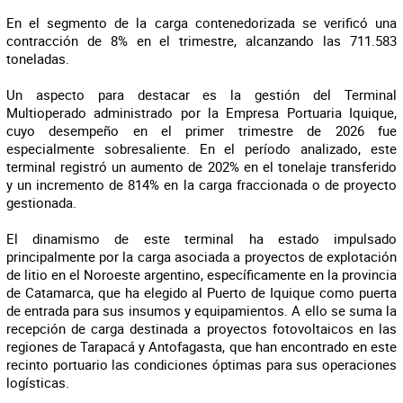
En el segmento de la carga contenedorizada se verificó una
contracción de 8% en el trimestre, alcanzando las 711.583
toneladas.
Un aspecto para destacar es la gestión del Terminal
Multioperado administrado por la Empresa Portuaria Iquique,
cuyo desempeño en el primer trimestre de 2026 fue
especialmente sobresaliente. En el período analizado, este
terminal registró un aumento de 202% en el tonelaje transferido
y un incremento de 814% en la carga fraccionada o de proyecto
gestionada.
El dinamismo de este terminal ha estado impulsado
principalmente por la carga asociada a proyectos de explotación
de litio en el Noroeste argentino, específicamente en la provincia
de Catamarca, que ha elegido al Puerto de Iquique como puerta
de entrada para sus insumos y equipamientos. A ello se suma la
recepción de carga destinada a proyectos fotovoltaicos en las
regiones de Tarapacá y Antofagasta, que han encontrado en este
recinto portuario las condiciones óptimas para sus operaciones
logísticas.