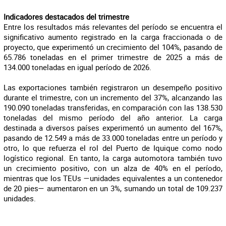
Indicadores destacados del trimestre
Entre los resultados más relevantes del período se encuentra el
significativo aumento registrado en la carga fraccionada o de
proyecto, que experimentó un crecimiento del 104%, pasando de
65.786 toneladas en el primer trimestre de 2025 a más de
134.000 toneladas en igual período de 2026.
Las exportaciones también registraron un desempeño positivo
durante el trimestre, con un incremento del 37%, alcanzando las
190.090 toneladas transferidas, en comparación con las 138.530
toneladas del mismo período del año anterior. La carga
destinada a diversos países experimentó un aumento del 167%,
pasando de 12.549 a más de 33.000 toneladas entre un período y
otro, lo que refuerza el rol del Puerto de Iquique como nodo
logístico regional. En tanto, la carga automotora también tuvo
un crecimiento positivo, con un alza de 40% en el período,
mientras que los TEUs —unidades equivalentes a un contenedor
de 20 pies— aumentaron en un 3%, sumando un total de 109.237
unidades.