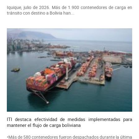
Iquique, julio de 2026. Más de 1.900 contenedores de carga en
tránsito con destino a Bolivia han...
ITI destaca efectividad de medidas implementadas para
mantener el flujo de carga boliviana
•Más de 580 contenedores fueron despachados durante la última