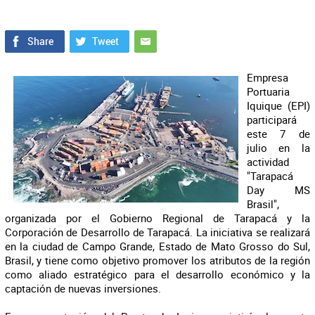
Empresa
Portuaria
Iquique (EPI)
participará
este 7 de
julio en la
actividad
"Tarapacá
Day MS
Brasil",
organizada por el Gobierno Regional de Tarapacá y la
Corporación de Desarrollo de Tarapacá. La iniciativa se realizará
en la ciudad de Campo Grande, Estado de Mato Grosso do Sul,
Brasil, y tiene como objetivo promover los atributos de la región
como aliado estratégico para el desarrollo económico y la
captación de nuevas inversiones.