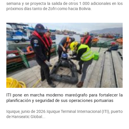
semana y se proyecta la salida de otros 1.000 adicionales en los
próximos días tanto de Zofri como hacia Bolivia.
ITI pone en marcha moderno mareógrafo para fortalecer la
planificación y seguridad de sus operaciones portuarias
Iquique, junio de 2026.Iquique Terminal Internacional (ITI), puerto
de Hanseatic Global...