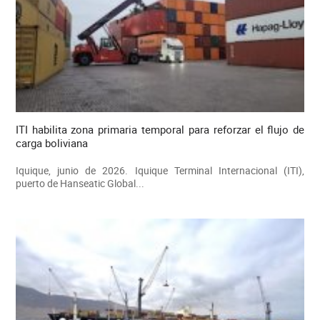
ITI habilita zona primaria temporal para reforzar el flujo de
carga boliviana
Iquique, junio de 2026. Iquique Terminal Internacional (ITI),
puerto de Hanseatic Global...