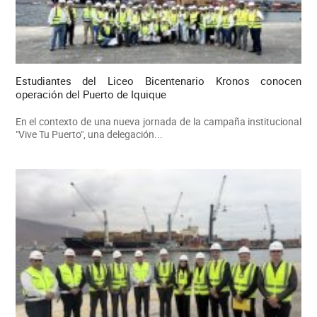
Estudiantes del Liceo Bicentenario Kronos conocen
operación del Puerto de Iquique
En el contexto de una nueva jornada de la campaña institucional
"Vive Tu Puerto", una delegación...