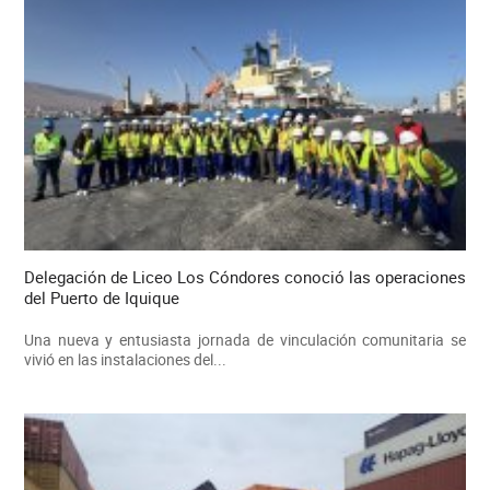
Delegación de Liceo Los Cóndores conoció las operaciones
del Puerto de Iquique
Una nueva y entusiasta jornada de vinculación comunitaria se
vivió en las instalaciones del...