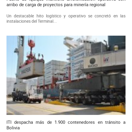
arribo de carga de proyectos para minería regional
Un destacable hito logístico y operativo se concretó en las
instalaciones del Terminal...
ITI despacha más de 1.900 contenedores en tránsito a
Bolivia