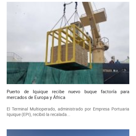
Puerto de Iquique recibe nuevo buque factoría para
mercados de Europa y África
El Terminal Multioperado, administrado por Empresa Portuaria
Iquique (EPI), recibió la recalada...