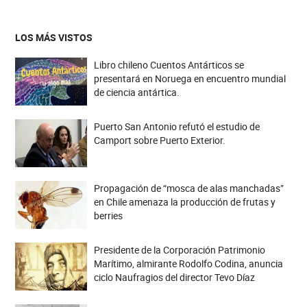
LOS MÁS VISTOS
Libro chileno Cuentos Antárticos se
presentará en Noruega en encuentro mundial
de ciencia antártica.
Puerto San Antonio refutó el estudio de
Camport sobre Puerto Exterior.
Propagación de “mosca de alas manchadas”
en Chile amenaza la producción de frutas y
berries
Presidente de la Corporación Patrimonio
Marítimo, almirante Rodolfo Codina, anuncia
ciclo Naufragios del director Tevo Díaz