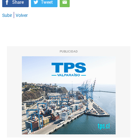
Subir
Volver
PUBLICIDAD