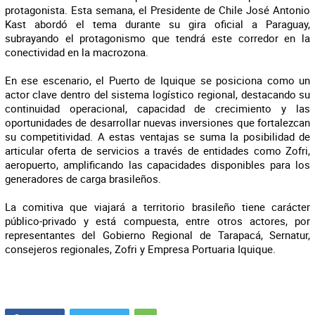
protagonista. Esta semana, el Presidente de Chile José Antonio
Kast abordó el tema durante su gira oficial a Paraguay,
subrayando el protagonismo que tendrá este corredor en la
conectividad en la macrozona.
En ese escenario, el Puerto de Iquique se posiciona como un
actor clave dentro del sistema logístico regional, destacando su
continuidad operacional, capacidad de crecimiento y las
oportunidades de desarrollar nuevas inversiones que fortalezcan
su competitividad. A estas ventajas se suma la posibilidad de
articular oferta de servicios a través de entidades como Zofri,
aeropuerto, amplificando las capacidades disponibles para los
generadores de carga brasileños.
La comitiva que viajará a territorio brasileño tiene carácter
público-privado y está compuesta, entre otros actores, por
representantes del Gobierno Regional de Tarapacá, Sernatur,
consejeros regionales, Zofri y Empresa Portuaria Iquique.