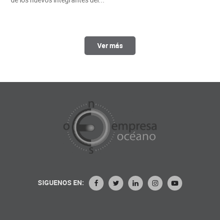
Ver más
SIGUENOS EN: