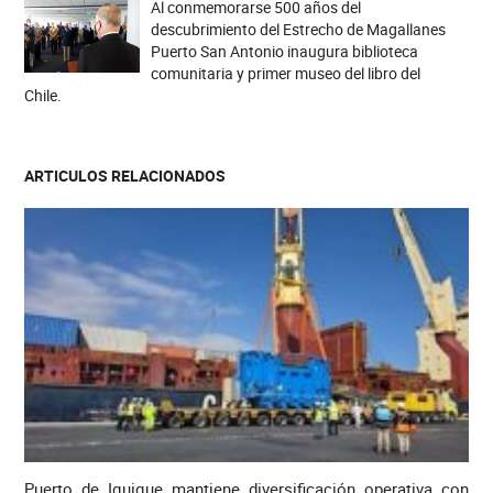
Al conmemorarse 500 años del
descubrimiento del Estrecho de Magallanes
Puerto San Antonio inaugura biblioteca
comunitaria y primer museo del libro del
Chile.
ARTICULOS RELACIONADOS
Puerto de Iquique mantiene diversificación operativa con