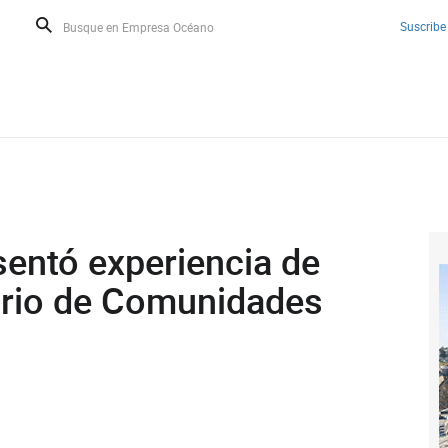
Suscribe
sentó experiencia de
rio de Comunidades