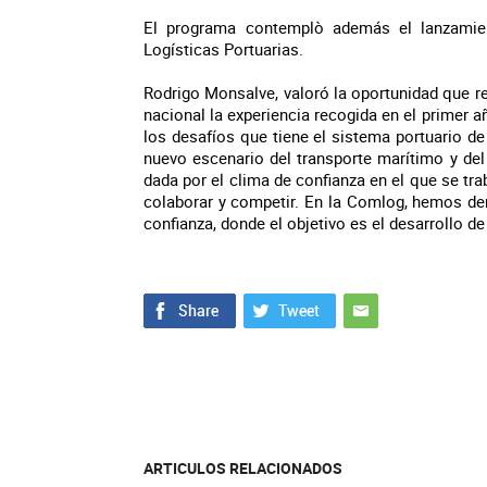
El programa contemplò además el lanzamie
Logísticas Portuarias.
Rodrigo Monsalve, valoró la oportunidad que re
nacional la experiencia recogida en el primer a
los desafíos que tiene el sistema portuario de
nuevo escenario del transporte marítimo y del
dada por el clima de confianza en el que se t
colaborar y competir. En la Comlog, hemos de
confianza, donde el objetivo es el desarrollo de
ARTICULOS RELACIONADOS