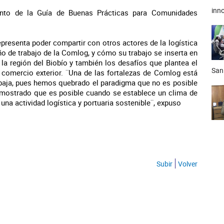
inno
nto de la Guía de Buenas Prácticas para Comunidades
presenta poder compartir con otros actores de la logística
ño de trabajo de la Comlog, y cómo su trabajo se inserta en
 la región del Biobío y también los desafíos que plantea el
San
 comercio exterior. ¨Una de las fortalezas de Comlog está
rabaja, pues hemos quebrado el paradigma que no es posible
mostrado que es posible cuando se establece un clima de
 una actividad logística y portuaria sostenible¨, expuso
Subir
Volver