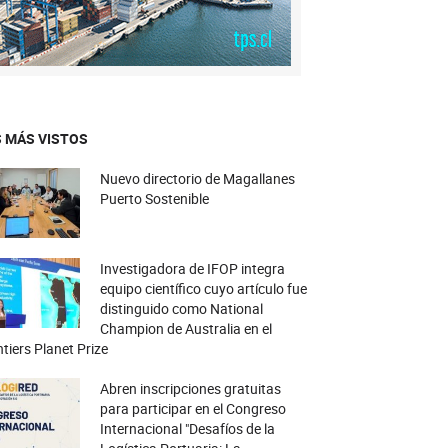
 MÁS VISTOS
Nuevo directorio de Magallanes
Puerto Sostenible
Investigadora de IFOP integra
equipo científico cuyo artículo fue
distinguido como National
Champion de Australia en el
tiers Planet Prize
Abren inscripciones gratuitas
para participar en el Congreso
Internacional "Desafíos de la