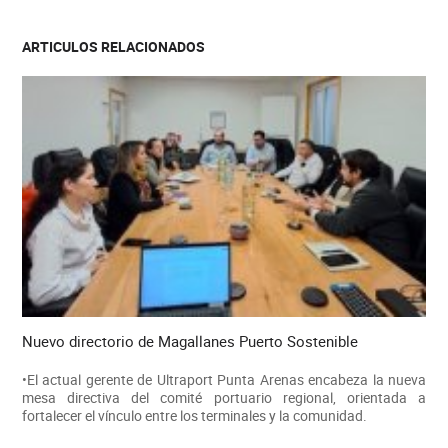
ARTICULOS RELACIONADOS
Nuevo directorio de Magallanes Puerto Sostenible
•El actual gerente de Ultraport Punta Arenas encabeza la nueva
mesa directiva del comité portuario regional, orientada a
fortalecer el vínculo entre los terminales y la comunidad.