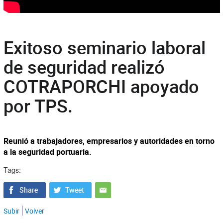
Exitoso seminario laboral
de seguridad realizó
COTRAPORCHI apoyado
por TPS.
Reunió a trabajadores, empresarios y autoridades en torno
a la seguridad portuaria.
Tags:
Subir
Volver