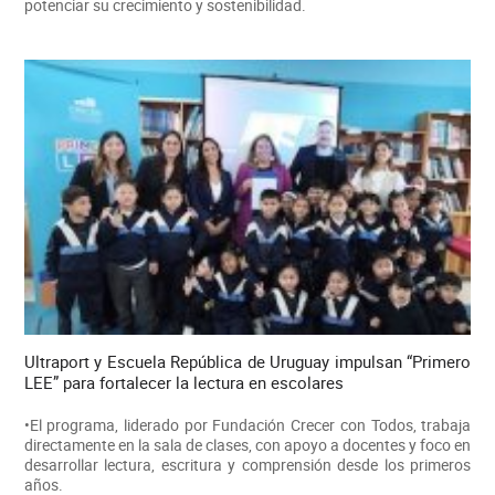
potenciar su crecimiento y sostenibilidad.
Ultraport y Escuela República de Uruguay impulsan “Primero
LEE” para fortalecer la lectura en escolares
•El programa, liderado por Fundación Crecer con Todos, trabaja
directamente en la sala de clases, con apoyo a docentes y foco en
desarrollar lectura, escritura y comprensión desde los primeros
años.