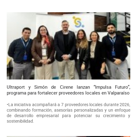
Ultraport y Simón de Cirene lanzan “Impulsa Futuro”,
programa para fortalecer proveedores locales en Valparaíso
•La iniciativa acompañará a 7 proveedores locales durante 2026,
combinando formación, asesorías personalizadas y un enfoque
de desarrollo empresarial para potenciar su crecimiento y
sostenibilidad.