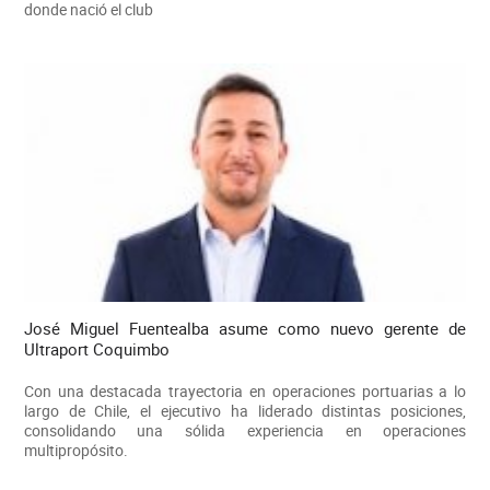
donde nació el club
José Miguel Fuentealba asume como nuevo gerente de
Ultraport Coquimbo
Con una destacada trayectoria en operaciones portuarias a lo
largo de Chile, el ejecutivo ha liderado distintas posiciones,
consolidando una sólida experiencia en operaciones
multipropósito.