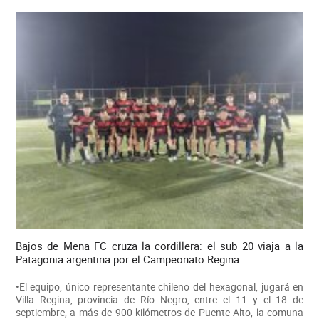
Bajos de Mena FC cruza la cordillera: el sub 20 viaja a la
Patagonia argentina por el Campeonato Regina
•El equipo, único representante chileno del hexagonal, jugará en
Villa Regina, provincia de Río Negro, entre el 11 y el 18 de
septiembre, a más de 900 kilómetros de Puente Alto, la comuna