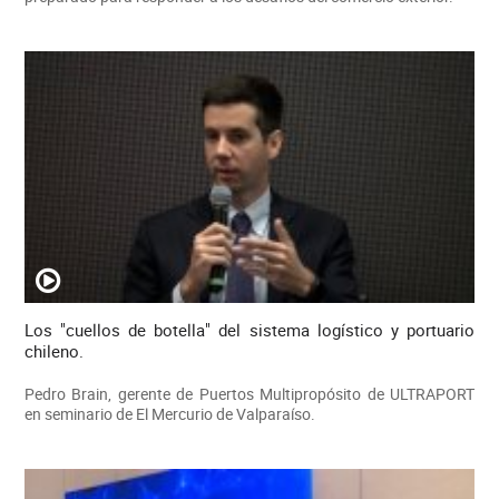
Los "cuellos de botella" del sistema logístico y portuario
chileno.
Pedro Brain, gerente de Puertos Multipropósito de ULTRAPORT
en seminario de El Mercurio de Valparaíso.