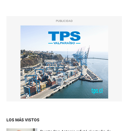
PUBLICIDAD
LOS MÁS VISTOS