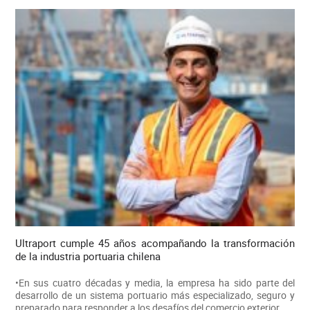
Ultraport cumple 45 años acompañando la transformación
de la industria portuaria chilena
•En sus cuatro décadas y media, la empresa ha sido parte del
desarrollo de un sistema portuario más especializado, seguro y
preparado para responder a los desafíos del comercio exterior.