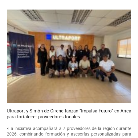
Ultraport y Simón de Cirene lanzan “Impulsa Futuro” en Arica
para fortalecer proveedores locales
•La iniciativa acompañará a 7 proveedores de la región durante
2026, combinando formación y asesorías personalizadas para