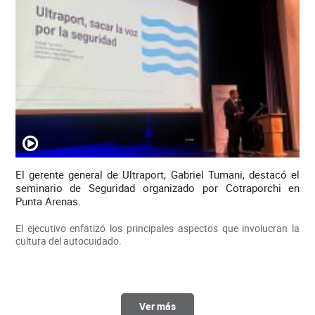
El gerente general de Ultraport, Gabriel Tumani, destacó el
seminario de Seguridad organizado por Cotraporchi en
Punta Arenas.
El ejecutivo enfatizó los principales aspectos que involucran la
cultura del autocuidado.
Ver más