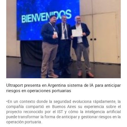
Ultraport presenta en Argentina sistema de IA para anticipar
riesgos en operaciones portuarias
•En un contexto donde la seguridad evoluciona rápidamente, la
compañía compartió en Buenos Aires su experiencia sobre el
proyecto reconocido por el IST y cómo la inteligencia artificial
puede transformar la forma de anticipar y gestionar riesgos en la
operación portuaria.