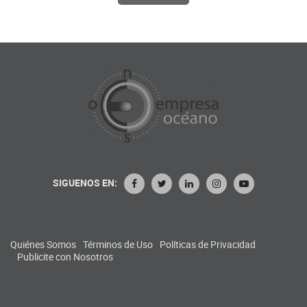
SIGUENOS EN:
Quiénes Somos
Términos de Uso
Políticas de Privacidad
Publicite con Nosotros