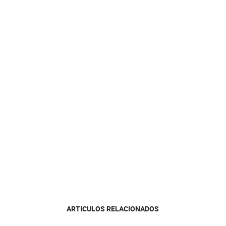
ARTICULOS RELACIONADOS