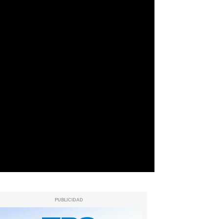
PUBLICIDAD