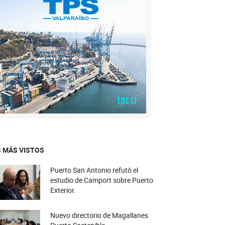
 MÁS VISTOS
Puerto San Antonio refutó el
estudio de Camport sobre Puerto
Exterior.
Nuevo directorio de Magallanes