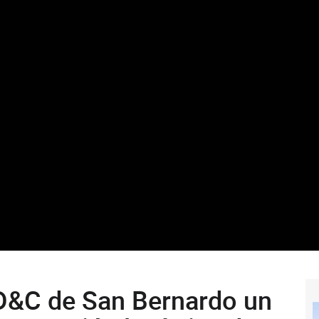
 D&C de San Bernardo un