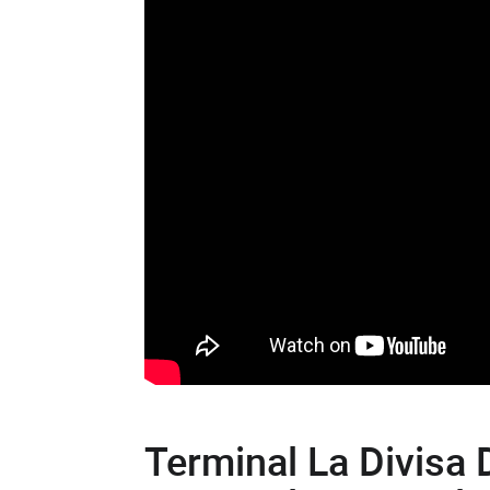
Terminal La Divisa