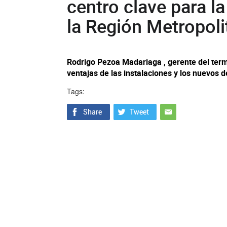
centro clave para la
la Región Metropoli
Rodrigo Pezoa Madariaga , gerente del termi
ventajas de las instalaciones y los nuevos d
Tags: