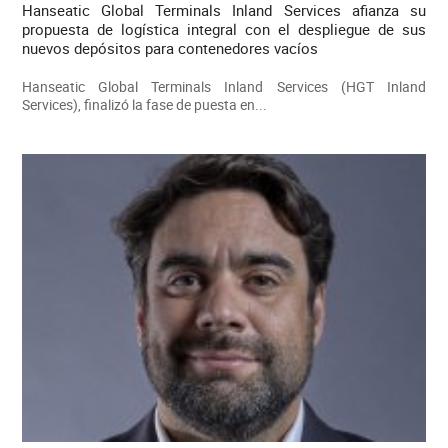
Hanseatic Global Terminals Inland Services afianza su
propuesta de logística integral con el despliegue de sus
nuevos depósitos para contenedores vacíos
Hanseatic Global Terminals Inland Services (HGT Inland
Services), finalizó la fase de puesta en...