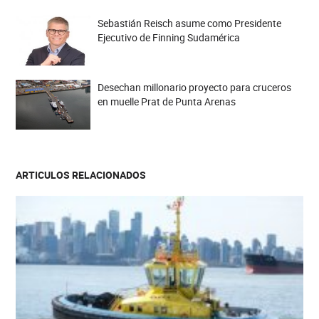
Sebastián Reisch asume como Presidente
Ejecutivo de Finning Sudamérica
Desechan millonario proyecto para cruceros
en muelle Prat de Punta Arenas
ARTICULOS RELACIONADOS