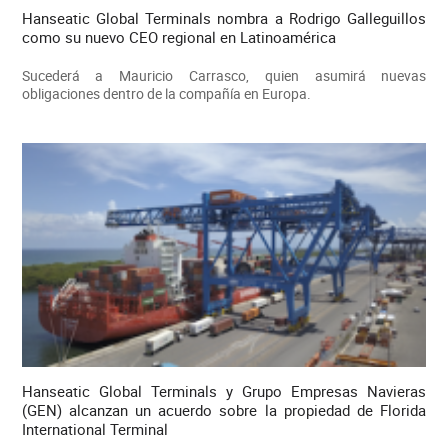
Hanseatic Global Terminals nombra a Rodrigo Galleguillos
como su nuevo CEO regional en Latinoamérica
Sucederá a Mauricio Carrasco, quien asumirá nuevas
obligaciones dentro de la compañía en Europa.
Hanseatic Global Terminals y Grupo Empresas Navieras
(GEN) alcanzan un acuerdo sobre la propiedad de Florida
International Terminal