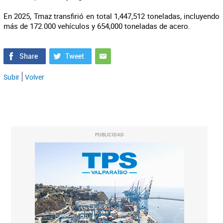
En 2025, Tmaz transfirió en total 1,447,512 toneladas, incluyendo
más de 172.000 vehículos y 654,000 toneladas de acero.
Subir
Volver
PUBLICIDAD