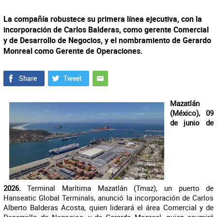
La compañía robustece su primera línea ejecutiva, con la
incorporación de Carlos Balderas, como gerente Comercial
y de Desarrollo de Negocios, y el nombramiento de Gerardo
Monreal como Gerente de Operaciones.
Mazatlán
(México), 09
de junio de
2026.
Terminal Marítima Mazatlán (Tmaz), un puerto de
Hanseatic Global Terminals, anunció la incorporación de Carlos
Alberto Balderas Acosta, quien liderará el área Comercial y de