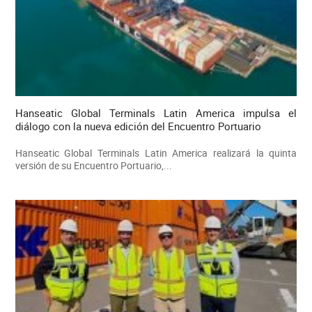
Hanseatic Global Terminals Latin America impulsa el
diálogo con la nueva edición del Encuentro Portuario
Hanseatic Global Terminals Latin America realizará la quinta
versión de su Encuentro Portuario,...