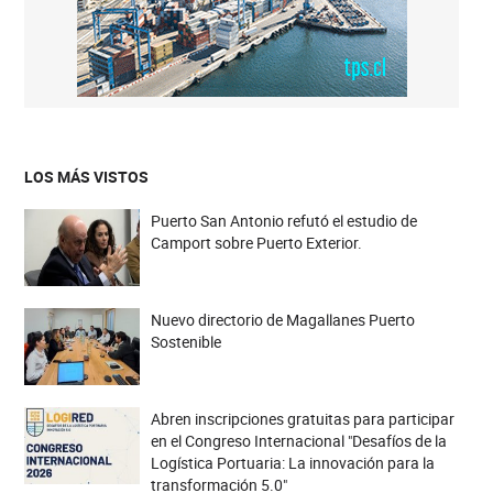
LOS MÁS VISTOS
Puerto San Antonio refutó el estudio de
Camport sobre Puerto Exterior.
Nuevo directorio de Magallanes Puerto
Sostenible
Abren inscripciones gratuitas para participar
en el Congreso Internacional "Desafíos de la
Logística Portuaria: La innovación para la
transformación 5.0"