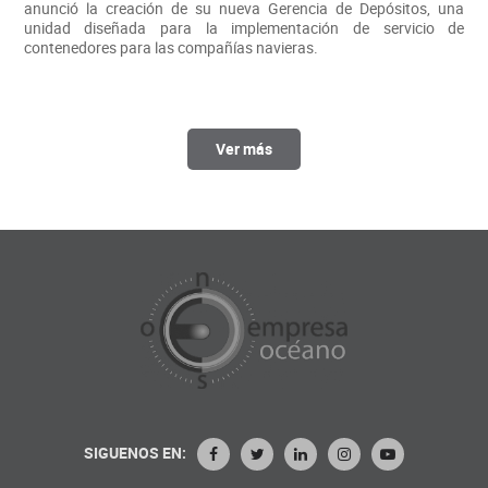
anunció la creación de su nueva Gerencia de Depósitos, una
unidad diseñada para la implementación de servicio de
contenedores para las compañías navieras.
Ver más
SIGUENOS EN: