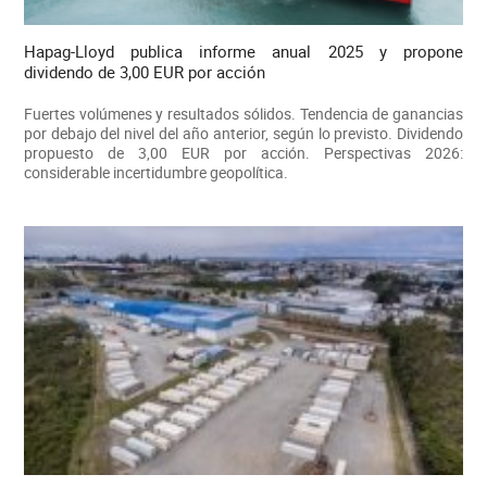
Hapag-Lloyd publica informe anual 2025 y propone
dividendo de 3,00 EUR por acción
Fuertes volúmenes y resultados sólidos. Tendencia de ganancias
por debajo del nivel del año anterior, según lo previsto. Dividendo
propuesto de 3,00 EUR por acción. Perspectivas 2026:
considerable incertidumbre geopolítica.