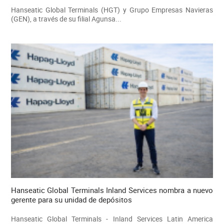
Hanseatic Global Terminals (HGT) y Grupo Empresas Navieras
(GEN), a través de su filial Agunsa...
Hanseatic Global Terminals Inland Services nombra a nuevo
gerente para su unidad de depósitos
Hanseatic Global Terminals - Inland Services Latin America