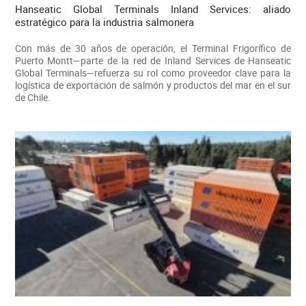
Hanseatic Global Terminals Inland Services: aliado
estratégico para la industria salmonera
Con más de 30 años de operación, el Terminal Frigorífico de
Puerto Montt—parte de la red de Inland Services de Hanseatic
Global Terminals—refuerza su rol como proveedor clave para la
logística de exportación de salmón y productos del mar en el sur
de Chile.