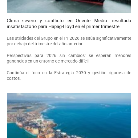
Clima severo y conflicto en Oriente Medio: resultado
insatisfactorio para Hapag-Lloyd en el primer trimestre
Las utilidades del Grupo en el T1 2026 se sitúa significativamente
por debajo del trimestre del año anterior.
Perspectivas para 2026 sin cambios: se esperan menores
ganancias en un entorno de mercado difícil.
Continúa el foco en la Estrategia 2030 y gestión rigurosa de
costos.