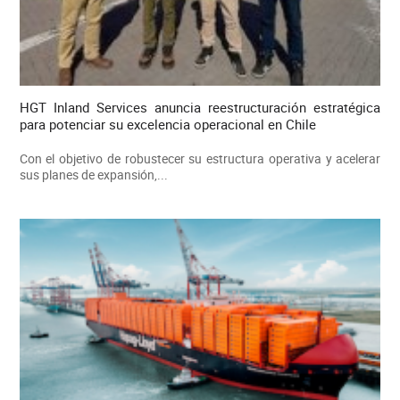
HGT Inland Services anuncia reestructuración estratégica
para potenciar su excelencia operacional en Chile
Con el objetivo de robustecer su estructura operativa y acelerar
sus planes de expansión,...