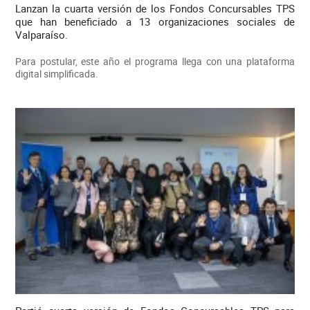
Lanzan la cuarta versión de los Fondos Concursables TPS
que han beneficiado a 13 organizaciones sociales de
Valparaíso.
Para postular, este año el programa llega con una plataforma
digital simplificada.