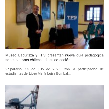
Museo Baburizza y TPS presentan nueva guía pedagógica
sobre pintoras chilenas de su colección
Valparaíso, 14 de julio de 2026. Con la participación de
estudiantes del Liceo María Luisa Bombal...