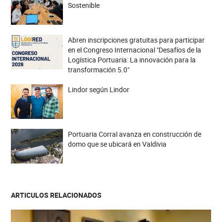
Sostenible
Abren inscripciones gratuitas para participar
en el Congreso Internacional "Desafíos de la
Logística Portuaria: La innovación para la
transformación 5.0"
Lindor según Lindor
Portuaria Corral avanza en construcción de
domo que se ubicará en Valdivia
ARTICULOS RELACIONADOS