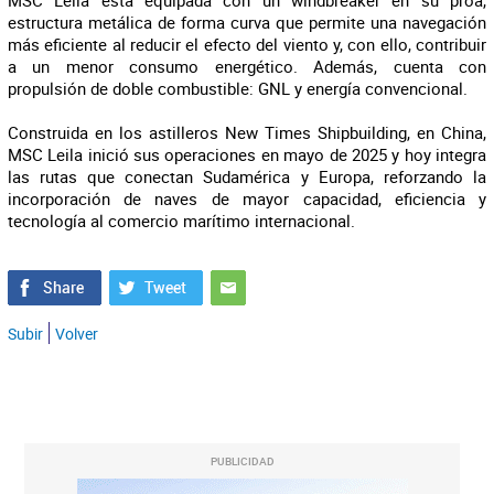
MSC Leila está equipada con un windbreaker en su proa,
estructura metálica de forma curva que permite una navegación
más eficiente al reducir el efecto del viento y, con ello, contribuir
a un menor consumo energético. Además, cuenta con
propulsión de doble combustible: GNL y energía convencional.
Construida en los astilleros New Times Shipbuilding, en China,
MSC Leila inició sus operaciones en mayo de 2025 y hoy integra
las rutas que conectan Sudamérica y Europa, reforzando la
incorporación de naves de mayor capacidad, eficiencia y
tecnología al comercio marítimo internacional.
Subir
Volver
PUBLICIDAD