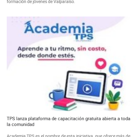
formación de jóvenes de Valparaíso.
TPS lanza plataforma de capacitación gratuita abierta a toda
la comunidad
Academia TPS es el nombre de esta iniciativa, que ofrece más de