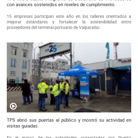
con avances sostenidos en niveles de cumplimiento
15 empresas participan este año en los talleres orientados a
mejorar estándares y fortalecer la sostenibilidad entre
proveedores del terminal portuario de Valparaíso.
TPS abrió sus puertas al público y mostró su actividad en
visitas guiadas.
En el marco de las actividades organizadas por Puerto