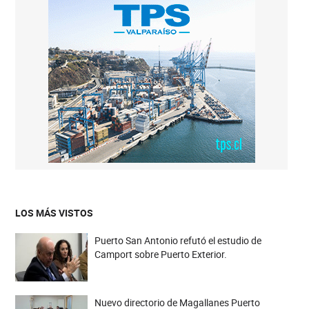
LOS MÁS VISTOS
Puerto San Antonio refutó el estudio de
Camport sobre Puerto Exterior.
Nuevo directorio de Magallanes Puerto