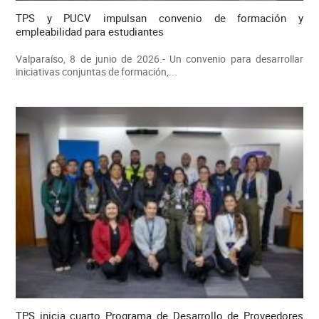
TPS y PUCV impulsan convenio de formación y
empleabilidad para estudiantes
Valparaíso, 8 de junio de 2026.- Un convenio para desarrollar
iniciativas conjuntas de formación,...
TPS inicia cuarto Programa de Desarrollo de Proveedores