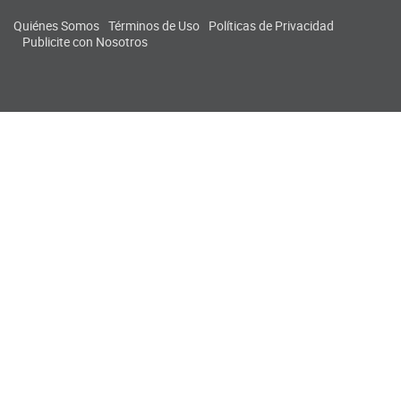
Quiénes Somos
Términos de Uso
Políticas de Privacidad
Publicite con Nosotros