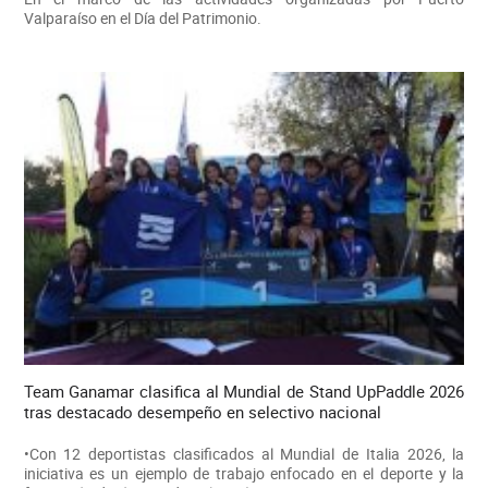
Valparaíso en el Día del Patrimonio.
Team Ganamar clasifica al Mundial de Stand UpPaddle 2026
tras destacado desempeño en selectivo nacional
•Con 12 deportistas clasificados al Mundial de Italia 2026, la
iniciativa es un ejemplo de trabajo enfocado en el deporte y la