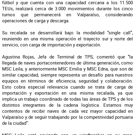
fútbol y que cuenta con una capacidad cercana a los 11.500
TEUs, realizará cerca de 3.000 movimientos durante los cinco
turnos que permanecerá en Valparaíso, considerando
operaciones de carga y descarga.
Su recalada se desarrollará bajo la modalidad “single call”,
reuniendo en una misma operación el trayecto sur y norte del
servicio, con carga de importación y exportación.
Agustina Rojas, Jefa de Terminal de TPS, comentó que “la
llegada de naves portacontenedores de última generación, como
MSC Leila, y anteriormente MSC Emilia y MSC Edna, que son de
similar capacidad, siempre representa un desafío para nuestros
equipos en términos de eficiencia, seguridad y colaboración.
Esto cobra especial relevancia cuando se trata de carga de
importación y exportación en una misma recalada, ya que
implica un trabajo coordinado de todas las áreas de TPS y de los
distintos integrantes de la cadena logística. Estamos muy
contentos de recibir naves de cada vez mayor capacidad en
Valparaíso y de seguir trabajando por la competitividad portuaria
de la ciudad”.