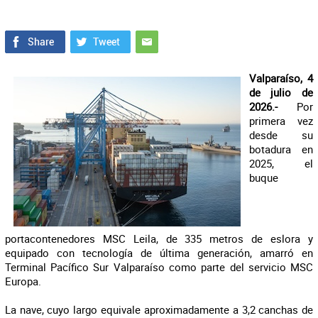
Valparaíso, 4
de julio de
2026.-
Por
primera vez
desde su
botadura en
2025, el
buque
portacontenedores MSC Leila, de 335 metros de eslora y
equipado con tecnología de última generación, amarró en
Terminal Pacífico Sur Valparaíso como parte del servicio MSC
Europa.
La nave, cuyo largo equivale aproximadamente a 3,2 canchas de