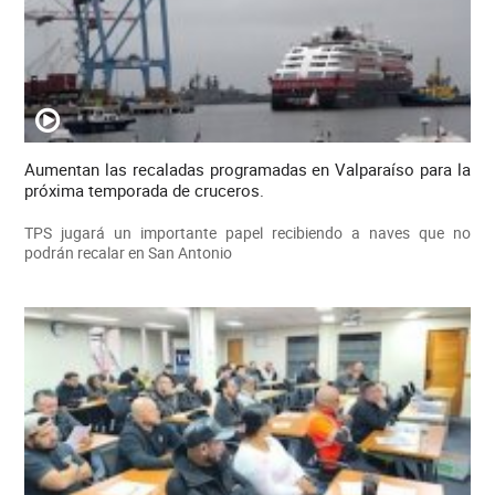
Aumentan las recaladas programadas en Valparaíso para la
próxima temporada de cruceros.
TPS jugará un importante papel recibiendo a naves que no
podrán recalar en San Antonio