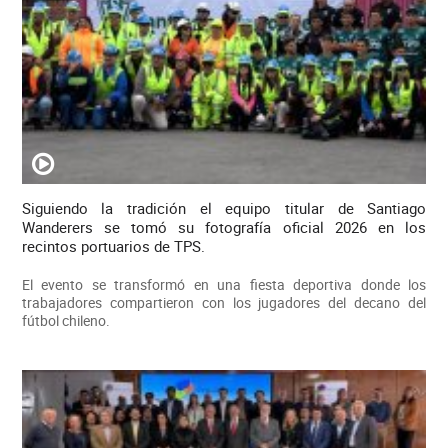
Siguiendo la tradición el equipo titular de Santiago
Wanderers se tomó su fotografía oficial 2026 en los
recintos portuarios de TPS.
El evento se transformó en una fiesta deportiva donde los
trabajadores compartieron con los jugadores del decano del
fútbol chileno.