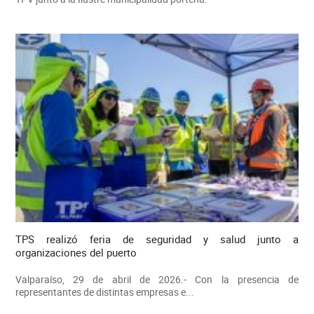
TPS realizó feria de seguridad y salud junto a
organizaciones del puerto
Valparaíso, 29 de abril de 2026.- Con la presencia de
representantes de distintas empresas e...