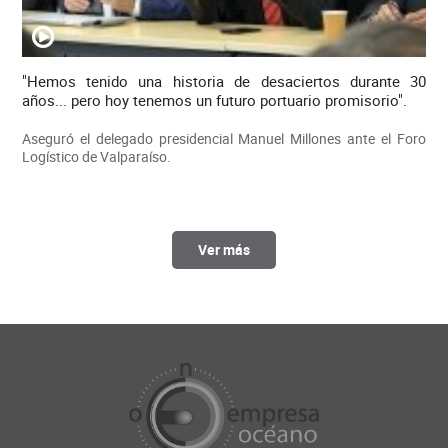
"Hemos tenido una historia de desaciertos durante 30
años... pero hoy tenemos un futuro portuario promisorio".
Aseguró el delegado presidencial Manuel Millones ante el Foro
Logístico de Valparaíso.
Ver más