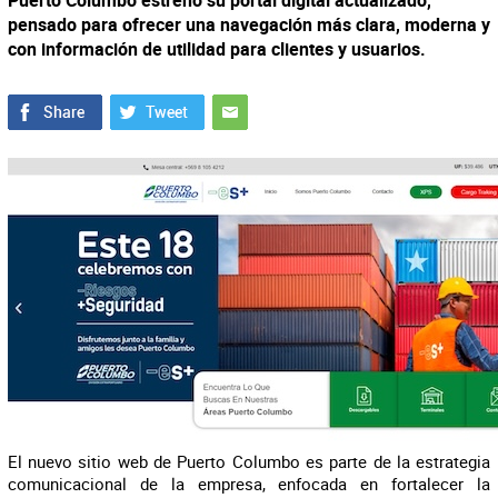
Puerto Columbo estrenó su portal digital actualizado,
pensado para ofrecer una navegación más clara, moderna y
con información de utilidad para clientes y usuarios.
El nuevo sitio web de Puerto Columbo es parte de la estrategia
comunicacional de la empresa, enfocada en fortalecer la