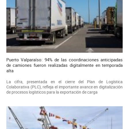
Puerto Valparaíso: 94% de las coordinaciones anticipadas
de camiones fueron realizadas digitalmente en temporada
alta
La cifra, presentada en el cierre del Plan de Logística
Colaborativa (PLC), refleja el importante avance en digitalización
de procesos logísticos para la exportación de carga