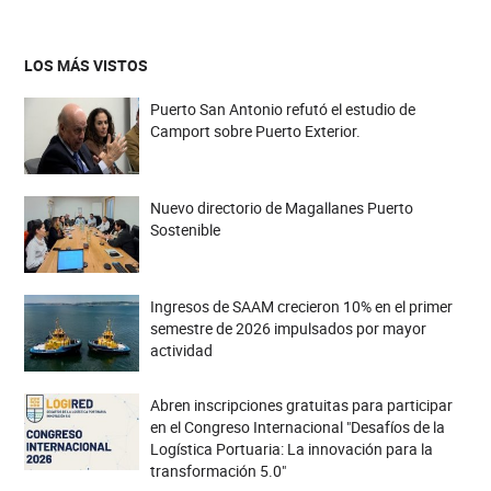
LOS MÁS VISTOS
Puerto San Antonio refutó el estudio de
Camport sobre Puerto Exterior.
Nuevo directorio de Magallanes Puerto
Sostenible
Ingresos de SAAM crecieron 10% en el primer
semestre de 2026 impulsados por mayor
actividad
Abren inscripciones gratuitas para participar
en el Congreso Internacional "Desafíos de la
Logística Portuaria: La innovación para la
transformación 5.0"