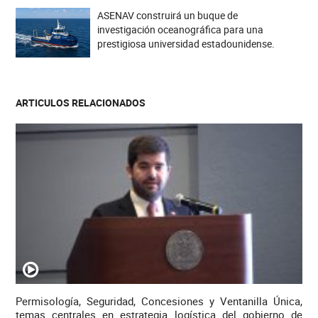
ASENAV construirá un buque de
investigación oceanográfica para una
prestigiosa universidad estadounidense.
ARTICULOS RELACIONADOS
Permisología, Seguridad, Concesiones y Ventanilla Única,
temas centrales en estrategia logística del gobierno de