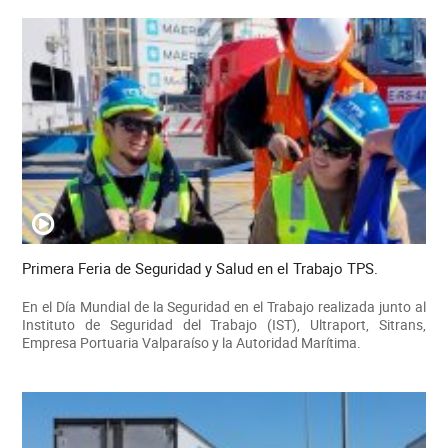
Primera Feria de Seguridad y Salud en el Trabajo TPS.
En el Día Mundial de la Seguridad en el Trabajo realizada junto al
Instituto de Seguridad del Trabajo (IST), Ultraport, Sitrans,
Empresa Portuaria Valparaíso y la Autoridad Marítima.