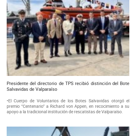
Presidente del directorio de TPS recibió distinción del Bote
Salvavidas de Valparaíso
•El Cuerpo de Voluntarios de los Botes Salvavidas otorgó el
premio “Centenario” a Richard von Appen, en recocimiento a su
apoyo a la tradicional institución de rescatistas de Valparaíso.