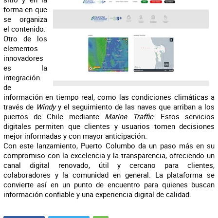
forma en que
se organiza
el contenido.
Otro de los
elementos
innovadores
es la
integración
de
información en tiempo real, como las condiciones climáticas a
través de
Windy
y el seguimiento de las naves que arriban a los
puertos de Chile mediante
Marine Traffic
. Estos servicios
digitales permiten que clientes y usuarios tomen decisiones
mejor informadas y con mayor anticipación.
Con este lanzamiento, Puerto Columbo da un paso más en su
compromiso con la excelencia y la transparencia, ofreciendo un
canal digital renovado, útil y cercano para clientes,
colaboradores y la comunidad en general. La plataforma se
convierte así en un punto de encuentro para quienes buscan
información confiable y una experiencia digital de calidad.