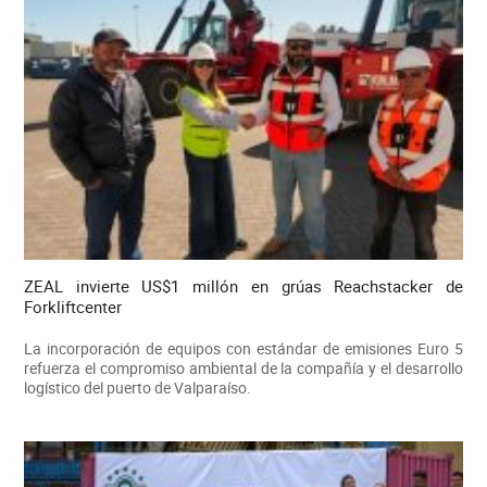
ZEAL invierte US$1 millón en grúas Reachstacker de
Forkliftcenter
La incorporación de equipos con estándar de emisiones Euro 5
refuerza el compromiso ambiental de la compañía y el desarrollo
logístico del puerto de Valparaíso.