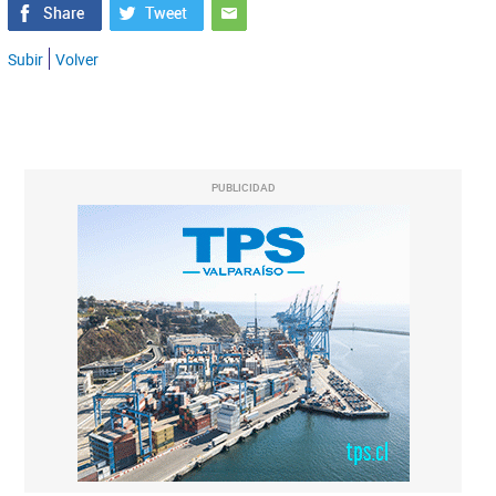
Subir
Volver
PUBLICIDAD