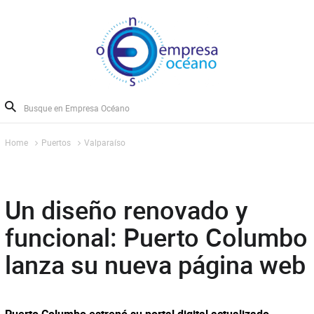
Home
Puertos
Valparaíso
Un diseño renovado y
funcional: Puerto Columbo
lanza su nueva página web