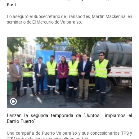
Kast.
Lo aseguró el Subsecretario de Transportes, Martín Mackenna, en
seminario de El Mercurio de Valparaíso.
Lanzan la segunda temporada de “Juntos Limpiamos el
Barrio Puerto”.
Una campaña de Puerto Valparaíso y sus concesionarios TPS y
TPV junto a la Ilustre municipalidad porteña.