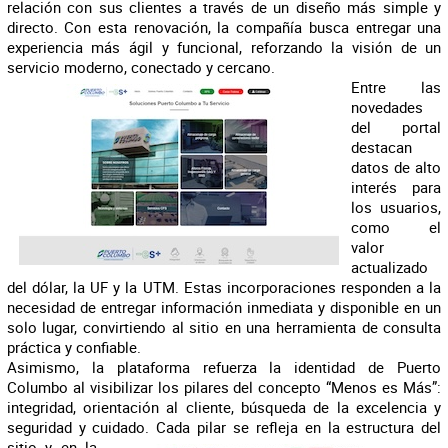
relación con sus clientes a través de un diseño más simple y
directo. Con esta renovación, la compañía busca entregar una
experiencia más ágil y funcional, reforzando la visión de un
servicio moderno, conectado y cercano.
Entre las
novedades
del portal
destacan
datos de alto
interés para
los usuarios,
como el
valor
actualizado
del dólar, la UF y la UTM. Estas incorporaciones responden a la
necesidad de entregar información inmediata y disponible en un
solo lugar, convirtiendo al sitio en una herramienta de consulta
práctica y confiable.
Asimismo, la plataforma refuerza la identidad de Puerto
Columbo al visibilizar los pilares del concepto “Menos es Más”:
integridad, orientación al cliente, búsqueda de la excelencia y
seguridad y cuidado. Cada pilar se refleja en la estructura del
sitio y en la