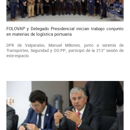
FOLOVAP y Delegado Presidencial inician trabajo conjunto
en materias de logística portuaria
DPR de Valparaíso, Manuel Millones, junto a seremis de
Transportes, Seguridad y OO.PP., participó de la 213° sesión de
este espacio.