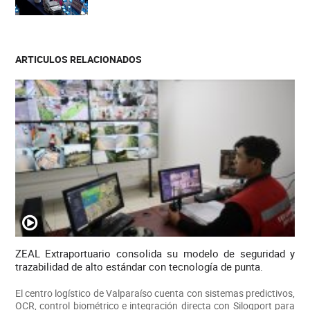
ARTICULOS RELACIONADOS
ZEAL Extraportuario consolida su modelo de seguridad y
trazabilidad de alto estándar con tecnología de punta.
El centro logístico de Valparaíso cuenta con sistemas predictivos,
OCR, control biométrico e integración directa con Silogport para