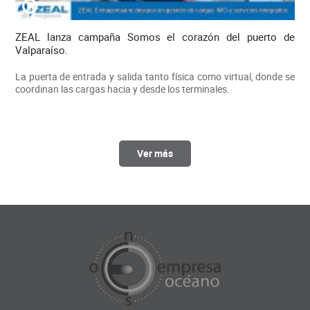
ZEAL lanza campaña Somos el corazón del puerto de
Valparaíso.
La puerta de entrada y salida tanto física como virtual, donde se
coordinan las cargas hacia y desde los terminales.
Ver más