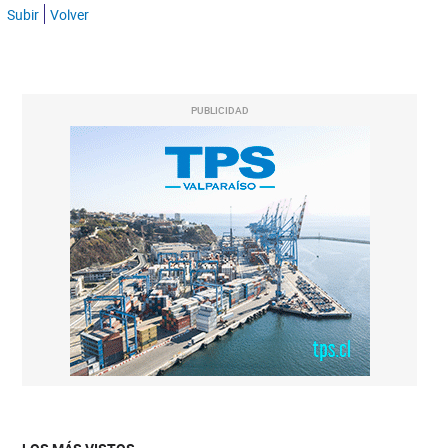
Subir
Volver
PUBLICIDAD