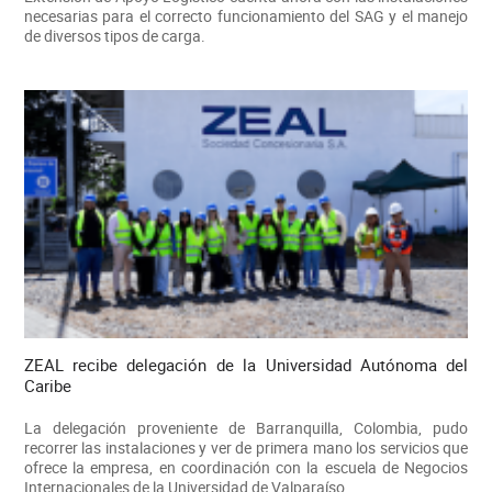
necesarias para el correcto funcionamiento del SAG y el manejo
de diversos tipos de carga.
ZEAL recibe delegación de la Universidad Autónoma del
Caribe
La delegación proveniente de Barranquilla, Colombia, pudo
recorrer las instalaciones y ver de primera mano los servicios que
ofrece la empresa, en coordinación con la escuela de Negocios
Internacionales de la Universidad de Valparaíso.