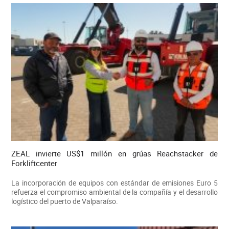
ZEAL invierte US$1 millón en grúas Reachstacker de
Forkliftcenter
La incorporación de equipos con estándar de emisiones Euro 5
refuerza el compromiso ambiental de la compañía y el desarrollo
logístico del puerto de Valparaíso.