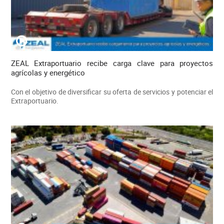
ZEAL Extraportuario recibe carga clave para proyectos
agrícolas y energético
Con el objetivo de diversificar su oferta de servicios y potenciar el
Extraportuario.