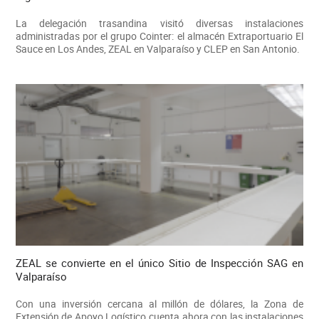
La delegación trasandina visitó diversas instalaciones
administradas por el grupo Cointer: el almacén Extraportuario El
Sauce en Los Andes, ZEAL en Valparaíso y CLEP en San Antonio.
ZEAL se convierte en el único Sitio de Inspección SAG en
Valparaíso
Con una inversión cercana al millón de dólares, la Zona de
Extensión de Apoyo Logístico cuenta ahora con las instalaciones