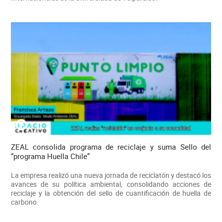
ZEAL consolida programa de reciclaje y suma Sello del
“programa Huella Chile”
La empresa realizó una nueva jornada de reciclatón y destacó los
avances de su política ambiental, consolidando acciones de
reciclaje y la obtención del sello de cuantificación de huella de
carbono.