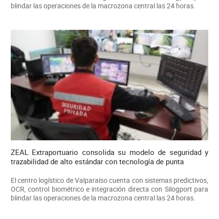
blindar las operaciones de la macrozona central las 24 horas.
ZEAL Extraportuario consolida su modelo de seguridad y
trazabilidad de alto estándar con tecnología de punta
El centro logístico de Valparaíso cuenta con sistemas predictivos,
OCR, control biométrico e integración directa con Silogport para
blindar las operaciones de la macrozona central las 24 horas.