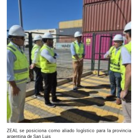
ZEAL se posiciona como aliado logístico para la provincia
argentina de San Luis