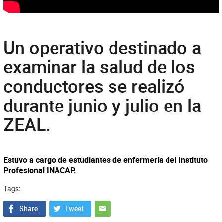
Un operativo destinado a
examinar la salud de los
conductores se realizó
durante junio y julio en la
ZEAL.
Estuvo a cargo de estudiantes de enfermería del Instituto
Profesional INACAP.
Tags: