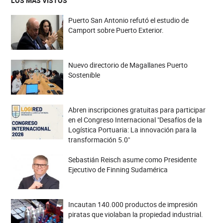
LOS MÁS VISTOS
Puerto San Antonio refutó el estudio de
Camport sobre Puerto Exterior.
Nuevo directorio de Magallanes Puerto
Sostenible
Abren inscripciones gratuitas para participar
en el Congreso Internacional "Desafíos de la
Logística Portuaria: La innovación para la
transformación 5.0"
Sebastián Reisch asume como Presidente
Ejecutivo de Finning Sudamérica
Incautan 140.000 productos de impresión
piratas que violaban la propiedad industrial.