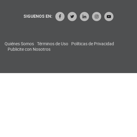
SIGUENOS EN:
Quiénes Somos
Términos de Uso
Políticas de Privacidad
Publicite con Nosotros