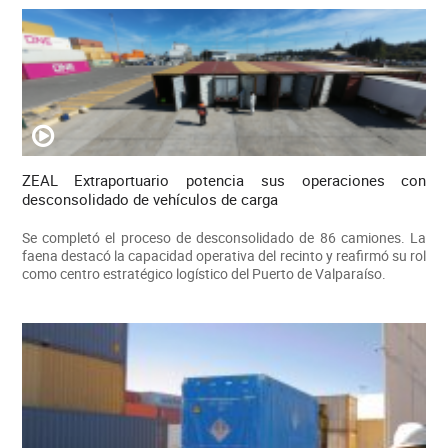
ZEAL Extraportuario potencia sus operaciones con
desconsolidado de vehículos de carga
Se completó el proceso de desconsolidado de 86 camiones. La
faena destacó la capacidad operativa del recinto y reafirmó su rol
como centro estratégico logístico del Puerto de Valparaíso.