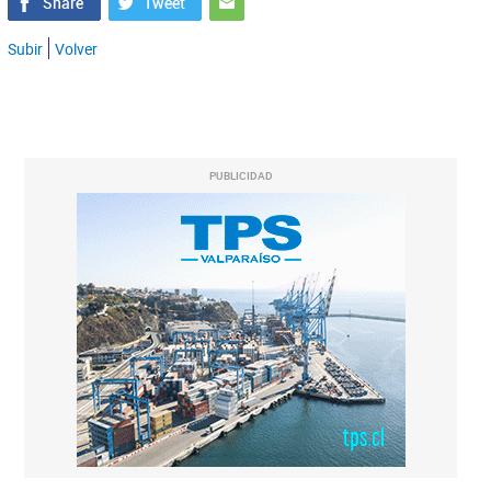
Subir
Volver
PUBLICIDAD