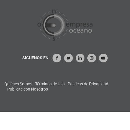
SIGUENOS EN:
Quiénes Somos
Términos de Uso
Políticas de Privacidad
Publicite con Nosotros