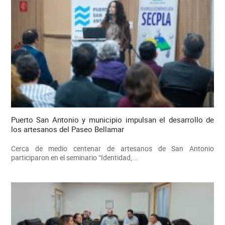
Puerto San Antonio y municipio impulsan el desarrollo de
los artesanos del Paseo Bellamar
Cerca de medio centenar de artesanos de San Antonio
participaron en el seminario “Identidad,...