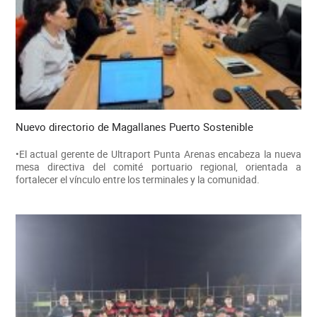
Nuevo directorio de Magallanes Puerto Sostenible
•El actual gerente de Ultraport Punta Arenas encabeza la nueva
mesa directiva del comité portuario regional, orientada a
fortalecer el vínculo entre los terminales y la comunidad.