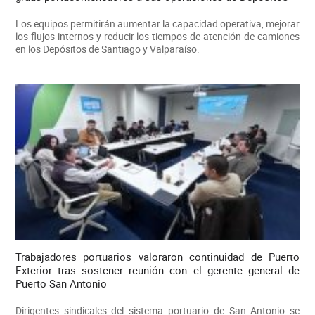
Los equipos permitirán aumentar la capacidad operativa, mejorar
los flujos internos y reducir los tiempos de atención de camiones
en los Depósitos de Santiago y Valparaíso.
Trabajadores portuarios valoraron continuidad de Puerto
Exterior tras sostener reunión con el gerente general de
Puerto San Antonio
Dirigentes sindicales del sistema portuario de San Antonio se