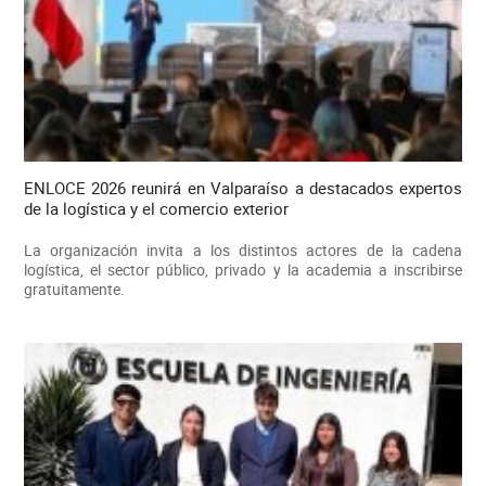
ENLOCE 2026 reunirá en Valparaíso a destacados expertos
de la logística y el comercio exterior
La organización invita a los distintos actores de la cadena
logística, el sector público, privado y la academia a inscribirse
gratuitamente.