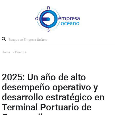
Home
Puertos
2025: Un año de alto
desempeño operativo y
desarrollo estratégico en
Terminal Portuario de