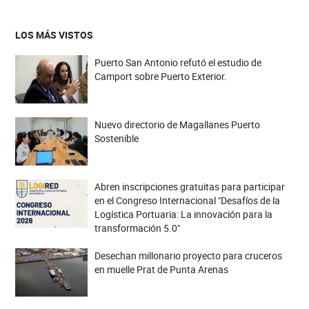
LOS MÁS VISTOS
Puerto San Antonio refutó el estudio de
Camport sobre Puerto Exterior.
Nuevo directorio de Magallanes Puerto
Sostenible
Abren inscripciones gratuitas para participar
en el Congreso Internacional "Desafíos de la
Logística Portuaria: La innovación para la
transformación 5.0"
Desechan millonario proyecto para cruceros
en muelle Prat de Punta Arenas