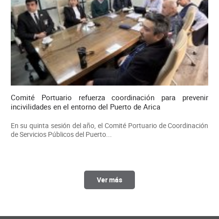
Comité Portuario refuerza coordinación para prevenir
incivilidades en el entorno del Puerto de Arica
En su quinta sesión del año, el Comité Portuario de Coordinación
de Servicios Públicos del Puerto...
Ver más