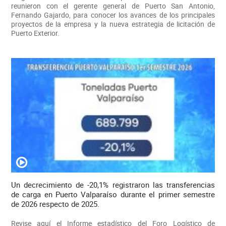
reunieron con el gerente general de Puerto San Antonio,
Fernando Gajardo, para conocer los avances de los principales
proyectos de la empresa y la nueva estrategia de licitación de
Puerto Exterior.
Un decrecimiento de -20,1% registraron las transferencias
de carga en Puerto Valparaíso durante el primer semestre
de 2026 respecto de 2025.
Revise aquí el Informe estadístico del Foro Logístico de