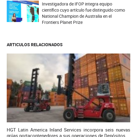
Investigadora de IFOP integra equipo
científico cuyo artículo fue distinguido como
National Champion de Australia en el
Frontiers Planet Prize
ARTICULOS RELACIONADOS
HGT Latin America Inland Services incorpora seis nuevas
grúas portacontenedores a sus operaciones de Depósitos