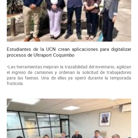
Estudiantes de la UCN crean aplicaciones para digitalizar
procesos de Ultraport Coquimbo
•Las herramientas mejoran la trazabilidad del inventario, agilizan
el ingreso de camiones y ordenan la solicitud de trabajadores
para las faenas. Una de ellas ya operó durante la temporada
frutícola.