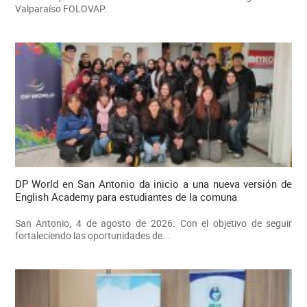
Valparaíso FOLOVAP.
DP World en San Antonio da inicio a una nueva versión de
English Academy para estudiantes de la comuna
San Antonio, 4 de agosto de 2026. Con el objetivo de seguir
fortaleciendo las oportunidades de...