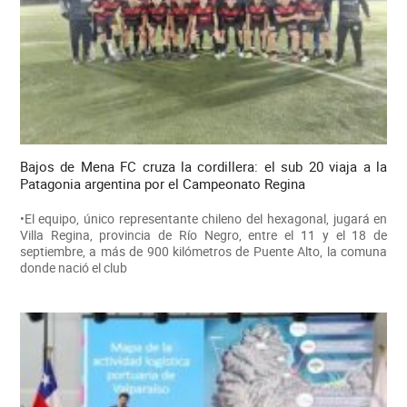
Bajos de Mena FC cruza la cordillera: el sub 20 viaja a la
Patagonia argentina por el Campeonato Regina
•El equipo, único representante chileno del hexagonal, jugará en
Villa Regina, provincia de Río Negro, entre el 11 y el 18 de
septiembre, a más de 900 kilómetros de Puente Alto, la comuna
donde nació el club