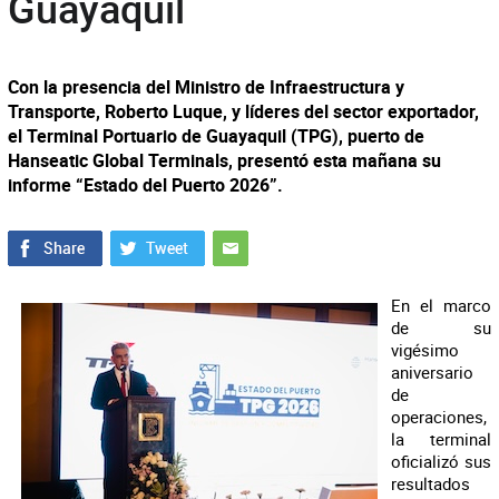
Guayaquil
Con la presencia del Ministro de Infraestructura y
Transporte, Roberto Luque, y líderes del sector exportador,
el Terminal Portuario de Guayaquil (TPG), puerto de
Hanseatic Global Terminals, presentó esta mañana su
informe “Estado del Puerto 2026”.
En el marco
de su
vigésimo
aniversario
de
operaciones,
la terminal
oficializó sus
resultados