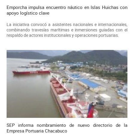
Emporcha impulsa encuentro náutico en Islas Huichas con
apoyo logístico clave
La iniciativa convocó a asistentes nacionales e internacionales,
combinando travesías marítimas e inmersiones guiadas con el
respaldo de actores institucionales y operaciones portuarias.
SEP informa nombramiento de nuevo directorio de la
Empresa Portuaria Chacabuco