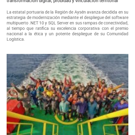
transformación digital, probidad y vinculación territorial
La estatal portuaria de la Región de Aysén avanza decidida en su
estrategia de modernización mediante el despliegue del software
multipuerto .NET 10 y SQL Server en sus rampas de conectividad,
al tiempo que ratifica su excelencia corporativa con el premio
nacional a la ética y un potente despliegue de su Comunidad
Logística.