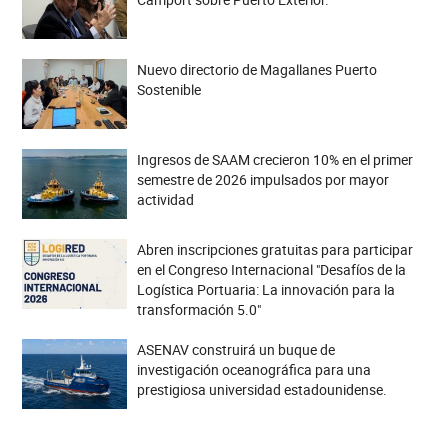
Nuevo directorio de Magallanes Puerto
Sostenible
Ingresos de SAAM crecieron 10% en el primer
semestre de 2026 impulsados por mayor
actividad
Abren inscripciones gratuitas para participar
en el Congreso Internacional "Desafíos de la
Logística Portuaria: La innovación para la
transformación 5.0"
ASENAV construirá un buque de
investigación oceanográfica para una
prestigiosa universidad estadounidense.