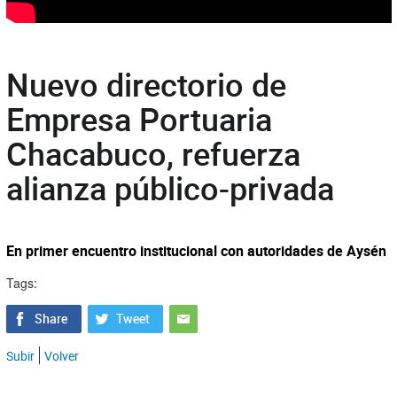
Nuevo directorio de
Empresa Portuaria
Chacabuco, refuerza
alianza público-privada
En primer encuentro institucional con autoridades de Aysén
Tags:
Subir
Volver