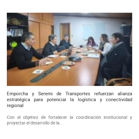
Emporcha y Seremi de Transportes refuerzan alianza
estratégica para potenciar la logística y conectividad
regional
Con el objetivo de fortalecer la coordinación institucional y
proyectar el desarrollo de la...