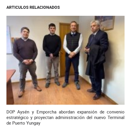
ARTICULOS RELACIONADOS
DOP Aysén y Emporcha abordan expansión de convenio
estratégico y proyectan administración del nuevo Terminal
de Puerto Yungay