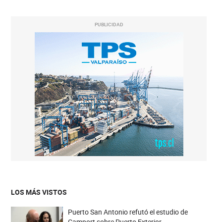
PUBLICIDAD
LOS MÁS VISTOS
Puerto San Antonio refutó el estudio de
Camport sobre Puerto Exterior.