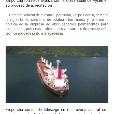
Emporcha fortalece alianza con la Universidad de Aysén en
su proceso de acreditación
El Gerente General de la estatal portuaria, Felipe Candia, destacó
la vigencia del convenio de colaboración mutua y reafirmó la
política de la empresa de abrir espacios permanentes para
memoristas, prácticas profesionales y desarrollo de investigación
técnica aplicada junto a la academia.
Emporcha consolida liderazgo en macrozona austral con