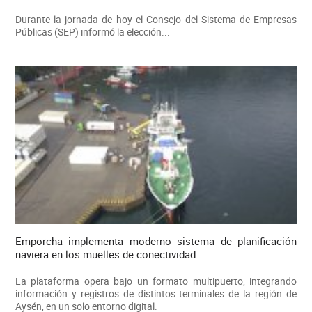
Durante la jornada de hoy el Consejo del Sistema de Empresas
Públicas (SEP) informó la elección...
Emporcha implementa moderno sistema de planificación
naviera en los muelles de conectividad
La plataforma opera bajo un formato multipuerto, integrando
información y registros de distintos terminales de la región de
Aysén, en un solo entorno digital.