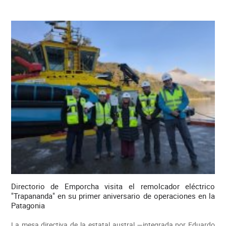
Directorio de Emporcha visita el remolcador eléctrico
"Trapananda" en su primer aniversario de operaciones en la
Patagonia
La mesa directiva de la estatal austral —integrada por Eduardo