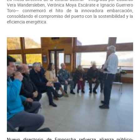
Vera Wandersleben, Verónica Moya Escárate e Ignacio Guerrero
Toro— conmemoró el hito de la innovadora embarcación,
consolidando el compromiso del puerto con la sostenibilidad y la
eficiencia energética.
Nuevo directorio de Emporcha refuerza alianza público-