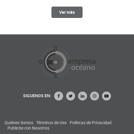
Ver más
SIGUENOS EN:
Quiénes Somos
Términos de Uso
Políticas de Privacidad
Publicite con Nosotros