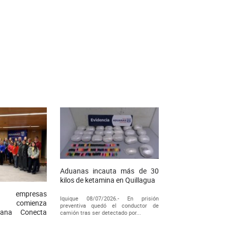
Aduanas incauta más de 30
kilos de ketamina en Quillagua
empresas
Iquique 08/07/2026.- En prisión
as comienza
preventiva quedó el conductor de
ana Conecta
camión tras ser detectado por...