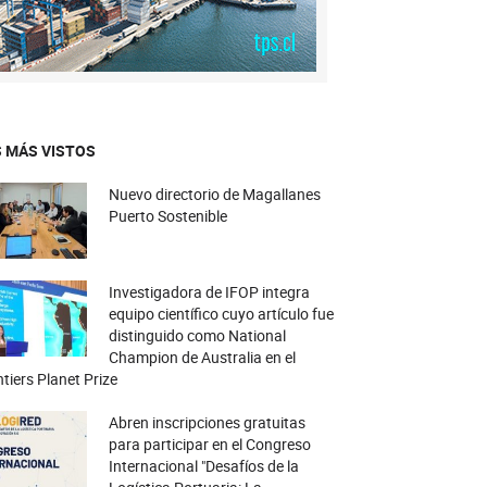
 MÁS VISTOS
Nuevo directorio de Magallanes
Puerto Sostenible
Investigadora de IFOP integra
equipo científico cuyo artículo fue
distinguido como National
Champion de Australia en el
tiers Planet Prize
Abren inscripciones gratuitas
para participar en el Congreso
Internacional "Desafíos de la