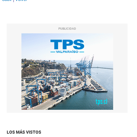
PUBLICIDAD
LOS MÁS VISTOS