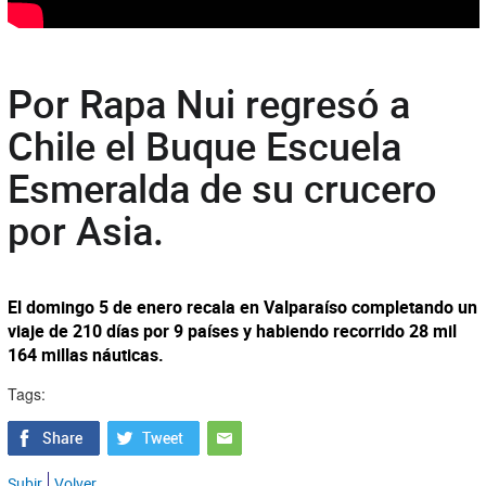
Por Rapa Nui regresó a
Chile el Buque Escuela
Esmeralda de su crucero
por Asia.
El domingo 5 de enero recala en Valparaíso completando un
viaje de 210 días por 9 países y habiendo recorrido 28 mil
164 millas náuticas.
Tags:
Subir
Volver