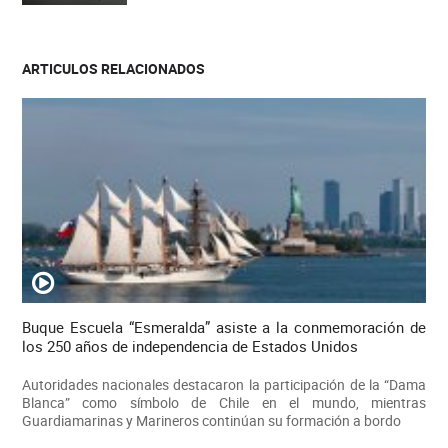
ARTICULOS RELACIONADOS
Buque Escuela “Esmeralda” asiste a la conmemoración de
los 250 años de independencia de Estados Unidos
Autoridades nacionales destacaron la participación de la “Dama
Blanca” como símbolo de Chile en el mundo, mientras
Guardiamarinas y Marineros continúan su formación a bordo