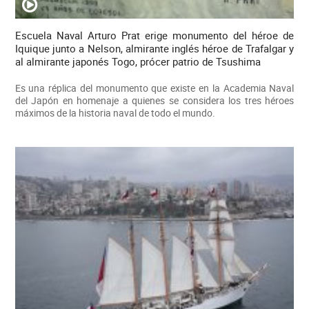
Escuela Naval Arturo Prat erige monumento del héroe de
Iquique junto a Nelson, almirante inglés héroe de Trafalgar y
al almirante japonés Togo, prócer patrio de Tsushima
Es una réplica del monumento que existe en la Academia Naval
del Japón en homenaje a quienes se considera los tres héroes
máximos de la historia naval de todo el mundo.