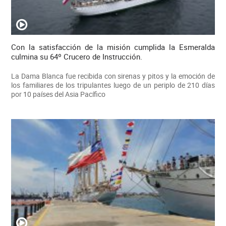
Con la satisfacción de la misión cumplida la Esmeralda
culmina su 64º Crucero de Instrucción.
La Dama Blanca fue recibida con sirenas y pitos y la emoción de
los familiares de los tripulantes luego de un periplo de 210 días
por 10 países del Asia Pacífico