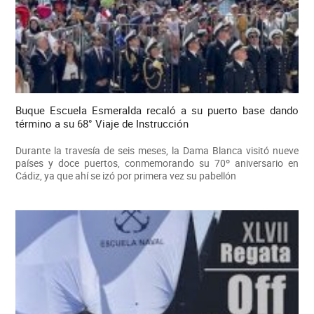
Buque Escuela Esmeralda recaló a su puerto base dando
término a su 68° Viaje de Instrucción
Durante la travesía de seis meses, la Dama Blanca visitó nueve
países y doce puertos, conmemorando su 70º aniversario en
Cádiz, ya que ahí se izó por primera vez su pabellón