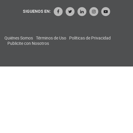
SIGUENOS EN:
Quiénes Somos
Términos de Uso
Políticas de Privacidad
Publicite con Nosotros