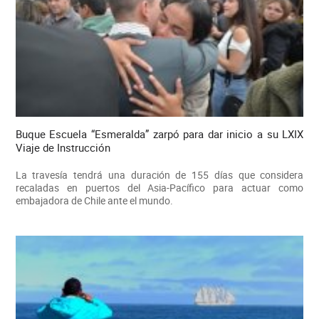
Buque Escuela “Esmeralda” zarpó para dar inicio a su LXIX
Viaje de Instrucción
La travesía tendrá una duración de 155 días que considera
recaladas en puertos del Asia-Pacífico para actuar como
embajadora de Chile ante el mundo.