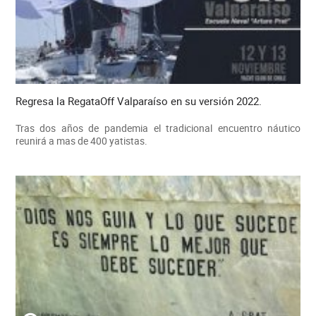
Regresa la RegataOff Valparaíso en su versión 2022.
Tras dos años de pandemia el tradicional encuentro náutico
reunirá a mas de 400 yatistas.