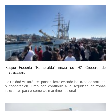
Buque Escuela “Esmeralda” inicia su 70° Crucero de
Instrucción.
La Unidad visitará tres países, fortaleciendo los lazos de amistad
y cooperación, junto con contribuir a la seguridad en zonas
relevantes para el comercio marítimo nacional.