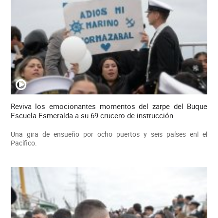
Reviva los emocionantes momentos del zarpe del Buque
Escuela Esmeralda a su 69 crucero de instrucción.
Una gira de ensueño por ocho puertos y seis países enl el
Pacífico.