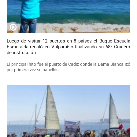
Luego de visitar 12 puertos en 8 países el Buque Escuela
Esmeralda recaló en Valparaíso finalizando su 68º Crucero
de instrucción.
El principal hito fue el puerto de Cadiz donde la Dama Blanca izó
por primera vez su pabellón.