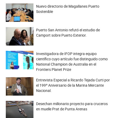
Nuevo directorio de Magallanes Puerto
Sostenible
Puerto San Antonio refutó el estudio de
Camport sobre Puerto Exterior.
Investigadora de IFOP integra equipo
científico cuyo artículo fue distinguido como
National Champion de Australia en el
Frontiers Planet Prize
Entrevista Especial a Ricardo Tejada Curti por
el 199º Aniversario de la Marina Mercante
Nacional.
Desechan millonario proyecto para cruceros
en muelle Prat de Punta Arenas