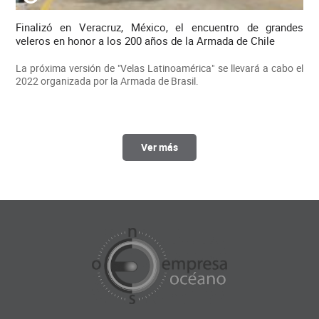
Finalizó en Veracruz, México, el encuentro de grandes
veleros en honor a los 200 años de la Armada de Chile
La próxima versión de "Velas Latinoamérica" se llevará a cabo el
2022 organizada por la Armada de Brasil.
Ver más