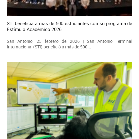
STI beneficia a más de 500 estudiantes con su programa de
Estímulo Académico 2026
San Antonio, 25 febrero de 2026 | San Antonio Terminal
Internacional (STI) benefició a más de 500...