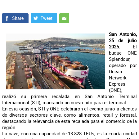
San Antonio,
25 de julio
2025.
El
buque ONE
Splendour,
operado por
Ocean
Network
Express
(ONE),
realizó su primera recalada en San Antonio Terminal
Internacional (STI), marcando un nuevo hito para el terminal.
En esta ocasión, STI y ONE celebraron el evento junto a clientes
de diversos sectores clave, como alimentos, retail y forestal,
destacando la relevancia de esta recalada para el comercio de la
región.
La nave, con una capacidad de 13.828 TEUs, es la cuarta unidad