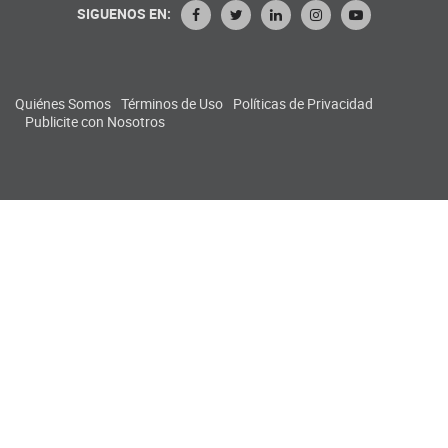
SIGUENOS EN:
Quiénes Somos
Términos de Uso
Políticas de Privacidad
Publicite con Nosotros