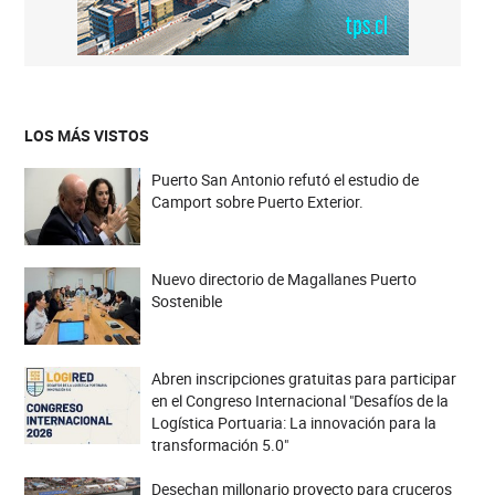
LOS MÁS VISTOS
Puerto San Antonio refutó el estudio de
Camport sobre Puerto Exterior.
Nuevo directorio de Magallanes Puerto
Sostenible
Abren inscripciones gratuitas para participar
en el Congreso Internacional "Desafíos de la
Logística Portuaria: La innovación para la
transformación 5.0"
Desechan millonario proyecto para cruceros