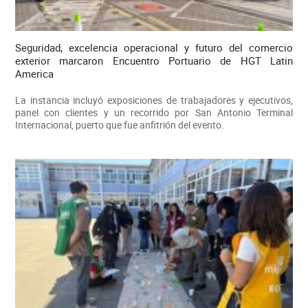
Seguridad, excelencia operacional y futuro del comercio
exterior marcaron Encuentro Portuario de HGT Latin
America
La instancia incluyó exposiciones de trabajadores y ejecutivos,
panel con clientes y un recorrido por San Antonio Terminal
Internacional, puerto que fue anfitrión del evento.