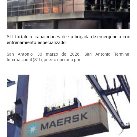
STI fortalece capacidades de su brigada de emergencia con
entrenamiento especializado
San Antonio, 30 marzo de 2026. San Antonio Terminal
Internacional (STI), puerto operado por...