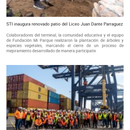
STI inaugura renovado patio del Liceo Juan Dante Parraguez
Colaboradores del terminal, la comunidad educativa y el equipo
de Fundación Mi Parque realizaron la plantación de árboles y
especies vegetales, marcando el cierre de un proceso de
mejoramiento desarrollado de manera participativ