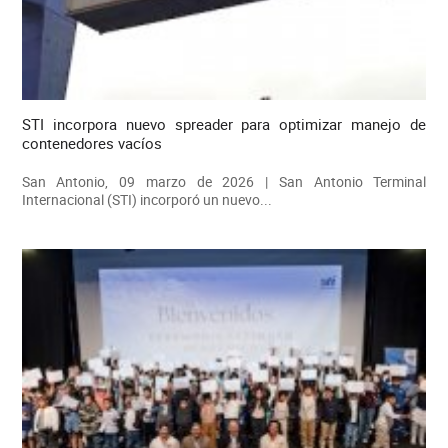
STI incorpora nuevo spreader para optimizar manejo de
contenedores vacíos
San Antonio, 09 marzo de 2026 | San Antonio Terminal
Internacional (STI) incorporó un nuevo...