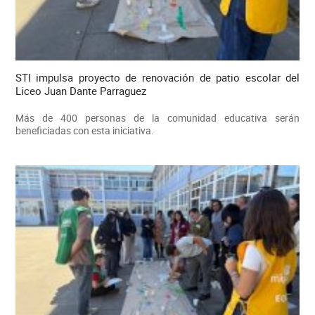
STI impulsa proyecto de renovación de patio escolar del
Liceo Juan Dante Parraguez
Más de 400 personas de la comunidad educativa serán
beneficiadas con esta iniciativa.