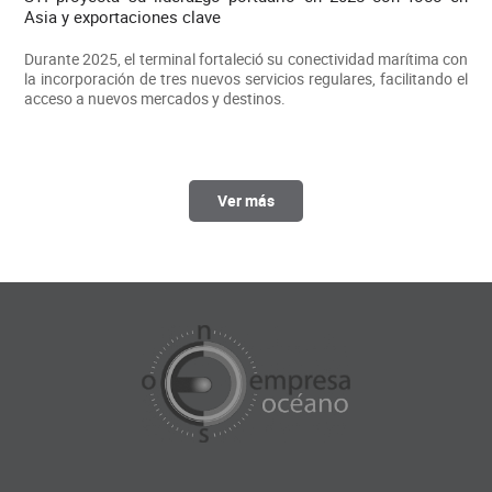
Asia y exportaciones clave
Durante 2025, el terminal fortaleció su conectividad marítima con
la incorporación de tres nuevos servicios regulares, facilitando el
acceso a nuevos mercados y destinos.
Ver más