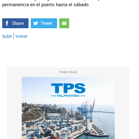
permanencia en el puerto hasta el sábado.
Subir
Volver
PUBLICIDAD