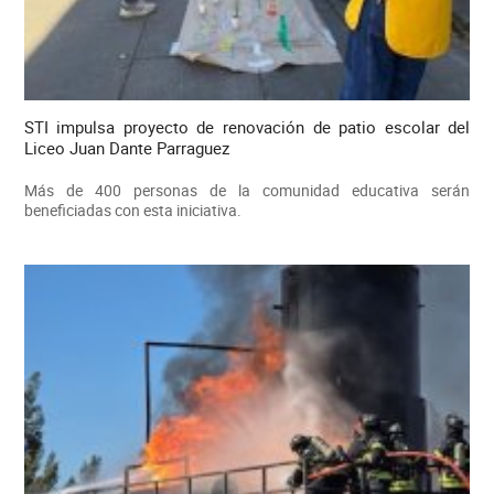
STI impulsa proyecto de renovación de patio escolar del
Liceo Juan Dante Parraguez
Más de 400 personas de la comunidad educativa serán
beneficiadas con esta iniciativa.