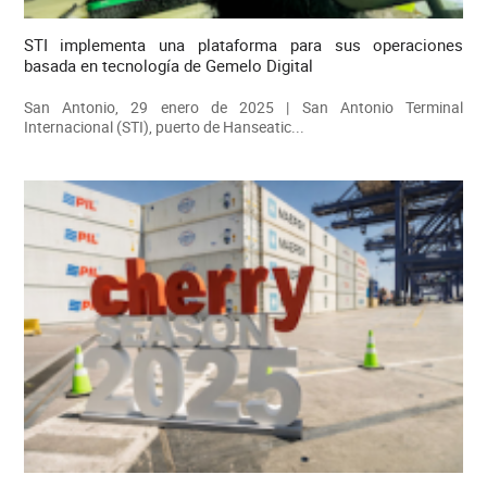
STI implementa una plataforma para sus operaciones
basada en tecnología de Gemelo Digital
San Antonio, 29 enero de 2025 | San Antonio Terminal
Internacional (STI), puerto de Hanseatic...