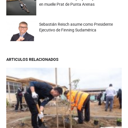
en muelle Prat de Punta Arenas
Sebastián Reisch asume como Presidente
Ejecutivo de Finning Sudamérica
ARTICULOS RELACIONADOS