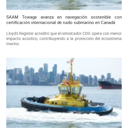
SAAM Towage avanza en navegación sostenible con
certificación internacional de ruido submarino en Canadá
Lloyd's Register acreditó que el remolcador CDG opera con menor
impacto acústico, contribuyendo a la protección del ecosistema
marino.