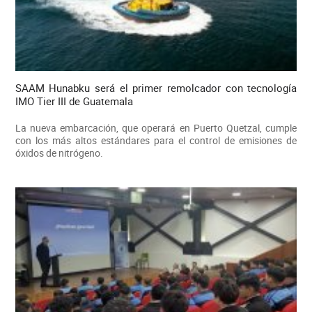
SAAM Hunabku será el primer remolcador con tecnología
IMO Tier III de Guatemala
La nueva embarcación, que operará en Puerto Quetzal, cumple
con los más altos estándares para el control de emisiones de
óxidos de nitrógeno.