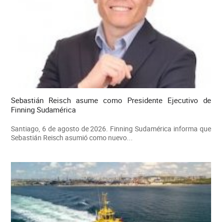
Sebastián Reisch asume como Presidente Ejecutivo de
Finning Sudamérica
Santiago, 6 de agosto de 2026. Finning Sudamérica informa que
Sebastián Reisch asumió como nuevo...