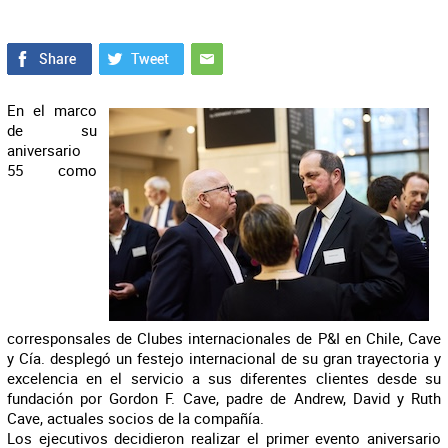
En el marco
de su
aniversario
55 como
corresponsales de Clubes internacionales de P&I en Chile, Cave
y Cía. desplegó un festejo internacional de su gran trayectoria y
excelencia en el servicio a sus diferentes clientes desde su
fundación por Gordon F. Cave, padre de Andrew, David y Ruth
Cave, actuales socios de la compañía.
Los ejecutivos decidieron realizar el primer evento aniversario