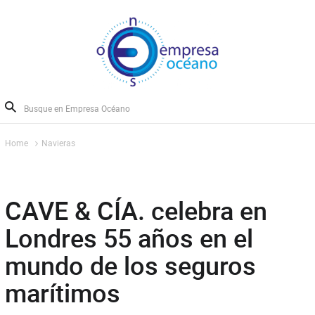
Home
Navieras
CAVE & CÍA. celebra en
Londres 55 años en el
mundo de los seguros
marítimos