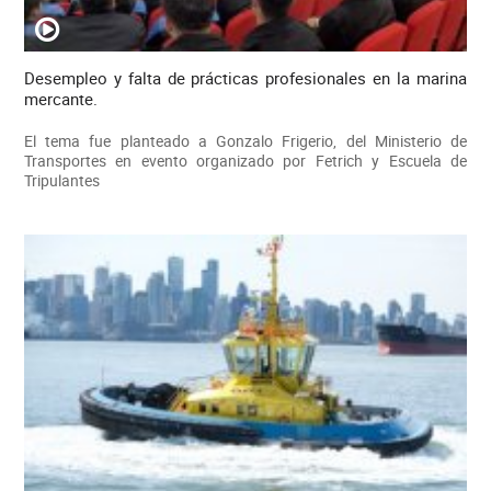
Desempleo y falta de prácticas profesionales en la marina
mercante.
El tema fue planteado a Gonzalo Frigerio, del Ministerio de
Transportes en evento organizado por Fetrich y Escuela de
Tripulantes