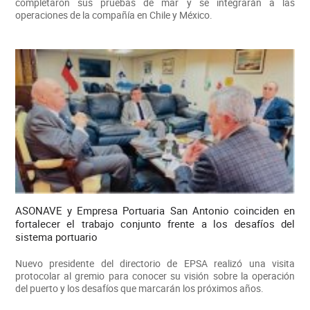
completaron sus pruebas de mar y se integrarán a las
operaciones de la compañía en Chile y México.
ASONAVE y Empresa Portuaria San Antonio coinciden en
fortalecer el trabajo conjunto frente a los desafíos del
sistema portuario
Nuevo presidente del directorio de EPSA realizó una visita
protocolar al gremio para conocer su visión sobre la operación
del puerto y los desafíos que marcarán los próximos años.