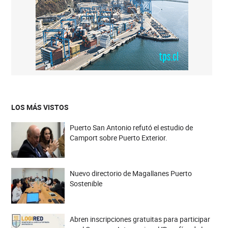
LOS MÁS VISTOS
Puerto San Antonio refutó el estudio de
Camport sobre Puerto Exterior.
Nuevo directorio de Magallanes Puerto
Sostenible
Abren inscripciones gratuitas para participar