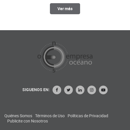
Ver más
SIGUENOS EN:
Quiénes Somos
Términos de Uso
Políticas de Privacidad
Publicite con Nosotros