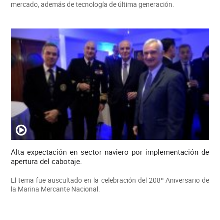
mercado, además de tecnología de última generación.
Alta expectación en sector naviero por implementación de
apertura del cabotaje.
El tema fue auscultado en la celebración del 208º Aniversario de
la Marina Mercante Nacional.