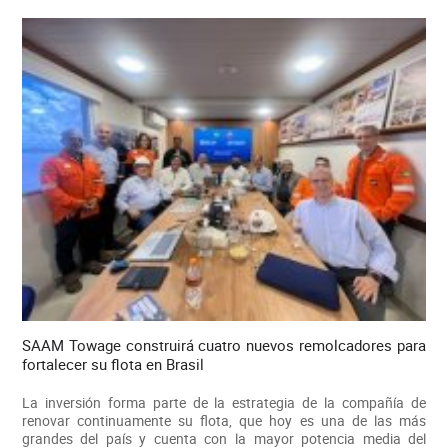
SAAM Towage construirá cuatro nuevos remolcadores para
fortalecer su flota en Brasil
La inversión forma parte de la estrategia de la compañía de
renovar continuamente su flota, que hoy es una de las más
grandes del país y cuenta con la mayor potencia media del