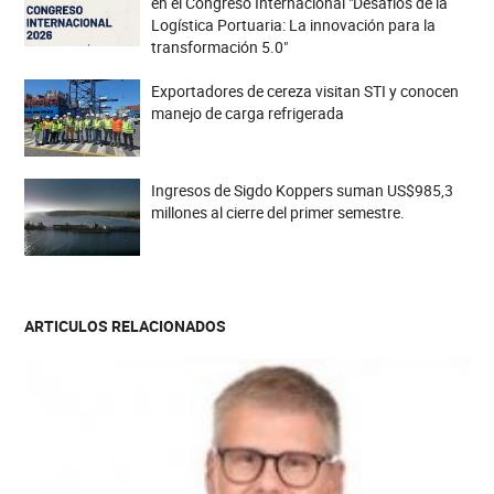
en el Congreso Internacional "Desafíos de la
Logística Portuaria: La innovación para la
transformación 5.0"
Exportadores de cereza visitan STI y conocen
manejo de carga refrigerada
Ingresos de Sigdo Koppers suman US$985,3
millones al cierre del primer semestre.
ARTICULOS RELACIONADOS