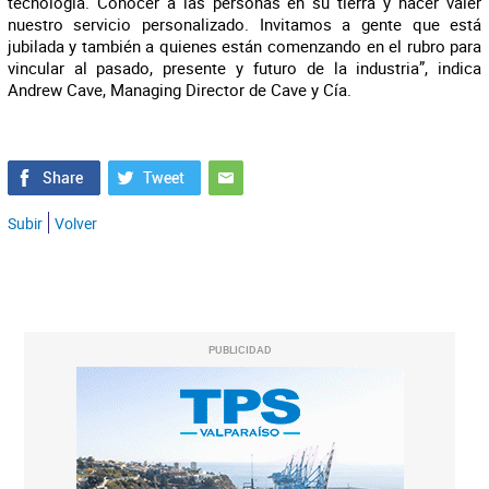
tecnología. Conocer a las personas en su tierra y hacer valer
nuestro servicio personalizado. Invitamos a gente que está
jubilada y también a quienes están comenzando en el rubro para
vincular al pasado, presente y futuro de la industria”, indica
Andrew Cave, Managing Director de Cave y Cía.
Subir
Volver
PUBLICIDAD