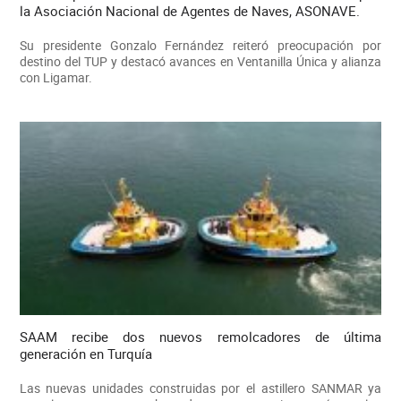
la Asociación Nacional de Agentes de Naves, ASONAVE.
Su presidente Gonzalo Fernández reiteró preocupación por
destino del TUP y destacó avances en Ventanilla Única y alianza
con Ligamar.
SAAM recibe dos nuevos remolcadores de última
generación en Turquía
Las nuevas unidades construidas por el astillero SANMAR ya