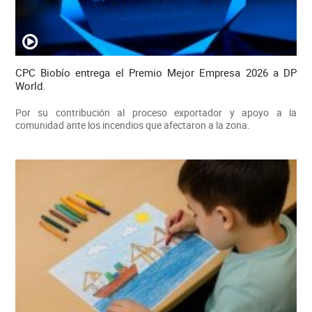
CPC Biobío entrega el Premio Mejor Empresa 2026 a DP
World.
Por su contribución al proceso exportador y apoyo a la
comunidad ante los incendios que afectaron a la zona.