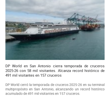
DP World en San Antonio cierra temporada de cruceros
2025-26 con 58 mil visitantes. Alcanza record histórico de
491 mil visitantes en 157 cruceros
DP World cerró la temporada de cruceros 2025-26 en su terminal
multipropósito en San Antonio, alcanzando un record histórico
acumulado de 491 mil visitantes en 157 cruceros.