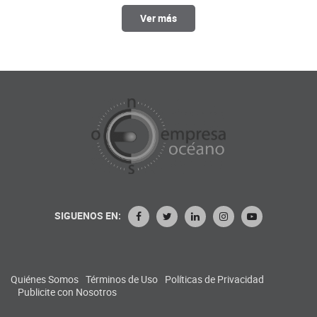
Ver más
SIGUENOS EN:
Quiénes Somos
Términos de Uso
Políticas de Privacidad
Publicite con Nosotros