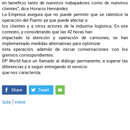
en beneficio tanto de nuestros trabajadores como de nuestros
clientes”, dice Horacio Hernández.
La Empresa asegura que no puede permitir que se ralentice la
operación del Puerto ya que puede afectar a
los clientes y a otros actores de la industria logística. En ese
contexto, y considerando que las 42 horas han
impactado la atención y operación de camiones, se han
implementado medidas alternativas para optimizar
esta operación, además de iniciar conversaciones con los
gremios correspondientes.
DP World hace un llamado al diálogo permanente, a superar las
diferencias y a seguir entregando el servicio
que nos caracteriza.
Subir
Volver