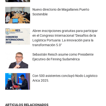
Nuevo directorio de Magallanes Puerto
Sostenible
Abren inscripciones gratuitas para participar
en el Congreso Internacional "Desafíos de la
Logística Portuaria: La innovación para la
transformación 5.0"
Sebastián Reisch asume como Presidente
Ejecutivo de Finning Sudamérica
Con 500 asistentes concluyó Nodo Logístico
Arica 2025.
ARTICULOS RELACIONADOS