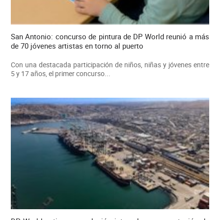
San Antonio: concurso de pintura de DP World reunió a más
de 70 jóvenes artistas en torno al puerto
Con una destacada participación de niños, niñas y jóvenes entre
5 y 17 años, el primer concurso...