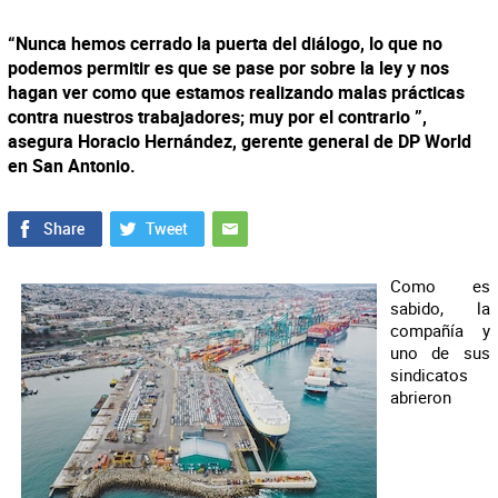
“Nunca hemos cerrado la puerta del diálogo, lo que no
podemos permitir es que se pase por sobre la ley y nos
hagan ver como que estamos realizando malas prácticas
contra nuestros trabajadores; muy por el contrario ”,
asegura Horacio Hernández, gerente general de DP World
en San Antonio.
Como es
sabido, la
compañía y
uno de sus
sindicatos
abrieron