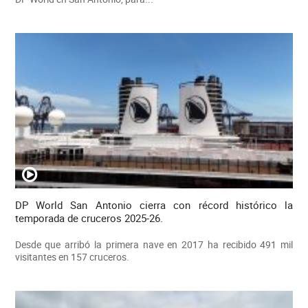
DP World San Antonio cierra con récord histórico la
temporada de cruceros 2025-26.
Desde que arribó la primera nave en 2017 ha recibido 491 mil
visitantes en 157 cruceros.