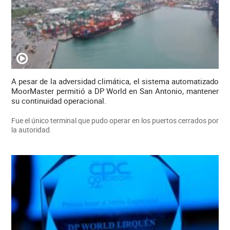
A pesar de la adversidad climática, el sistema automatizado
MoorMaster permitió a DP World en San Antonio, mantener
su continuidad operacional.
Fue el único terminal que pudo operar en los puertos cerrados por
la autoridad.