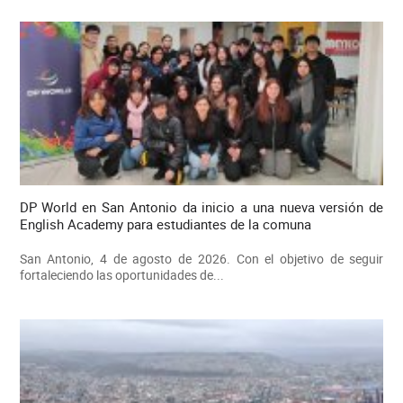
DP World en San Antonio da inicio a una nueva versión de
English Academy para estudiantes de la comuna
San Antonio, 4 de agosto de 2026. Con el objetivo de seguir
fortaleciendo las oportunidades de...