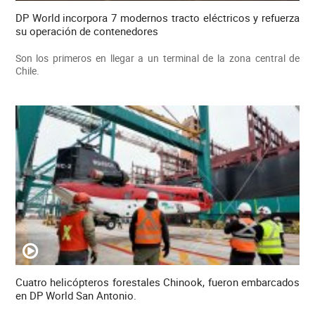
DP World incorpora 7 modernos tracto eléctricos y refuerza
su operación de contenedores
Son los primeros en llegar a un terminal de la zona central de
Chile.
Cuatro helicópteros forestales Chinook, fueron embarcados
en DP World San Antonio.