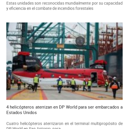
Estas unidades son reconocidas mundialmente por su capacidad
y eficiencia en el combate de incendios forestales
4 helicópteros aterrizan en DP World para ser embarcados a
Estados Unidos
Cuatro helicópteros aterrizaron en el terminal multipropósito de
DP World en San Antonio, para...