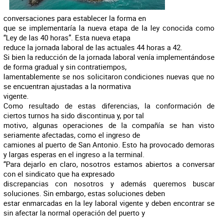
conversaciones para establecer la forma en
que se implementaría la nueva etapa de la ley conocida como
“Ley de las 40 horas”. Esta nueva etapa
reduce la jornada laboral de las actuales 44 horas a 42.
Si bien la reducción de la jornada laboral venía implementándose
de forma gradual y sin contratiempos,
lamentablemente se nos solicitaron condiciones nuevas que no
se encuentran ajustadas a la normativa
vigente.
Como resultado de estas diferencias, la conformación de
ciertos turnos ha sido discontinua y, por tal
motivo, algunas operaciones de la compañía se han visto
seriamente afectadas, como el ingreso de
camiones al puerto de San Antonio. Esto ha provocado demoras
y largas esperas en el ingreso a la terminal.
“Para dejarlo en claro, nosotros estamos abiertos a conversar
con el sindicato que ha expresado
discrepancias con nosotros y además queremos buscar
soluciones. Sin embargo, estas soluciones deben
estar enmarcadas en la ley laboral vigente y deben encontrar se
sin afectar la normal operación del puerto y