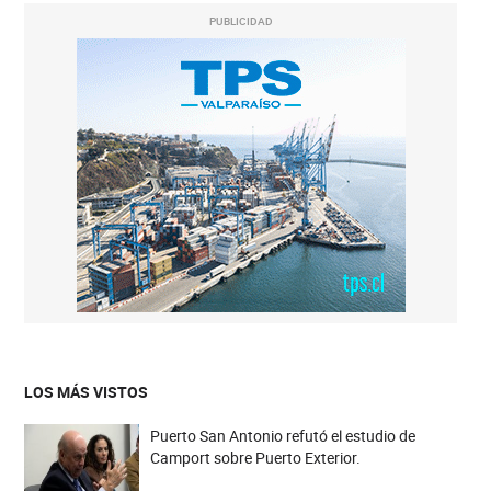
PUBLICIDAD
LOS MÁS VISTOS
Puerto San Antonio refutó el estudio de
Camport sobre Puerto Exterior.