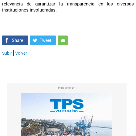
relevancia de garantizar la transparencia en las diversas
instituciones involucradas.
Subir
Volver
PUBLICIDAD