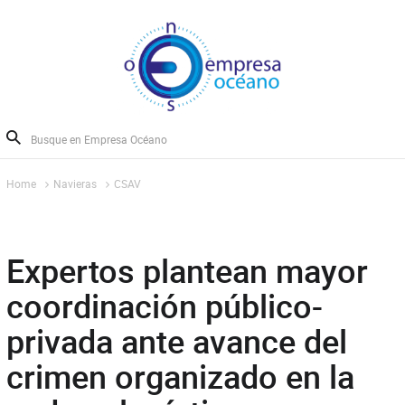
Home
Navieras
CSAV
Expertos plantean mayor
coordinación público-
privada ante avance del
crimen organizado en la