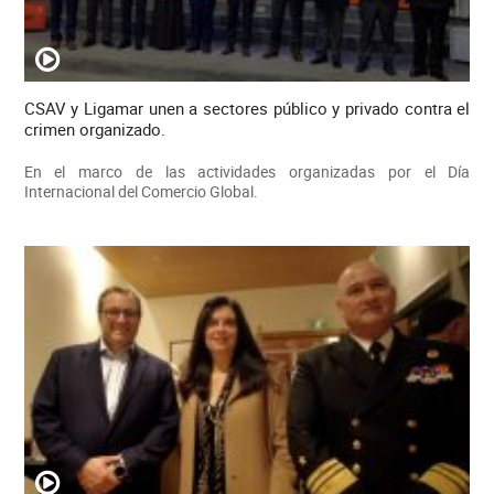
CSAV y Ligamar unen a sectores público y privado contra el
crimen organizado.
En el marco de las actividades organizadas por el Día
Internacional del Comercio Global.