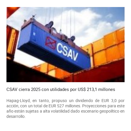
CSAV cierra 2025 con utilidades por US$ 213,1 millones
Hapag-Lloyd, en tanto, propuso un dividendo de EUR 3,0 por
acción, con un total de EUR 527 millones. Proyecciones para este
año están sujetas a alta volatilidad dado escenario geopolítico en
desarrollo.