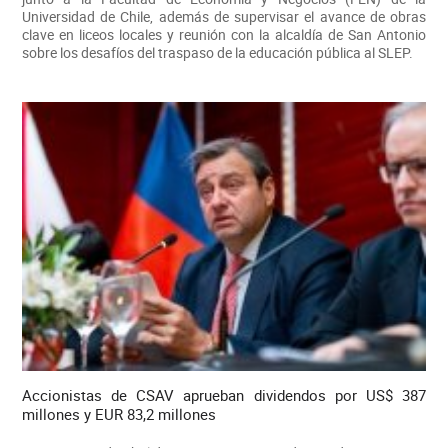
Universidad de Chile, además de supervisar el avance de obras
clave en liceos locales y reunión con la alcaldía de San Antonio
sobre los desafíos del traspaso de la educación pública al SLEP.
Accionistas de CSAV aprueban dividendos por US$ 387
millones y EUR 83,2 millones