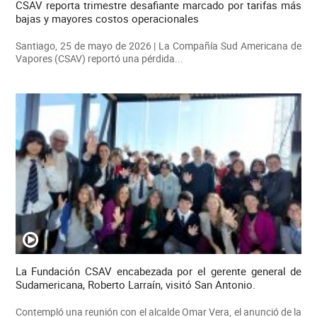
CSAV reporta trimestre desafiante marcado por tarifas más
bajas y mayores costos operacionales
Santiago, 25 de mayo de 2026 | La Compañía Sud Americana de
Vapores (CSAV) reportó una pérdida...
La Fundación CSAV encabezada por el gerente general de
Sudamericana, Roberto Larraín, visitó San Antonio.
Contempló una reunión con el alcalde Omar Vera, el anunció de la