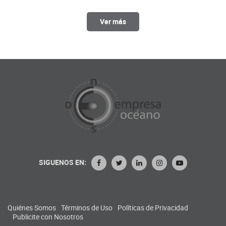
Ver más
SIGUENOS EN:
Quiénes Somos
Términos de Uso
Políticas de Privacidad
Publicite con Nosotros