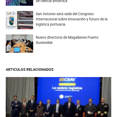
de ciencia antártica.
San Antonio será sede del Congreso
Internacional sobre innovación y futuro de la
logística portuaria.
Nuevo directorio de Magallanes Puerto
Sostenible
ARTICULOS RELACIONADOS