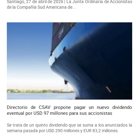
Santiago, 27 de abril de 2026 | La Junta Ordinaria de Accionistas
de la Compañía Sud Americana de...
Directorio de CSAV propone pagar un nuevo dividendo
eventual por USD 97 millones para sus accionistas
Se trata de un quinto dividendo que se suma a los anunciados la
semana pasada por USD 290 millones y EUR 83,2 millones.