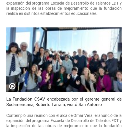
expansión del programa Escuela de Desarrollo de Talentos EDT y
la inspección de las obras de mejoramiento que la fundación
realiza en distintos establecimientos educacionales.
La Fundación CSAV encabezada por el gerente general de
Sudamericana, Roberto Larraín, visitó San Antonio.
Contempló una reunión con el alcalde Omar Vera, el anunció de la
expansión del programa Escuela de Desarrollo de Talentos EDT y
la inspección de las obras de mejoramiento que la fundación