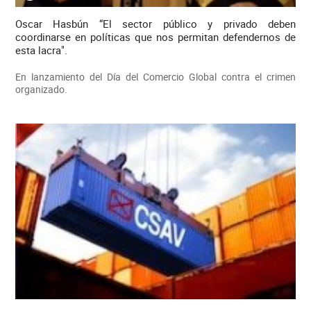
Oscar Hasbún “El sector público y privado deben
coordinarse en políticas que nos permitan defendernos de
esta lacra".
En lanzamiento del Día del Comercio Global contra el crimen
organizado.