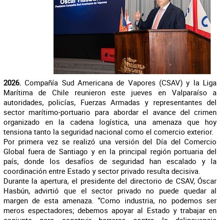
2026.
Compañía Sud Americana de Vapores (CSAV) y la Liga
Marítima de Chile reunieron este jueves en Valparaíso a
autoridades, policías, Fuerzas Armadas y representantes del
sector marítimo-portuario para abordar el avance del crimen
organizado en la cadena logística, una amenaza que hoy
tensiona tanto la seguridad nacional como el comercio exterior.
Por primera vez se realizó una versión del Día del Comercio
Global fuera de Santiago y en la principal región portuaria del
país, donde los desafíos de seguridad han escalado y la
coordinación entre Estado y sector privado resulta decisiva.
Durante la apertura, el presidente del directorio de CSAV, Óscar
Hasbún, advirtió que el sector privado no puede quedar al
margen de esta amenaza. “Como industria, no podemos ser
meros espectadores; debemos apoyar al Estado y trabajar en