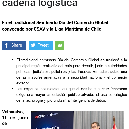
cadena logística
En el tradicional Seminario Día del Comercio Global
convocado por CSAV y la Liga Marítima de Chile
El tradicional seminario Día del Comercio Global se trasladó a la
principal región portuaria del país para debatir, junto a autoridades
políticas, judiciales, policiales y las Fuerzas Armadas, sobre una
de las mayores amenazas a la seguridad nacional y el comercio
exterior
.
Los expertos coincidieron en que el combate a este fenómeno
exige una mayor articulación público-privada, el uso estratégico
de la tecnología y profundizar la inteligencia de datos
.
Valparaíso,
11 de junio
de