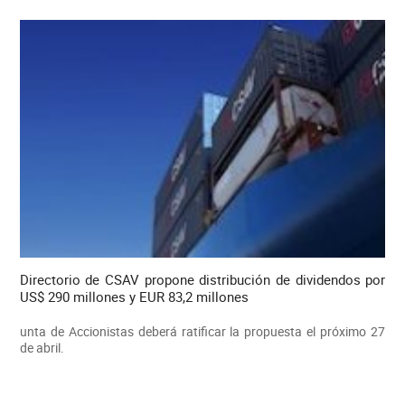
Directorio de CSAV propone distribución de dividendos por
US$ 290 millones y EUR 83,2 millones
unta de Accionistas deberá ratificar la propuesta el próximo 27
de abril.