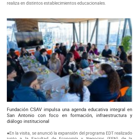
realiza en distintos establecimientos educacionales.
Fundación CSAV impulsa una agenda educativa integral en
San Antonio con foco en formación, infraestructura y
diálogo institucional
●En la visita, se anunció la expansión del programa EDT realizado
junto a la Facultad de Economía y Negocios (FEN) de la