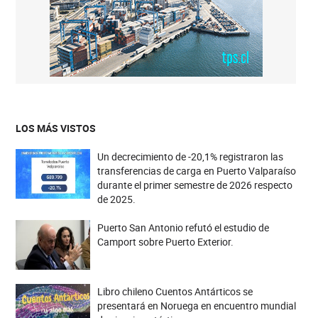
LOS MÁS VISTOS
Un decrecimiento de -20,1% registraron las
transferencias de carga en Puerto Valparaíso
durante el primer semestre de 2026 respecto
de 2025.
Puerto San Antonio refutó el estudio de
Camport sobre Puerto Exterior.
Libro chileno Cuentos Antárticos se
presentará en Noruega en encuentro mundial