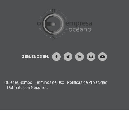
SIGUENOS EN:
Quiénes Somos
Términos de Uso
Políticas de Privacidad
Publicite con Nosotros