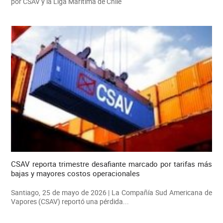
por CSAV y la Liga Marítima de Chile
CSAV reporta trimestre desafiante marcado por tarifas más
bajas y mayores costos operacionales
Santiago, 25 de mayo de 2026 | La Compañía Sud Americana de
Vapores (CSAV) reportó una pérdida...