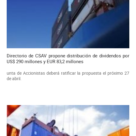
Directorio de CSAV propone distribución de dividendos por
US$ 290 millones y EUR 83,2 millones
unta de Accionistas deberá ratificar la propuesta el próximo 27
de abril.