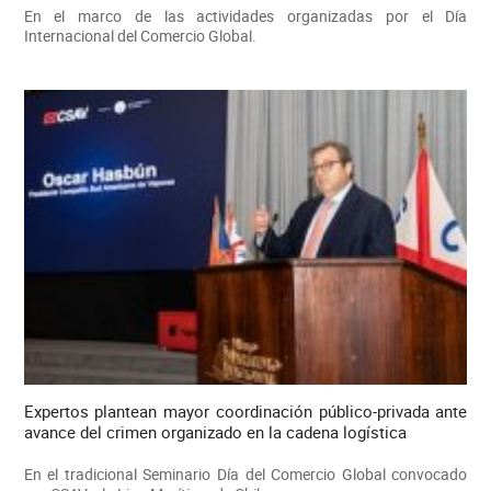
En el marco de las actividades organizadas por el Día
Internacional del Comercio Global.
Expertos plantean mayor coordinación público-privada ante
avance del crimen organizado en la cadena logística
En el tradicional Seminario Día del Comercio Global convocado