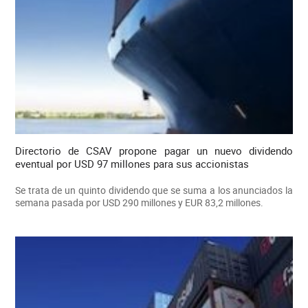
Directorio de CSAV propone pagar un nuevo dividendo
eventual por USD 97 millones para sus accionistas
Se trata de un quinto dividendo que se suma a los anunciados la
semana pasada por USD 290 millones y EUR 83,2 millones.