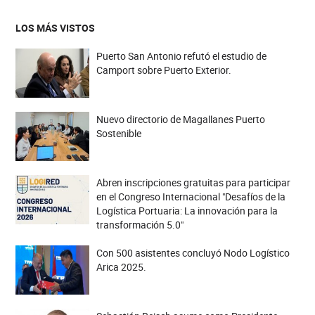
LOS MÁS VISTOS
Puerto San Antonio refutó el estudio de
Camport sobre Puerto Exterior.
Nuevo directorio de Magallanes Puerto
Sostenible
Abren inscripciones gratuitas para participar
en el Congreso Internacional "Desafíos de la
Logística Portuaria: La innovación para la
transformación 5.0"
Con 500 asistentes concluyó Nodo Logístico
Arica 2025.