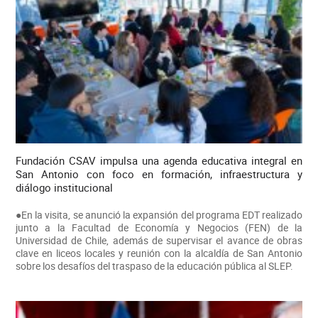
Fundación CSAV impulsa una agenda educativa integral en
San Antonio con foco en formación, infraestructura y
diálogo institucional
●En la visita, se anunció la expansión del programa EDT realizado
junto a la Facultad de Economía y Negocios (FEN) de la
Universidad de Chile, además de supervisar el avance de obras
clave en liceos locales y reunión con la alcaldía de San Antonio
sobre los desafíos del traspaso de la educación pública al SLEP.