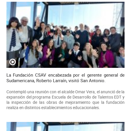
La Fundación CSAV encabezada por el gerente general de
Sudamericana, Roberto Larraín, visitó San Antonio.
Contempló una reunión con el alcalde Omar Vera, el anunció de la
expansión del programa Escuela de Desarrollo de Talentos EDT y
la inspección de las obras de mejoramiento que la fundación
realiza en distintos establecimientos educacionales.