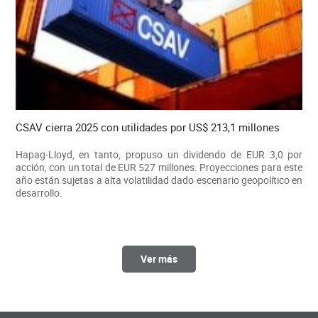
CSAV cierra 2025 con utilidades por US$ 213,1 millones
Hapag-Lloyd, en tanto, propuso un dividendo de EUR 3,0 por
acción, con un total de EUR 527 millones. Proyecciones para este
año están sujetas a alta volatilidad dado escenario geopolítico en
desarrollo.
Ver más