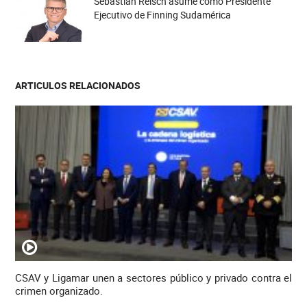
Sebastián Reisch asume como Presidente
Ejecutivo de Finning Sudamérica
ARTICULOS RELACIONADOS
CSAV y Ligamar unen a sectores público y privado contra el
crimen organizado.