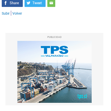
Subir
Volver
PUBLICIDAD