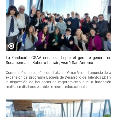
La Fundación CSAV encabezada por el gerente general de
Sudamericana, Roberto Larraín, visitó San Antonio.
Contempló una reunión con el alcalde Omar Vera, el anunció de la
expansión del programa Escuela de Desarrollo de Talentos EDT y
la inspección de las obras de mejoramiento que la fundación
realiza en distintos establecimientos educacionales.