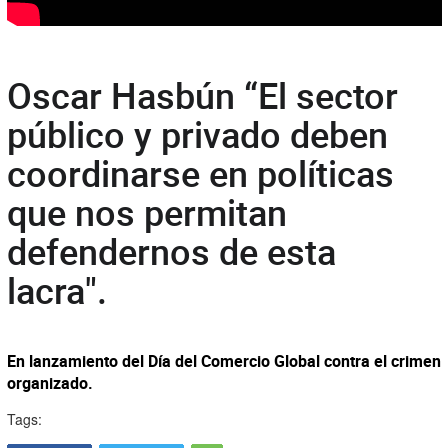
Oscar Hasbún “El sector
público y privado deben
coordinarse en políticas
que nos permitan
defendernos de esta
lacra".
En lanzamiento del Día del Comercio Global contra el crimen
organizado.
Tags: