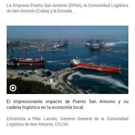
La Empresa Puerto San Antonio (EPSA), la Comunidad Logística
de San Antonio (Colsa) y la Escuela...
El impresionante impacto de Puerto San Antonio y su
cadena logística en la economía local.
Entrevista a Pilar Larraín, Gerente General de la Comunidad
Logística de San Antonio, COLSA.