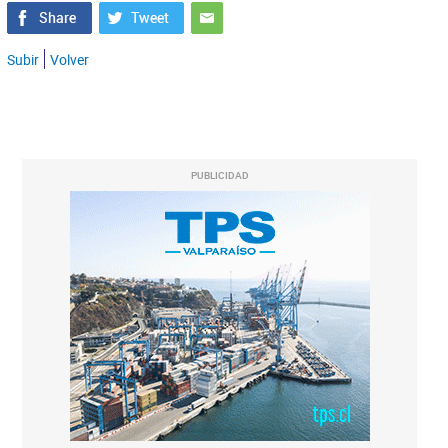
Subir
Volver
PUBLICIDAD