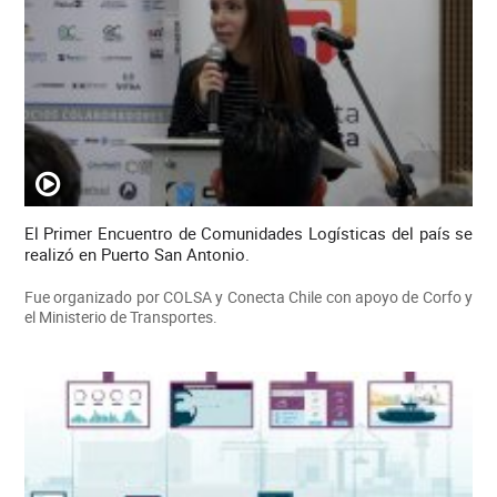
El Primer Encuentro de Comunidades Logísticas del país se
realizó en Puerto San Antonio.
Fue organizado por COLSA y Conecta Chile con apoyo de Corfo y
el Ministerio de Transportes.