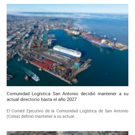
Comunidad Logística San Antonio decidió mantener a su
actual directorio hasta el año 2027
El Comité Ejecutivo de la Comunidad Logística de San Antonio
(Colsa) definió mantener a su actual...