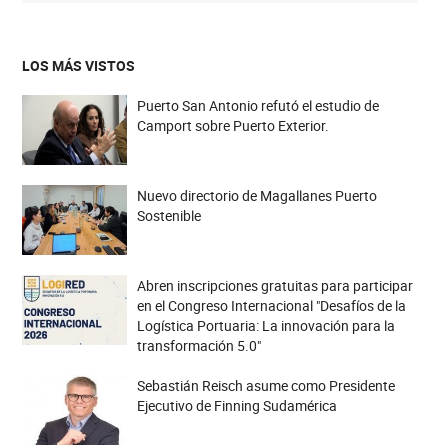
LOS MÁS VISTOS
Puerto San Antonio refutó el estudio de
Camport sobre Puerto Exterior.
Nuevo directorio de Magallanes Puerto
Sostenible
Abren inscripciones gratuitas para participar
en el Congreso Internacional "Desafíos de la
Logística Portuaria: La innovación para la
transformación 5.0"
Sebastián Reisch asume como Presidente
Ejecutivo de Finning Sudamérica