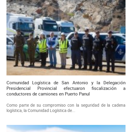
Comunidad Logística de San Antonio y la Delegación
Presidencial Provincial efectuaron fiscalización a
conductores de camiones en Puerto Panul
Como parte de su compromiso con la seguridad de la cadena
logística, la Comunidad Logística de...