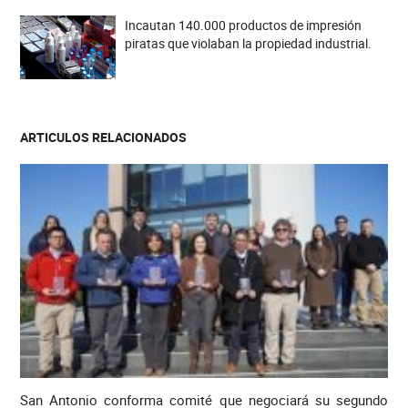
Incautan 140.000 productos de impresión
piratas que violaban la propiedad industrial.
ARTICULOS RELACIONADOS
San Antonio conforma comité que negociará su segundo