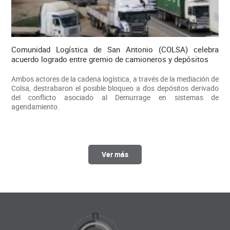
Comunidad Logística de San Antonio (COLSA) celebra
acuerdo logrado entre gremio de camioneros y depósitos
Ambos actores de la cadena logística, a través de la mediación de
Colsa, destrabaron el posible bloqueo a dos depósitos derivado
del conflicto asociado al Demurrage en sistemas de
agendamiento.
Ver más