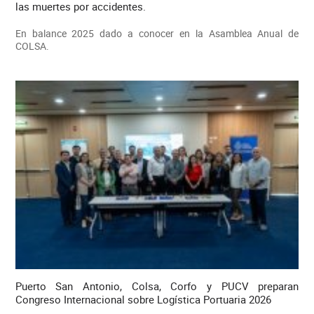
las muertes por accidentes.
En balance 2025 dado a conocer en la Asamblea Anual de
COLSA.
Puerto San Antonio, Colsa, Corfo y PUCV preparan
Congreso Internacional sobre Logística Portuaria 2026