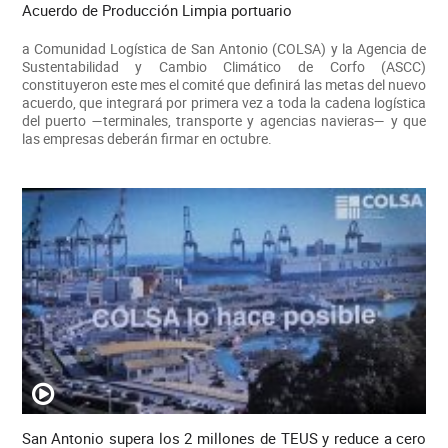
Acuerdo de Producción Limpia portuario
a Comunidad Logística de San Antonio (COLSA) y la Agencia de
Sustentabilidad y Cambio Climático de Corfo (ASCC)
constituyeron este mes el comité que definirá las metas del nuevo
acuerdo, que integrará por primera vez a toda la cadena logística
del puerto —terminales, transporte y agencias navieras— y que
las empresas deberán firmar en octubre.
San Antonio supera los 2 millones de TEUS y reduce a cero