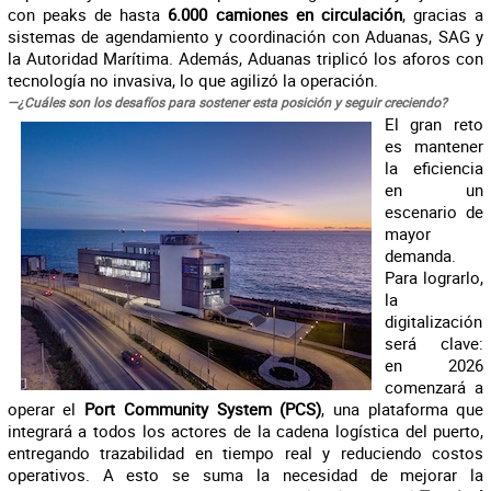
con peaks de hasta
6.000 camiones en circulación
, gracias a
sistemas de agendamiento y coordinación con Aduanas, SAG y
la Autoridad Marítima. Además, Aduanas triplicó los aforos con
tecnología no invasiva, lo que agilizó la operación.
—¿Cuáles son los desafíos para sostener esta posición y seguir creciendo?
El gran reto
es mantener
la eficiencia
en un
escenario de
mayor
demanda.
Para lograrlo,
la
digitalización
será clave:
en 2026
comenzará a
operar el
Port Community System (PCS)
, una plataforma que
integrará a todos los actores de la cadena logística del puerto,
entregando trazabilidad en tiempo real y reduciendo costos
operativos. A esto se suma la necesidad de mejorar la