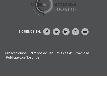
SIGUENOS EN:
Quiénes Somos
Términos de Uso
Políticas de Privacidad
Publicite con Nosotros