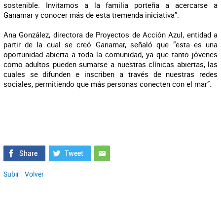
sostenible. Invitamos a la familia porteña a acercarse a
Ganamar y conocer más de esta tremenda iniciativa”.
Ana González, directora de Proyectos de Acción Azul, entidad a
partir de la cual se creó Ganamar, señaló que “esta es una
oportunidad abierta a toda la comunidad, ya que tanto jóvenes
como adultos pueden sumarse a nuestras clínicas abiertas, las
cuales se difunden e inscriben a través de nuestras redes
sociales, permitiendo que más personas conecten con el mar”.
Subir
Volver