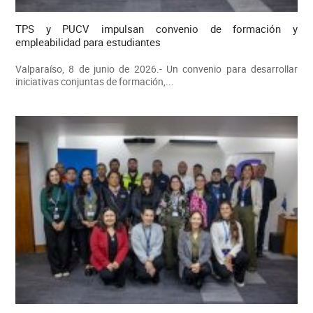
TPS y PUCV impulsan convenio de formación y
empleabilidad para estudiantes
Valparaíso, 8 de junio de 2026.- Un convenio para desarrollar
iniciativas conjuntas de formación,...