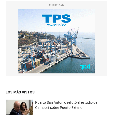
PUBLICIDAD
LOS MÁS VISTOS
Puerto San Antonio refutó el estudio de
Camport sobre Puerto Exterior.