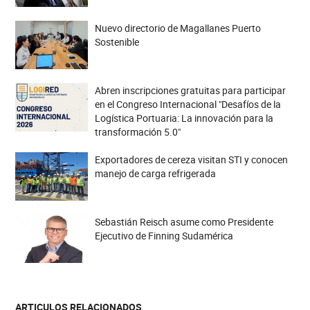
Nuevo directorio de Magallanes Puerto
Sostenible
Abren inscripciones gratuitas para participar
en el Congreso Internacional "Desafíos de la
Logística Portuaria: La innovación para la
transformación 5.0"
Exportadores de cereza visitan STI y conocen
manejo de carga refrigerada
Sebastián Reisch asume como Presidente
Ejecutivo de Finning Sudamérica
ARTICULOS RELACIONADOS