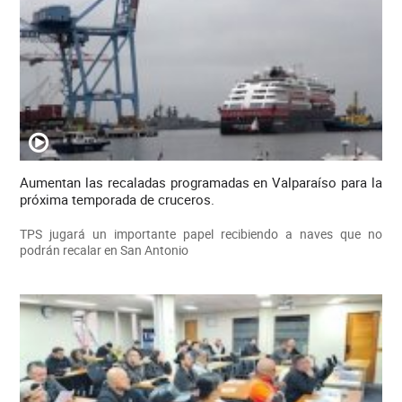
Aumentan las recaladas programadas en Valparaíso para la
próxima temporada de cruceros.
TPS jugará un importante papel recibiendo a naves que no
podrán recalar en San Antonio