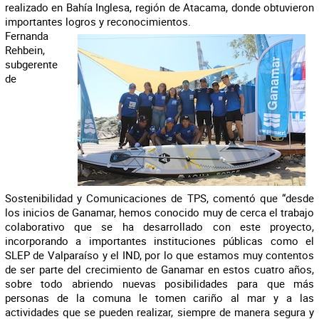
realizado en Bahía Inglesa, región de Atacama, donde obtuvieron
importantes logros y reconocimientos.
Fernanda
Rehbein,
subgerente
de
Sostenibilidad y Comunicaciones de TPS, comentó que “desde
los inicios de Ganamar, hemos conocido muy de cerca el trabajo
colaborativo que se ha desarrollado con este proyecto,
incorporando a importantes instituciones públicas como el
SLEP de Valparaíso y el IND, por lo que estamos muy contentos
de ser parte del crecimiento de Ganamar en estos cuatro años,
sobre todo abriendo nuevas posibilidades para que más
personas de la comuna le tomen cariño al mar y a las
actividades que se pueden realizar, siempre de manera segura y