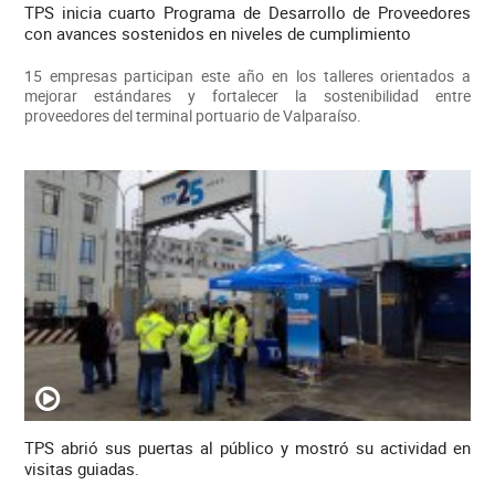
TPS inicia cuarto Programa de Desarrollo de Proveedores
con avances sostenidos en niveles de cumplimiento
15 empresas participan este año en los talleres orientados a
mejorar estándares y fortalecer la sostenibilidad entre
proveedores del terminal portuario de Valparaíso.
TPS abrió sus puertas al público y mostró su actividad en
visitas guiadas.