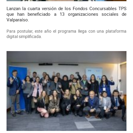
Lanzan la cuarta versión de los Fondos Concursables TPS
que han beneficiado a 13 organizaciones sociales de
Valparaíso.
Para postular, este año el programa llega con una plataforma
digital simplificada.