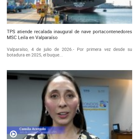
TPS atiende recalada inaugural de nave portacontenedores
MSC Leila en Valparaíso
Valparaíso, 4 de julio de 2026.- Por primera vez desde su
botadura en 2025, el buque...