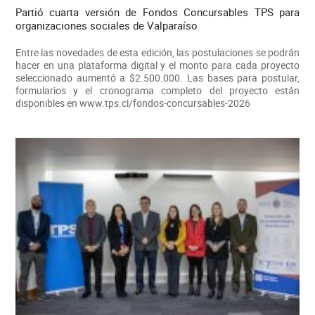
Partió cuarta versión de Fondos Concursables TPS para
organizaciones sociales de Valparaíso
Entre las novedades de esta edición, las postulaciones se podrán
hacer en una plataforma digital y el monto para cada proyecto
seleccionado aumentó a $2.500.000. Las bases para postular,
formularios y el cronograma completo del proyecto están
disponibles en www.tps.cl/fondos-concursables-2026