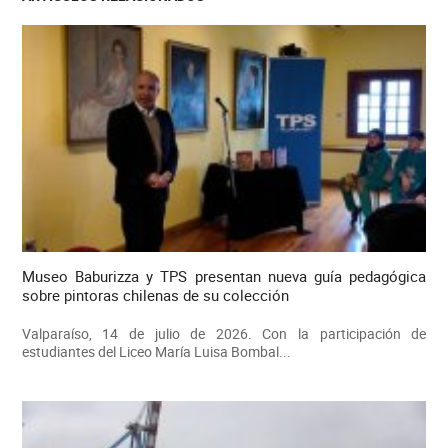
Museo Baburizza y TPS presentan nueva guía pedagógica
sobre pintoras chilenas de su colección
Valparaíso, 14 de julio de 2026. Con la participación de
estudiantes del Liceo María Luisa Bombal...