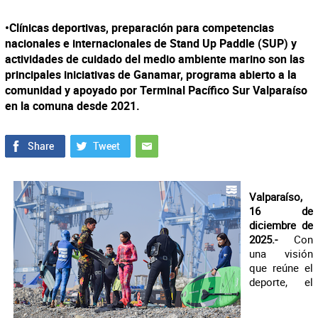
•Clínicas deportivas, preparación para competencias
nacionales e internacionales de Stand Up Paddle (SUP) y
actividades de cuidado del medio ambiente marino son las
principales iniciativas de Ganamar, programa abierto a la
comunidad y apoyado por Terminal Pacífico Sur Valparaíso
en la comuna desde 2021.
Valparaíso,
16 de
diciembre de
2025.-
Con
una visión
que reúne el
deporte, el