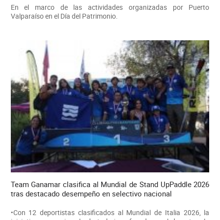
En el marco de las actividades organizadas por Puerto
Valparaíso en el Día del Patrimonio.
Team Ganamar clasifica al Mundial de Stand UpPaddle 2026
tras destacado desempeño en selectivo nacional
•Con 12 deportistas clasificados al Mundial de Italia 2026, la