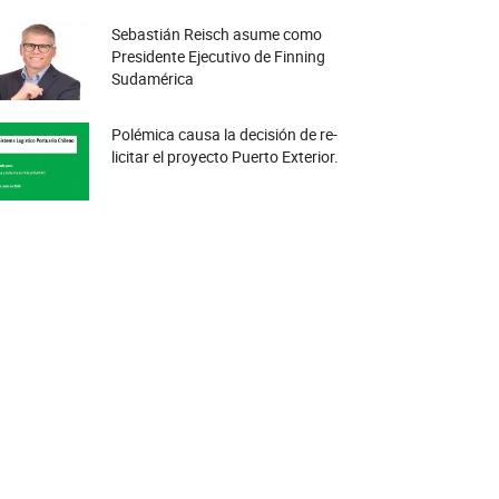
Sebastián Reisch asume como
Presidente Ejecutivo de Finning
Sudamérica
Polémica causa la decisión de re-
licitar el proyecto Puerto Exterior.