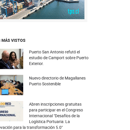
 MÁS VISTOS
Puerto San Antonio refutó el
estudio de Camport sobre Puerto
Exterior.
Nuevo directorio de Magallanes
Puerto Sostenible
Abren inscripciones gratuitas
para participar en el Congreso
Internacional "Desafíos de la
Logística Portuaria: La
vación para la transformación 5.0"