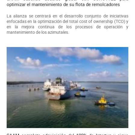
optimizar el mantenimiento de su flota de remolcadores
La alianza se centrará en el desarrollo conjunto de iniciativas
enfocadas en la optimización del total cost of ownership (TCO) y
en la mejora continua de los procesos de operación y
mantenimiento de los azimutales.