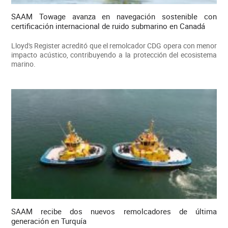
SAAM Towage avanza en navegación sostenible con
certificación internacional de ruido submarino en Canadá
Lloyd's Register acreditó que el remolcador CDG opera con menor
impacto acústico, contribuyendo a la protección del ecosistema
marino.
SAAM recibe dos nuevos remolcadores de última
generación en Turquía