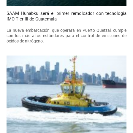
SAAM Hunabku será el primer remolcador con tecnología
IMO Tier III de Guatemala
La nueva embarcación, que operará en Puerto Quetzal, cumple
con los más altos estándares para el control de emisiones de
óxidos de nitrógeno.