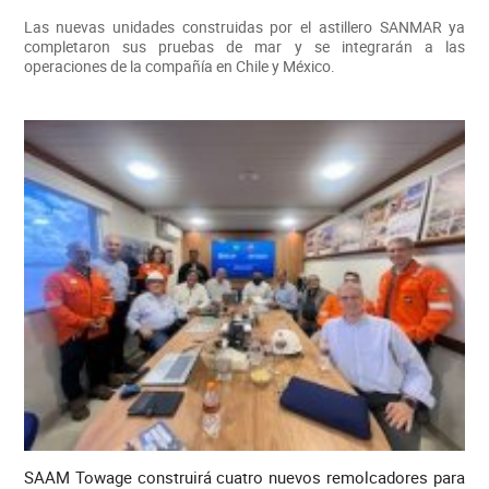
Las nuevas unidades construidas por el astillero SANMAR ya
completaron sus pruebas de mar y se integrarán a las
operaciones de la compañía en Chile y México.
SAAM Towage construirá cuatro nuevos remolcadores para