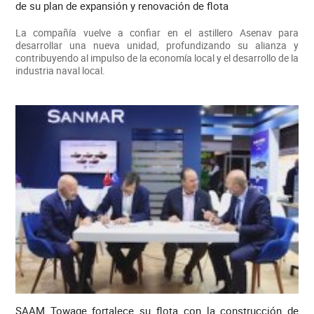
de su plan de expansión y renovación de flota
La compañía vuelve a confiar en el astillero Asenav para
desarrollar una nueva unidad, profundizando su alianza y
contribuyendo al impulso de la economía local y el desarrollo de la
industria naval local.
SAAM Towage fortalece su flota con la construcción de