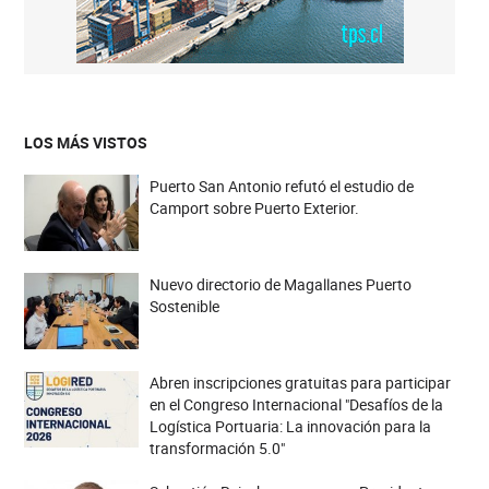
LOS MÁS VISTOS
Puerto San Antonio refutó el estudio de
Camport sobre Puerto Exterior.
Nuevo directorio de Magallanes Puerto
Sostenible
Abren inscripciones gratuitas para participar
en el Congreso Internacional "Desafíos de la
Logística Portuaria: La innovación para la
transformación 5.0"