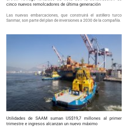
cinco nuevos remolcadores de última generación
Las nuevas embarcaciones, que construirá el astillero turco
Sanmar, son parte del plan de inversiones a 2030 de la compañía.
Utilidades de SAAM suman US$19,7 millones al primer
trimestre e ingresos alcanzan un nuevo máximo