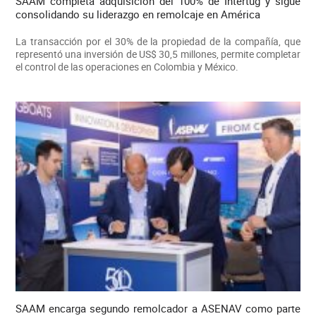
SAAM completa adquisición del 100% de Intertug y sigue
consolidando su liderazgo en remolcaje en América
La transacción por el 30% de la propiedad de la compañía, que
representó una inversión de US$ 30,5 millones, permite completar
el control de las operaciones en Colombia y México.
SAAM encarga segundo remolcador a ASENAV como parte