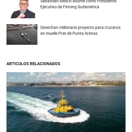
Sebastián Reisch asume como Presidente
Ejecutivo de Finning Sudamérica
Desechan millonario proyecto para cruceros
en muelle Prat de Punta Arenas
ARTICULOS RELACIONADOS