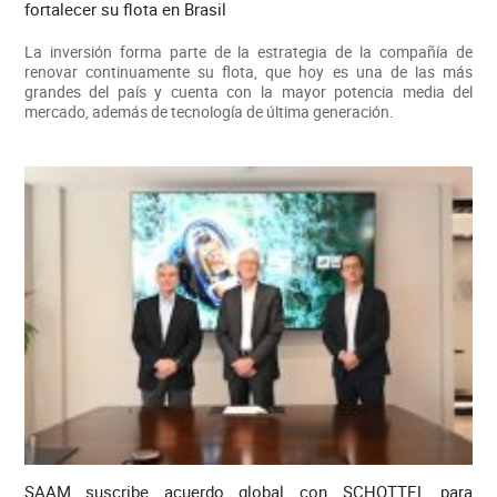
fortalecer su flota en Brasil
La inversión forma parte de la estrategia de la compañía de
renovar continuamente su flota, que hoy es una de las más
grandes del país y cuenta con la mayor potencia media del
mercado, además de tecnología de última generación.
SAAM suscribe acuerdo global con SCHOTTEL para