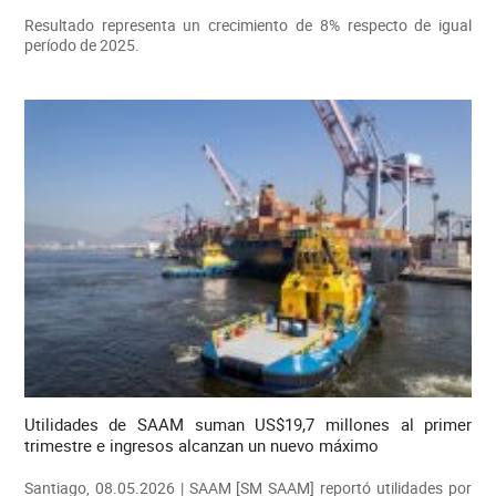
Resultado representa un crecimiento de 8% respecto de igual
período de 2025.
Utilidades de SAAM suman US$19,7 millones al primer
trimestre e ingresos alcanzan un nuevo máximo
Santiago, 08.05.2026 | SAAM [SM SAAM] reportó utilidades por