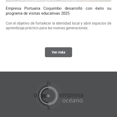
Empresa Portuaria Coquimbo desarrolló con éxito su
programa de visitas educativas 2025
Con el objetivo de fortalecer la identidad local y abrir espacios de
aprendizaje práctico para las nuevas generaciones.
Ver más