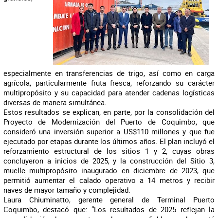
especialmente en transferencias de trigo, así como en carga
agrícola, particularmente fruta fresca, reforzando su carácter
multipropósito y su capacidad para atender cadenas logísticas
diversas de manera simultánea.
Estos resultados se explican, en parte, por la consolidación del
Proyecto de Modernización del Puerto de Coquimbo, que
consideró una inversión superior a US$110 millones y que fue
ejecutado por etapas durante los últimos años. El plan incluyó el
reforzamiento estructural de los sitios 1 y 2, cuyas obras
concluyeron a inicios de 2025, y la construcción del Sitio 3,
muelle multipropósito inaugurado en diciembre de 2023, que
permitió aumentar el calado operativo a 14 metros y recibir
naves de mayor tamaño y complejidad.
Laura Chiuminatto, gerente general de Terminal Puerto
Coquimbo, destacó que: “Los resultados de 2025 reflejan la