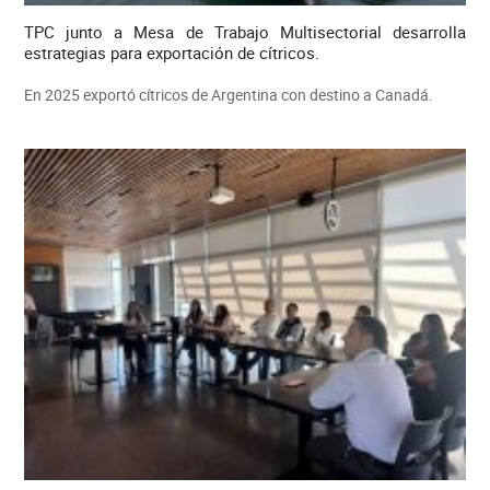
TPC junto a Mesa de Trabajo Multisectorial desarrolla
estrategias para exportación de cítricos.
En 2025 exportó cítricos de Argentina con destino a Canadá.