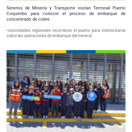
Seremis de Minería y Transporte visitan Terminal Puerto
Coquimbo para conocer el proceso de embarque de
concentrado de cobre
•Autoridades regionales recorrieron el puerto para interiorizarse
sobre las operaciones de embarque del mineral.