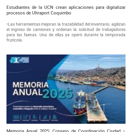
Estudiantes de la UCN crean aplicaciones para digitalizar
procesos de Ultraport Coquimbo
•Las herramientas mejoran la trazabilidad del inventario, agilizan
el ingreso de camiones y ordenan la solicitud de trabajadores
para las faenas. Una de ellas ya operó durante la temporada
frutícola.
Memoria Anual 2025: Consejo de Coordinación Ciudad –