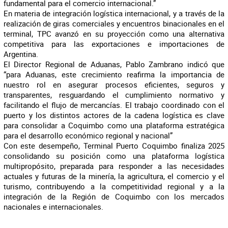
fundamental para el comercio internacional.”
En materia de integración logística internacional, y a través de la
realización de giras comerciales y encuentros binacionales en el
terminal, TPC avanzó en su proyección como una alternativa
competitiva para las exportaciones e importaciones de
Argentina.
El Director Regional de Aduanas, Pablo Zambrano indicó que
“para Aduanas, este crecimiento reafirma la importancia de
nuestro rol en asegurar procesos eficientes, seguros y
transparentes, resguardando el cumplimiento normativo y
facilitando el flujo de mercancías. El trabajo coordinado con el
puerto y los distintos actores de la cadena logística es clave
para consolidar a Coquimbo como una plataforma estratégica
para el desarrollo económico regional y nacional”
Con este desempeño, Terminal Puerto Coquimbo finaliza 2025
consolidando su posición como una plataforma logística
multipropósito, preparada para responder a las necesidades
actuales y futuras de la minería, la agricultura, el comercio y el
turismo, contribuyendo a la competitividad regional y a la
integración de la Región de Coquimbo con los mercados
nacionales e internacionales.