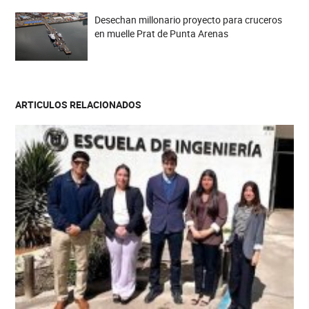
Desechan millonario proyecto para cruceros
en muelle Prat de Punta Arenas
ARTICULOS RELACIONADOS