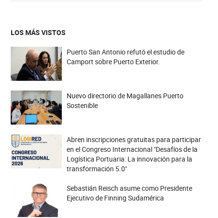
LOS MÁS VISTOS
Puerto San Antonio refutó el estudio de
Camport sobre Puerto Exterior.
Nuevo directorio de Magallanes Puerto
Sostenible
Abren inscripciones gratuitas para participar
en el Congreso Internacional "Desafíos de la
Logística Portuaria: La innovación para la
transformación 5.0"
Sebastián Reisch asume como Presidente
Ejecutivo de Finning Sudamérica