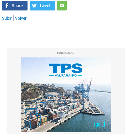
Subir
Volver
PUBLICIDAD