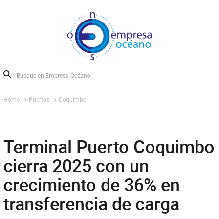
Home
Puertos
Coquimbo
Terminal Puerto Coquimbo
cierra 2025 con un
crecimiento de 36% en
transferencia de carga