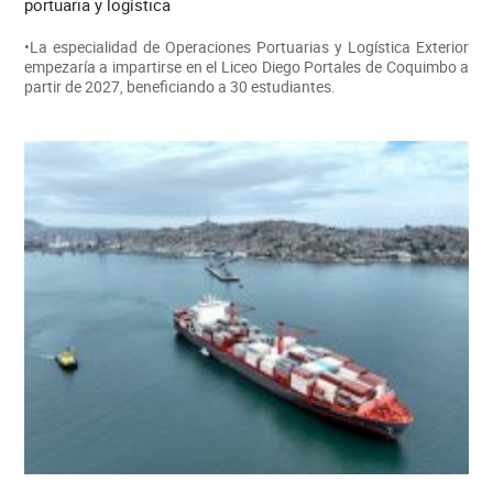
portuaria y logística
•La especialidad de Operaciones Portuarias y Logística Exterior
empezaría a impartirse en el Liceo Diego Portales de Coquimbo a
partir de 2027, beneficiando a 30 estudiantes.