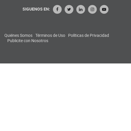
SIGUENOS EN:
Quiénes Somos
Términos de Uso
Políticas de Privacidad
Publicite con Nosotros