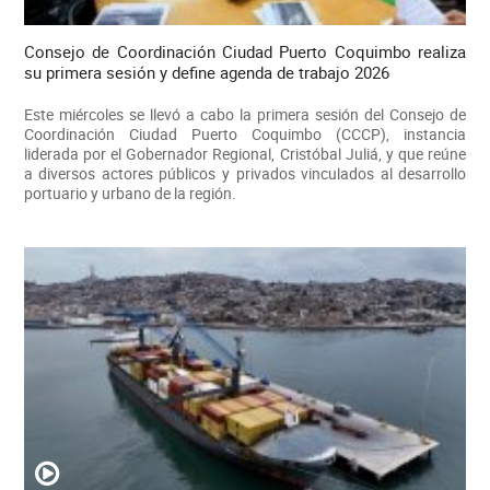
Consejo de Coordinación Ciudad Puerto Coquimbo realiza
su primera sesión y define agenda de trabajo 2026
Este miércoles se llevó a cabo la primera sesión del Consejo de
Coordinación Ciudad Puerto Coquimbo (CCCP), instancia
liderada por el Gobernador Regional, Cristóbal Juliá, y que reúne
a diversos actores públicos y privados vinculados al desarrollo
portuario y urbano de la región.