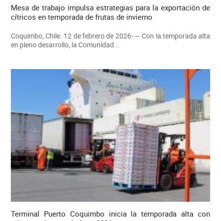
Mesa de trabajo impulsa estrategias para la exportación de
cítricos en temporada de frutas de invierno
Coquimbo, Chile. 12 de febrero de 2026- — Con la temporada alta
en pleno desarrollo, la Comunidad...
Terminal Puerto Coquimbo inicia la temporada alta con