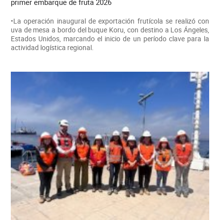
primer embarque de fruta 2026
•La operación inaugural de exportación frutícola se realizó con
uva de mesa a bordo del buque Koru, con destino a Los Ángeles,
Estados Unidos, marcando el inicio de un período clave para la
actividad logística regional.