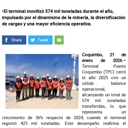
•El terminal movilizó 574 mil toneladas durante el año,
impulsado por el dinamismo de la minería, la diversificación
de cargas y una mayor eficiencia operativa.
Coquimbo, 21 de
enero de 2026.–
Terminal Puerto
Coquimbo (TPC) cerró
el año 2025 con un
sólido balance
operacional,
alcanzando un total de
574 mil toneladas
transferidas, lo que
representa un
crecimiento de 36% respecto de 2024, cuando el terminal
registró 423 mil toneladas. Este desempeño reafirma el