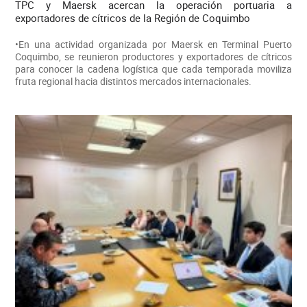
TPC y Maersk acercan la operación portuaria a
exportadores de cítricos de la Región de Coquimbo
•En una actividad organizada por Maersk en Terminal Puerto
Coquimbo, se reunieron productores y exportadores de cítricos
para conocer la cadena logística que cada temporada moviliza
fruta regional hacia distintos mercados internacionales.