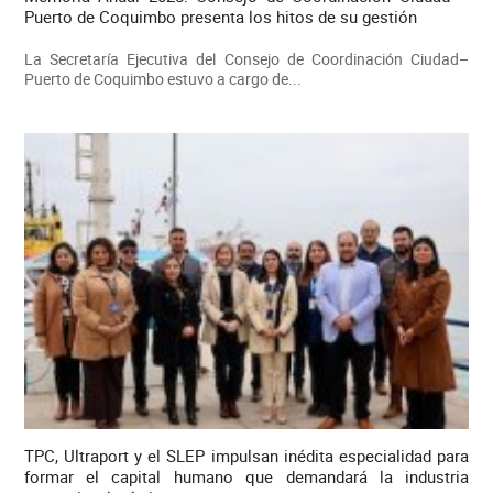
Puerto de Coquimbo presenta los hitos de su gestión
La Secretaría Ejecutiva del Consejo de Coordinación Ciudad–
Puerto de Coquimbo estuvo a cargo de...
TPC, Ultraport y el SLEP impulsan inédita especialidad para
formar el capital humano que demandará la industria