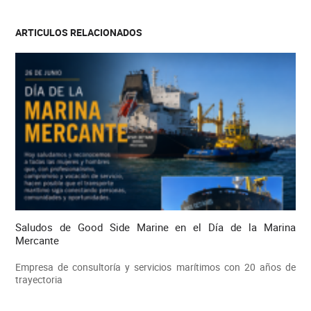
ARTICULOS RELACIONADOS
Saludos de Good Side Marine en el Día de la Marina
Mercante
Empresa de consultoría y servicios marítimos con 20 años de
trayectoria