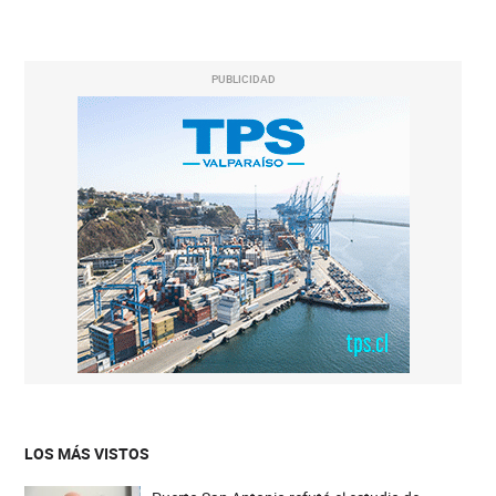
PUBLICIDAD
LOS MÁS VISTOS