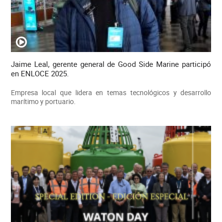
Jaime Leal, gerente general de Good Side Marine participó
en ENLOCE 2025.
Empresa local que lidera en temas tecnológicos y desarrollo
marítimo y portuario.