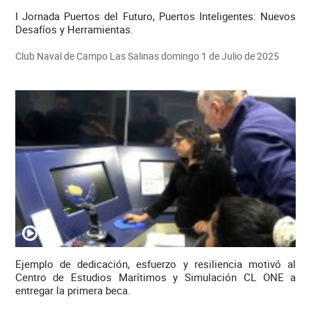
I Jornada Puertos del Futuro, Puertos Inteligentes: Nuevos
Desafíos y Herramientas.
Club Naval de Campo Las Salinas domingo 1 de Julio de 2025
Ejemplo de dedicación, esfuerzo y resiliencia motivó al
Centro de Estudios Marítimos y Simulación CL ONE a
entregar la primera beca.