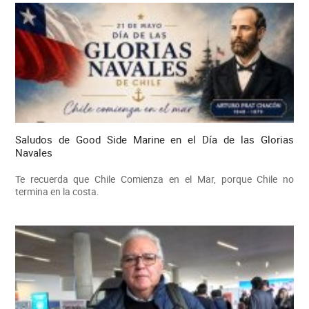
Saludos de Good Side Marine en el Día de las Glorias
Navales
Te recuerda que Chile Comienza en el Mar, porque Chile no
termina en la costa.