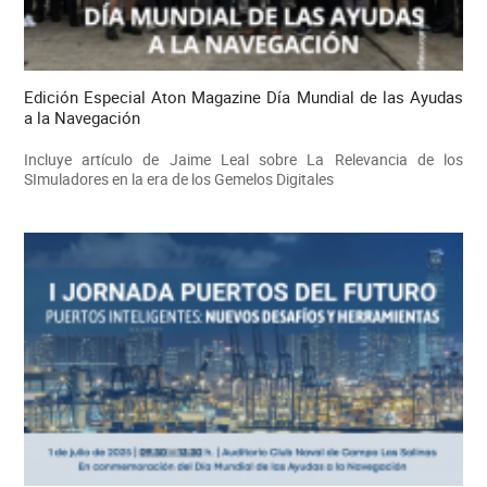
Edición Especial Aton Magazine Día Mundial de las Ayudas
a la Navegación
Incluye artículo de Jaime Leal sobre La Relevancia de los
SImuladores en la era de los Gemelos Digitales