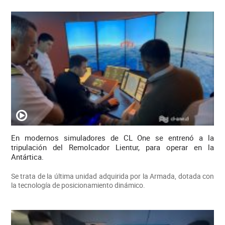
En modernos simuladores de CL One se entrenó a la
tripulación del Remolcador Lientur, para operar en la
Antártica.
Se trata de la última unidad adquirida por la Armada, dotada con
la tecnología de posicionamiento dinámico.