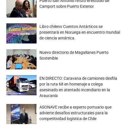
Puerto San Antonio refutó el estudio de
Camport sobre Puerto Exterior.
Libro chileno Cuentos Antárticos se
presentará en Noruega en encuentro mundial
de ciencia antártica.
Nuevo directorio de Magallanes Puerto
Sostenible
EN DIRECTO: Caravana de camiones desfila
por la ruta 68 en homenaje a colega
asesinado en atentado incendiario en la
Araucanía
ASONAVE recibe a experto portuario que
advierte desafíos estructurales para la
competitividad logística de Chile