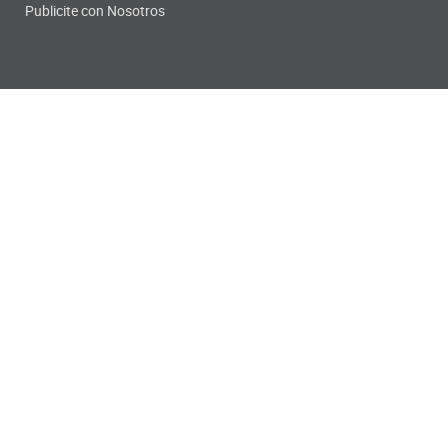
Publicite con Nosotros