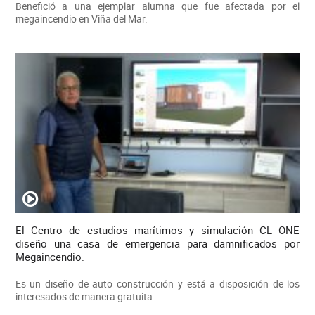
Benefició a una ejemplar alumna que fue afectada por el
megaincendio en Viña del Mar.
El Centro de estudios marítimos y simulación CL ONE
diseño una casa de emergencia para damnificados por
Megaincendio.
Es un diseño de auto construcción y está a disposición de los
interesados de manera gratuita.