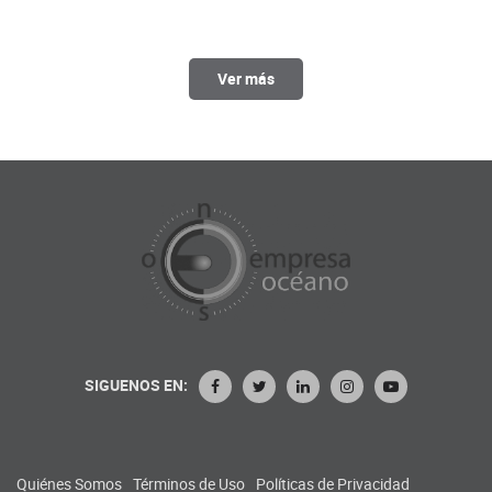
Ver más
SIGUENOS EN:
Quiénes Somos
Términos de Uso
Políticas de Privacidad