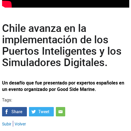
Chile avanza en la
implementación de los
Puertos Inteligentes y los
Simuladores Digitales.
Un desafío que fue presentado por expertos españoles en
un evento organizado por Good Side Marine.
Tags:
Subir
Volver