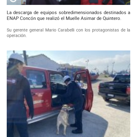
La descarga de equipos sobredimensionados destinados a
ENAP Concón que realizó el Muelle Asimar de Quintero.
Su gerente general Mario Carabelli con los protagonistas de la
operación.