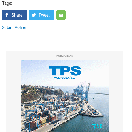
Tags:
Subir
Volver
PUBLICIDAD