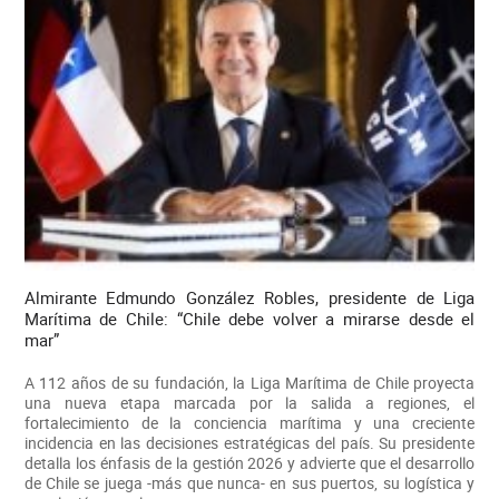
Almirante Edmundo González Robles, presidente de Liga
Marítima de Chile: “Chile debe volver a mirarse desde el
mar”
A 112 años de su fundación, la Liga Marítima de Chile proyecta
una nueva etapa marcada por la salida a regiones, el
fortalecimiento de la conciencia marítima y una creciente
incidencia en las decisiones estratégicas del país. Su presidente
detalla los énfasis de la gestión 2026 y advierte que el desarrollo
de Chile se juega -más que nunca- en sus puertos, su logística y