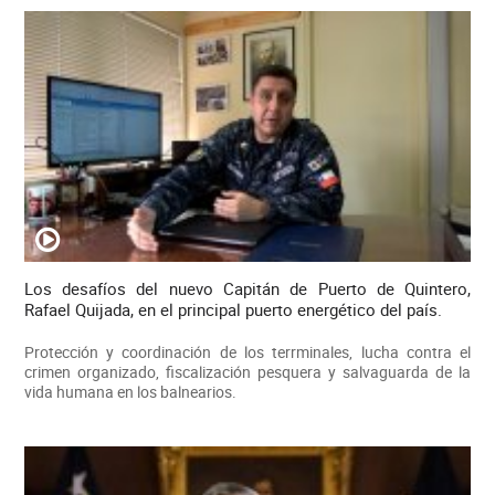
Los desafíos del nuevo Capitán de Puerto de Quintero,
Rafael Quijada, en el principal puerto energético del país.
Protección y coordinación de los terrminales, lucha contra el
crimen organizado, fiscalización pesquera y salvaguarda de la
vida humana en los balnearios.