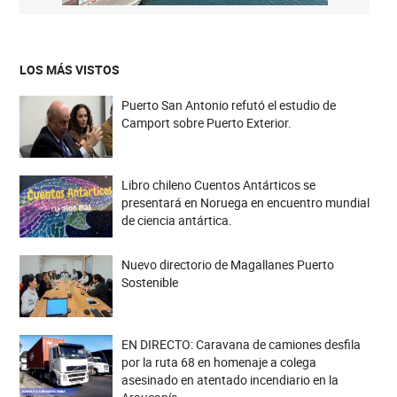
LOS MÁS VISTOS
Puerto San Antonio refutó el estudio de
Camport sobre Puerto Exterior.
Libro chileno Cuentos Antárticos se
presentará en Noruega en encuentro mundial
de ciencia antártica.
Nuevo directorio de Magallanes Puerto
Sostenible
EN DIRECTO: Caravana de camiones desfila
por la ruta 68 en homenaje a colega
asesinado en atentado incendiario en la