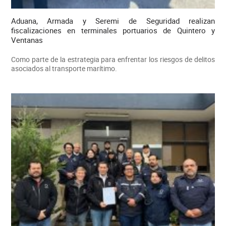
Aduana, Armada y Seremi de Seguridad realizan
fiscalizaciones en terminales portuarios de Quintero y
Ventanas
Como parte de la estrategia para enfrentar los riesgos de delitos
asociados al transporte marítimo.