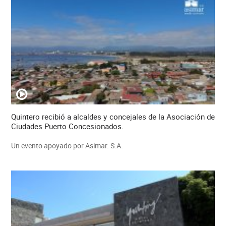
Quintero recibió a alcaldes y concejales de la Asociación de
Ciudades Puerto Concesionados.
Un evento apoyado por Asimar. S.A.