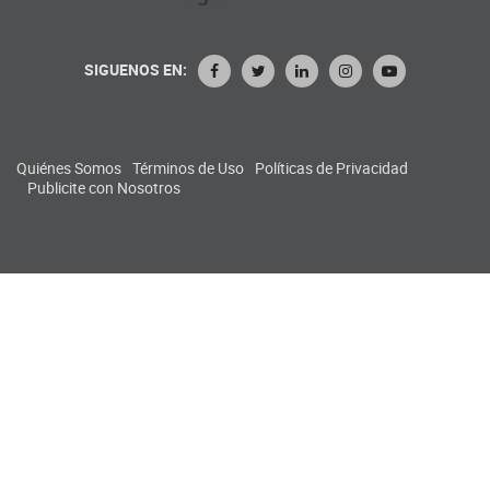
SIGUENOS EN:
Quiénes Somos
Términos de Uso
Políticas de Privacidad
Publicite con Nosotros