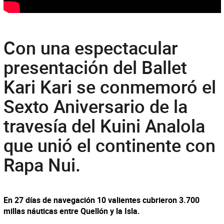
Con una espectacular
presentación del Ballet
Kari Kari se conmemoró el
Sexto Aniversario de la
travesía del Kuini Analola
que unió el continente con
Rapa Nui.
En 27 días de navegación 10 valientes cubrieron 3.700
millas náuticas entre Quellón y la Isla.