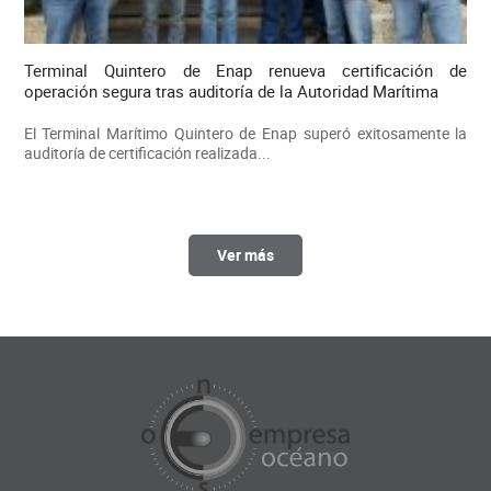
Terminal Quintero de Enap renueva certificación de
operación segura tras auditoría de la Autoridad Marítima
El Terminal Marítimo Quintero de Enap superó exitosamente la
auditoría de certificación realizada...
Ver más