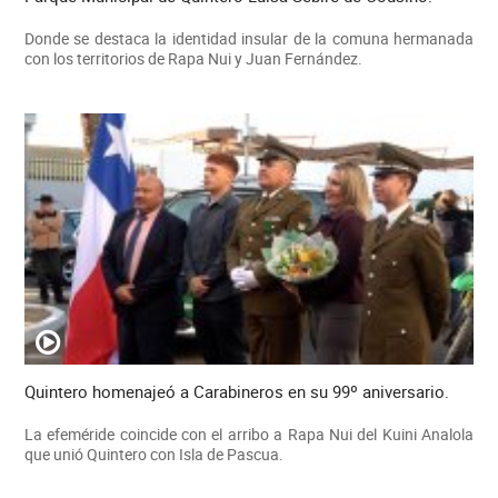
Donde se destaca la identidad insular de la comuna hermanada
con los territorios de Rapa Nui y Juan Fernández.
Quintero homenajeó a Carabineros en su 99º aniversario.
La efeméride coincide con el arribo a Rapa Nui del Kuini Analola
que unió Quintero con Isla de Pascua.