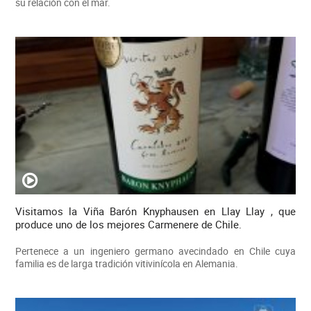
su relación con el mar.
Visitamos la Viña Barón Knyphausen en Llay Llay , que
produce uno de los mejores Carmenere de Chile.
Pertenece a un ingeniero germano avecindado en Chile cuya
familia es de larga tradición vitivinícola en Alemania.