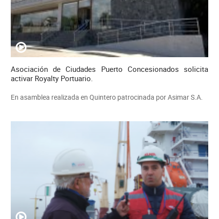
Asociación de Ciudades Puerto Concesionados solicita
activar Royalty Portuario.
En asamblea realizada en Quintero patrocinada por Asimar S.A.