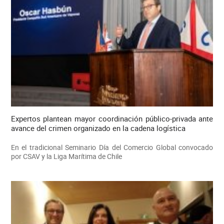
Expertos plantean mayor coordinación público-privada ante
avance del crimen organizado en la cadena logística
En el tradicional Seminario Día del Comercio Global convocado
por CSAV y la Liga Marítima de Chile