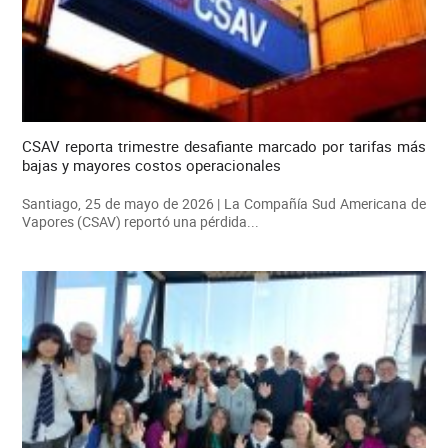
CSAV reporta trimestre desafiante marcado por tarifas más
bajas y mayores costos operacionales
Santiago, 25 de mayo de 2026 | La Compañía Sud Americana de
Vapores (CSAV) reportó una pérdida...