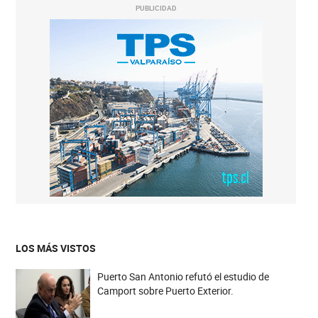
PUBLICIDAD
LOS MÁS VISTOS
Puerto San Antonio refutó el estudio de
Camport sobre Puerto Exterior.