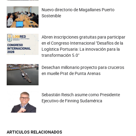
Nuevo directorio de Magallanes Puerto
Sostenible
Abren inscripciones gratuitas para participar
en el Congreso Internacional "Desafíos de la
Logística Portuaria: La innovación para la
transformación 5.0"
Desechan millonario proyecto para cruceros
en muelle Prat de Punta Arenas
Sebastián Reisch asume como Presidente
Ejecutivo de Finning Sudamérica
ARTICULOS RELACIONADOS