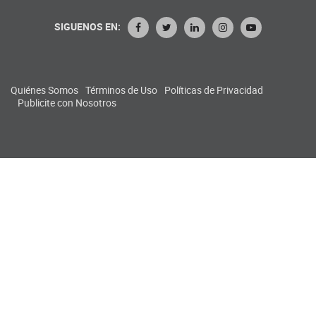
SIGUENOS EN:
Quiénes Somos
Términos de Uso
Políticas de Privacidad
Publicite con Nosotros