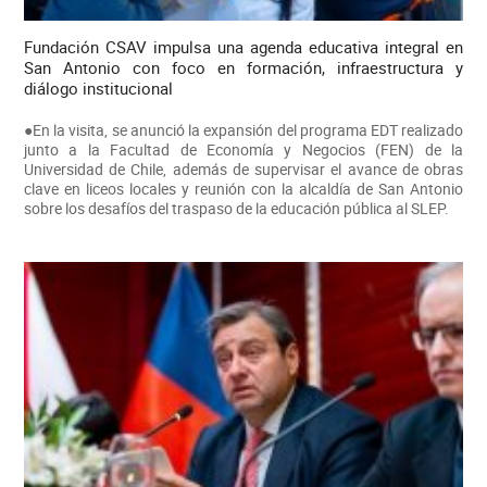
Fundación CSAV impulsa una agenda educativa integral en
San Antonio con foco en formación, infraestructura y
diálogo institucional
●En la visita, se anunció la expansión del programa EDT realizado
junto a la Facultad de Economía y Negocios (FEN) de la
Universidad de Chile, además de supervisar el avance de obras
clave en liceos locales y reunión con la alcaldía de San Antonio
sobre los desafíos del traspaso de la educación pública al SLEP.