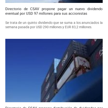
Directorio de CSAV propone pagar un nuevo dividendo
eventual por USD 97 millones para sus accionistas
Se trata de un quinto dividendo que se suma a los anunciados la
semana pasada por USD 290 millones y EUR 83,2 millones.