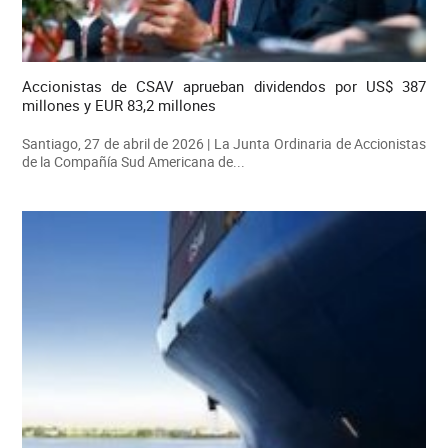
Accionistas de CSAV aprueban dividendos por US$ 387
millones y EUR 83,2 millones
Santiago, 27 de abril de 2026 | La Junta Ordinaria de Accionistas
de la Compañía Sud Americana de...