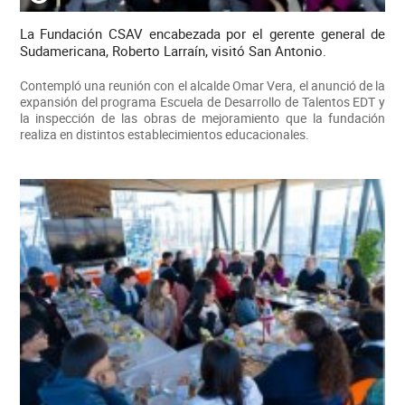
La Fundación CSAV encabezada por el gerente general de
Sudamericana, Roberto Larraín, visitó San Antonio.
Contempló una reunión con el alcalde Omar Vera, el anunció de la
expansión del programa Escuela de Desarrollo de Talentos EDT y
la inspección de las obras de mejoramiento que la fundación
realiza en distintos establecimientos educacionales.