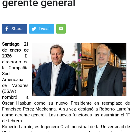
gerente general
Santiago, 21
de enero de
2026
. El
directorio de
la Compañía
Sud
Americana
de Vapores
(CSAV)
nombró a
Oscar Hasbún como su nuevo Presidente en reemplazo de
Francisco Pérez Mackenna. A su vez, designó a Roberto Larraín
como gerente general. Las nuevas funciones las asumirán el 1°
de febrero.
Roberto Larraín, es Ingeniero Civil Industrial de la Universidad de