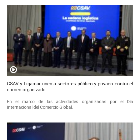
CSAV y Ligamar unen a sectores público y privado contra el
crimen organizado.
En el marco de las actividades organizadas por el Día
Internacional del Comercio Global.