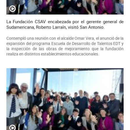
La Fundación CSAV encabezada por el gerente general de
Sudamericana, Roberto Larraín, visitó San Antonio.
Contempló una reunión con el alcalde Omar Vera, el anunció de la
expansión del programa Escuela de Desarrollo de Talentos EDT y
la inspección de las obras de mejoramiento que la fundación
realiza en distintos establecimientos educacionales.