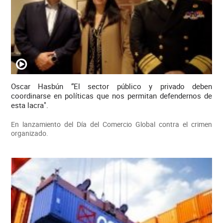
Oscar Hasbún “El sector público y privado deben
coordinarse en políticas que nos permitan defendernos de
esta lacra".
En lanzamiento del Día del Comercio Global contra el crimen
organizado.