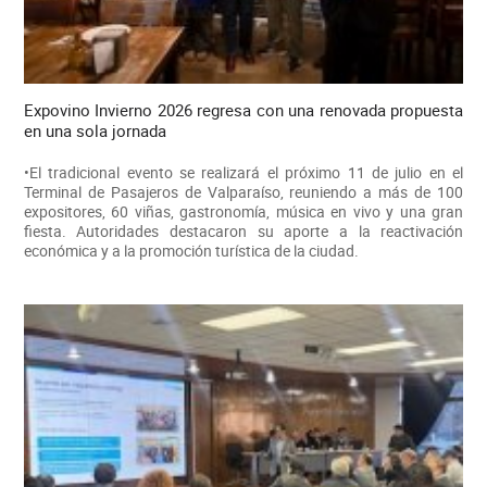
Expovino Invierno 2026 regresa con una renovada propuesta
en una sola jornada
•El tradicional evento se realizará el próximo 11 de julio en el
Terminal de Pasajeros de Valparaíso, reuniendo a más de 100
expositores, 60 viñas, gastronomía, música en vivo y una gran
fiesta. Autoridades destacaron su aporte a la reactivación
económica y a la promoción turística de la ciudad.