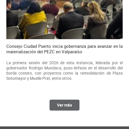
Consejo Ciudad Puerto inicia gobernanza para avanzar en la
materialización del PEZC en Valparaíso
La primera sesión del 2026 de esta instancia, liderada por el
gobernador Rodrigo Mundaca, puso énfasis en el desarrollo del
borde costero, con proyectos como la remodelación de Plaza
Sotomayor y Muelle Prat, entre otros.
Ver más