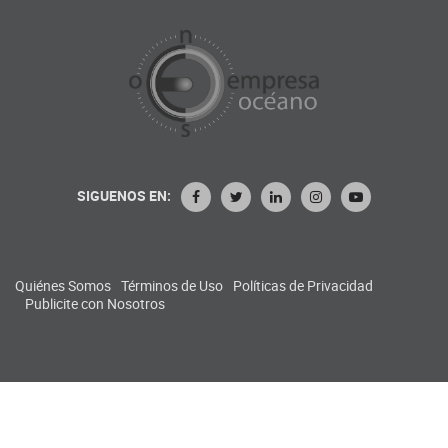
SIGUENOS EN:
Quiénes Somos
Términos de Uso
Políticas de Privacidad
Publicite con Nosotros