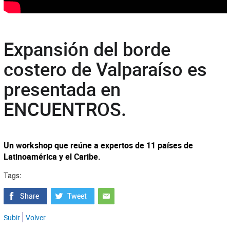
Expansión del borde
costero de Valparaíso es
presentada en
ENCUENTROS.
Un workshop que reúne a expertos de 11 países de
Latinoamérica y el Caribe.
Tags:
Subir
Volver