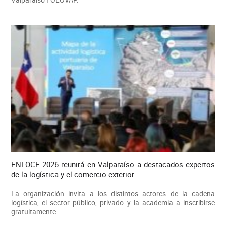
ENLOCE 2026 reunirá en Valparaíso a destacados expertos
de la logística y el comercio exterior
La organización invita a los distintos actores de la cadena
logística, el sector público, privado y la academia a inscribirse
gratuitamente.