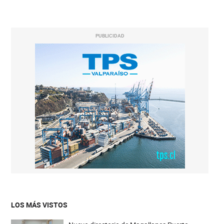
PUBLICIDAD
LOS MÁS VISTOS