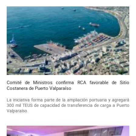
Comité de Ministros confirma RCA favorable de Sitio
Costanera de Puerto Valparaíso
La iniciativa forma parte de la ampliación portuaria y agregará
300 mil TEUS de capacidad de transferencia de carga a Puerto
Valparaíso.