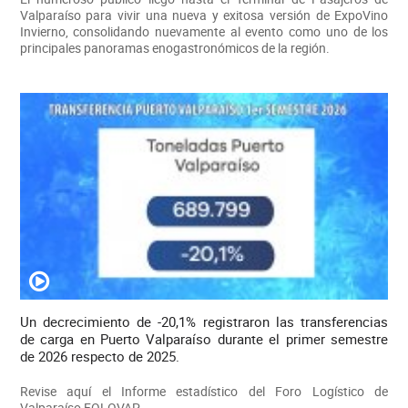
Valparaíso para vivir una nueva y exitosa versión de ExpoVino
Invierno, consolidando nuevamente al evento como uno de los
principales panoramas enogastronómicos de la región.
Un decrecimiento de -20,1% registraron las transferencias
de carga en Puerto Valparaíso durante el primer semestre
de 2026 respecto de 2025.
Revise aquí el Informe estadístico del Foro Logístico de
Valparaíso FOLOVAP.