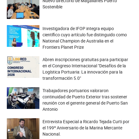
Nuevo directorio de Magallanes Puerto
Sostenible
Investigadora de IFOP integra equipo
científico cuyo artículo fue distinguido como
National Champion de Australia en el
Frontiers Planet Prize
Abren inscripciones gratuitas para participar
en el Congreso Internacional "Desafíos de la
Logística Portuaria: La innovación para la
transformación 5.0"
Trabajadores portuarios valoraron
continuidad de Puerto Exterior tras sostener
reunión con el gerente general de Puerto San
Antonio
Entrevista Especial a Ricardo Tejada Curti por
el 199º Aniversario de la Marina Mercante
Nacional.