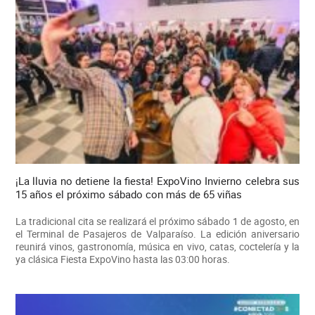
¡La lluvia no detiene la fiesta! ExpoVino Invierno celebra sus
15 años el próximo sábado con más de 65 viñas
La tradicional cita se realizará el próximo sábado 1 de agosto, en
el Terminal de Pasajeros de Valparaíso. La edición aniversario
reunirá vinos, gastronomía, música en vivo, catas, coctelería y la
ya clásica Fiesta ExpoVino hasta las 03:00 horas.