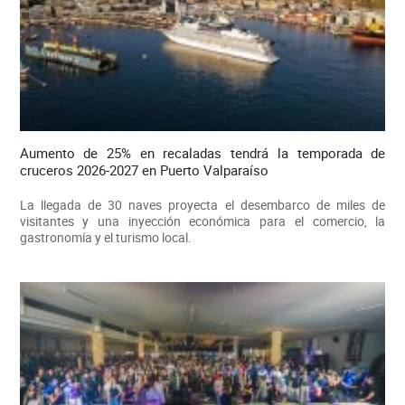
Aumento de 25% en recaladas tendrá la temporada de
cruceros 2026-2027 en Puerto Valparaíso
La llegada de 30 naves proyecta el desembarco de miles de
visitantes y una inyección económica para el comercio, la
gastronomía y el turismo local.