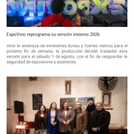
ExpoVino reprograma su versión invierno 2026
Ante la amenaza de inminentes lluvias y fuertes vientos para el
próximo fin de semana, la producción decidió trasladar esta
versión para el sábado 1 de agosto, con el fin de resguardar la
seguridad de expositores y asistentes.